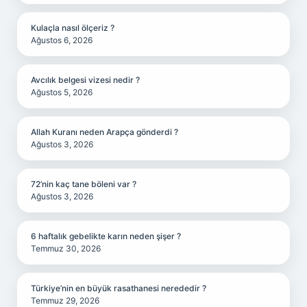
Kulaçla nasıl ölçeriz ?
Ağustos 6, 2026
Avcılık belgesi vizesi nedir ?
Ağustos 5, 2026
Allah Kuranı neden Arapça gönderdi ?
Ağustos 3, 2026
72’nin kaç tane böleni var ?
Ağustos 3, 2026
6 haftalık gebelikte karın neden şişer ?
Temmuz 30, 2026
Türkiye’nin en büyük rasathanesi nerededir ?
Temmuz 29, 2026