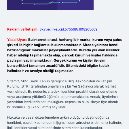
Reklam ve İletişim:
Skype: live:.cid.575569c608265c69
Yasal Uyarı:
Bu internet sitesi, herhangi bir marka, kurum veya şahıs
şirketi ile hiçbir bağlantısı bulunmamaktadır. Sitede yalnızca kendi
hazırladığımız makaleler paylaşılmaktadır. Burada yer alan içerikler
haber niteliği taşımamakta olup, gerçek kurum ve kişiler hakkında
paylaşım yapılmamaktadır. Gerçek kurum ve kişiler ile isim
benzerlikleri tamamen tesadüfidir. Sitemizdeki bilgiler taslak
halindedir ve tavsiye niteliği taşımazlar.
Sitemiz, 5651 Sayılı Kanun gereğince Bilgi Teknolojileri ve İletişim
Kurumu (BTK) tarafından onaylanmış bir Yer Sağlayıcı olarak hizmet
vermektedir. Bu nedenle, sitedeki içerikleri proaktif olarak denetleme
veya araştırma yükümlülüğümüz bulunmamaktadır. Ancak, üyelerimiz
yazdıkları içeriklerin sorumluluğunu taşımakta olup, siteye üye olarak
bu sorumluluğu kabul etmiş sayılırlar.
Hukuka ve yasal düzenlemelere aykırı olduğunu düşündüğünüz
içerikleri,
backlinkpanelicomtr@gmail.com
adresine bildirmeniz halinde,
ilgili içerikler yasal süre içerisinde sitemizden kaldırılacaktır.