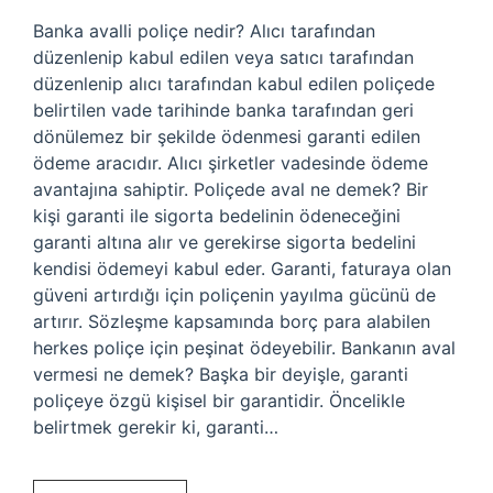
Banka avalli poliçe nedir? Alıcı tarafından
düzenlenip kabul edilen veya satıcı tarafından
düzenlenip alıcı tarafından kabul edilen poliçede
belirtilen vade tarihinde banka tarafından geri
dönülemez bir şekilde ödenmesi garanti edilen
ödeme aracıdır. Alıcı şirketler vadesinde ödeme
avantajına sahiptir. Poliçede aval ne demek? Bir
kişi garanti ile sigorta bedelinin ödeneceğini
garanti altına alır ve gerekirse sigorta bedelini
kendisi ödemeyi kabul eder. Garanti, faturaya olan
güveni artırdığı için poliçenin yayılma gücünü de
artırır. Sözleşme kapsamında borç para alabilen
herkes poliçe için peşinat ödeyebilir. Bankanın aval
vermesi ne demek? Başka bir deyişle, garanti
poliçeye özgü kişisel bir garantidir. Öncelikle
belirtmek gerekir ki, garanti…