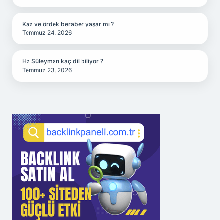
Kaz ve ördek beraber yaşar mı ?
Temmuz 24, 2026
Hz Süleyman kaç dil biliyor ?
Temmuz 23, 2026