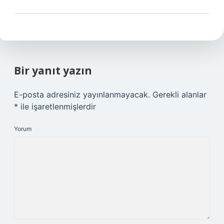
Bir yanıt yazın
E-posta adresiniz yayınlanmayacak.
Gerekli alanlar
*
ile işaretlenmişlerdir
Yorum