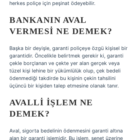
herkes poliçe için peşinat ödeyebilir.
BANKANIN AVAL
VERMESI NE DEMEK?
Başka bir deyişle, garanti poliçeye özgü kişisel bir
garantidir. Öncelikle belirtmek gerekir ki, garanti
çekle borçlanan ve çekte yer alan gerçek veya
tüzel kişi lehine bir yükümlülük olup, çek bedeli
ödenmediği takdirde bu kişinin çekin tahsilini
üçüncü bir kişiden talep etmesine olanak tanır.
AVALLI IŞLEM NE
DEMEK?
Aval, sigorta bedelinin ödenmesini garanti altına
alan bir garanti işlemidir. Bu işlem, senet üzerine