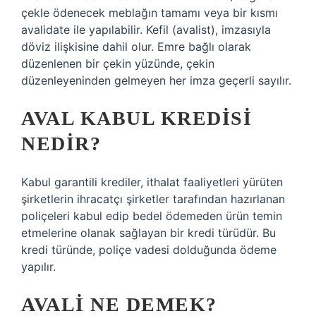
çekle ödenecek meblağın tamamı veya bir kısmı
avalidate ile yapılabilir. Kefil (avalist), imzasıyla
döviz ilişkisine dahil olur. Emre bağlı olarak
düzenlenen bir çekin yüzünde, çekin
düzenleyeninden gelmeyen her imza geçerli sayılır.
AVAL KABUL KREDISI
NEDIR?
Kabul garantili krediler, ithalat faaliyetleri yürüten
şirketlerin ihracatçı şirketler tarafından hazırlanan
poliçeleri kabul edip bedel ödemeden ürün temin
etmelerine olanak sağlayan bir kredi türüdür. Bu
kredi türünde, poliçe vadesi dolduğunda ödeme
yapılır.
AVALI NE DEMEK?