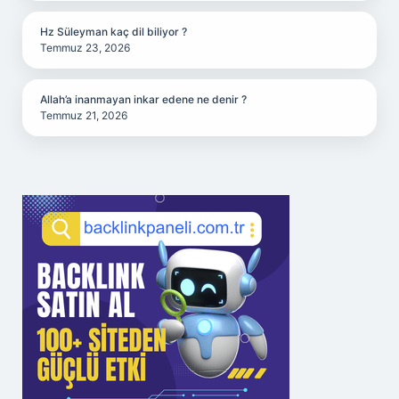
Hz Süleyman kaç dil biliyor ?
Temmuz 23, 2026
Allah’a inanmayan inkar edene ne denir ?
Temmuz 21, 2026