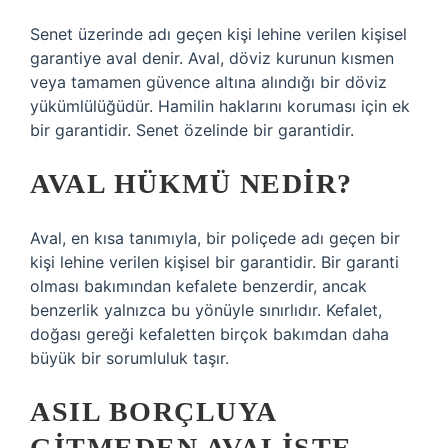
Senet üzerinde adı geçen kişi lehine verilen kişisel
garantiye aval denir. Aval, döviz kurunun kısmen
veya tamamen güvence altına alındığı bir döviz
yükümlülüğüdür. Hamilin haklarını koruması için ek
bir garantidir. Senet özelinde bir garantidir.
AVAL HÜKMÜ NEDIR?
Aval, en kısa tanımıyla, bir poliçede adı geçen bir
kişi lehine verilen kişisel bir garantidir. Bir garanti
olması bakımından kefalete benzerdir, ancak
benzerlik yalnızca bu yönüyle sınırlıdır. Kefalet,
doğası gereği kefaletten birçok bakımdan daha
büyük bir sorumluluk taşır.
ASIL BORÇLUYA
GITMEDEN AVALISTE