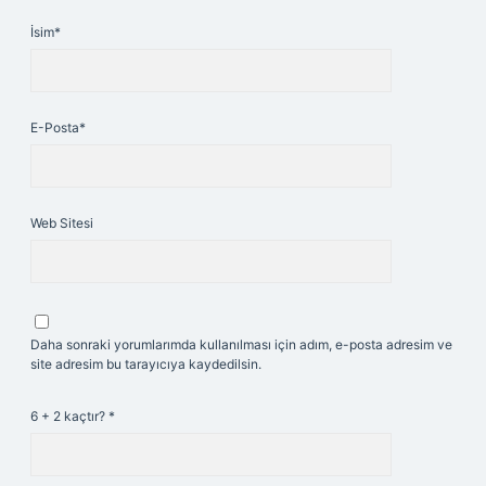
İsim*
E-Posta*
Web Sitesi
Daha sonraki yorumlarımda kullanılması için adım, e-posta adresim ve
site adresim bu tarayıcıya kaydedilsin.
6 + 2 kaçtır?
*