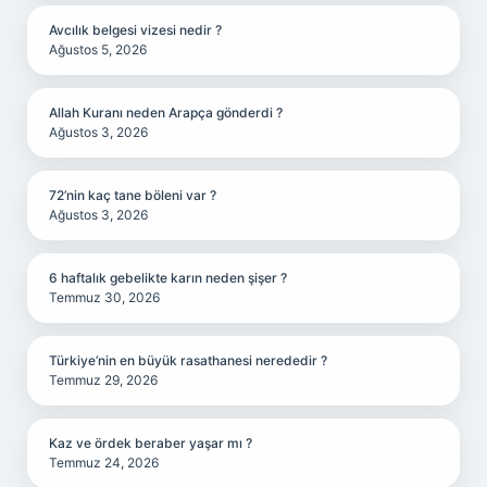
Avcılık belgesi vizesi nedir ?
Ağustos 5, 2026
Allah Kuranı neden Arapça gönderdi ?
Ağustos 3, 2026
72’nin kaç tane böleni var ?
Ağustos 3, 2026
6 haftalık gebelikte karın neden şişer ?
Temmuz 30, 2026
Türkiye’nin en büyük rasathanesi nerededir ?
Temmuz 29, 2026
Kaz ve ördek beraber yaşar mı ?
Temmuz 24, 2026