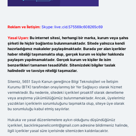
Reklam ve İletişim:
Skype: live:.cid.575569c608265c69
Yasal Uyarı:
Bu internet sitesi, herhangi bir marka, kurum veya şahıs
şirketi ile hiçbir bağlantısı bulunmamaktadır. Sitede yalnızca kendi
hazırladığımız makaleler paylaşılmaktadır. Burada yer alan içerikler
haber niteliği taşımamakta olup, gerçek kurum ve kişiler hakkında
paylaşım yapılmamaktadır. Gerçek kurum ve kişiler ile isim
benzerlikleri tamamen tesadüfidir. Sitemizdeki bilgiler taslak
halindedir ve tavsiye niteliği taşımazlar.
Sitemiz, 5651 Sayılı Kanun gereğince Bilgi Teknolojileri ve İletişim
Kurumu (BTK) tarafından onaylanmış bir Yer Sağlayıcı olarak hizmet
vermektedir. Bu nedenle, sitedeki içerikleri proaktif olarak denetleme
veya araştırma yükümlülüğümüz bulunmamaktadır. Ancak, üyelerimiz
yazdıkları içeriklerin sorumluluğunu taşımakta olup, siteye üye olarak
bu sorumluluğu kabul etmiş sayılırlar.
Hukuka ve yasal düzenlemelere aykırı olduğunu düşündüğünüz
içerikleri,
backlinkpanelicomtr@gmail.com
adresine bildirmeniz halinde,
ilgili içerikler yasal süre içerisinde sitemizden kaldırılacaktır.