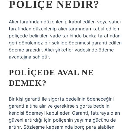
POLIÇE NEDIR?
Alıcı tarafından düzenlenip kabul edilen veya satıcı
tarafından düzenlenip alıcı tarafından kabul edilen
poliçede belirtilen vade tarihinde banka tarafından
geri dönülemez bir şekilde ödenmesi garanti edilen
ödeme aracıdır. Alıcı şirketler vadesinde ödeme
avantajına sahiptir.
POLIÇEDE AVAL NE
DEMEK?
Bir kişi garanti ile sigorta bedelinin ödeneceğini
garanti altına alır ve gerekirse sigorta bedelini
kendisi ödemeyi kabul eder. Garanti, faturaya olan
güveni artırdığı için poliçenin yayılma gücünü de
artırır. Sözleşme kapsamında borç para alabilen