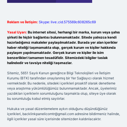
Reklam ve İletişim:
Skype: live:.cid.575569c608265c69
Yasal Uyarı:
Bu internet sitesi, herhangi bir marka, kurum veya şahıs
şirketi ile hiçbir bağlantısı bulunmamaktadır. Sitede yalnızca kendi
hazırladığımız makaleler paylaşılmaktadır. Burada yer alan içerikler
haber niteliği taşımamakta olup, gerçek kurum ve kişiler hakkında
paylaşım yapılmamaktadır. Gerçek kurum ve kişiler ile isim
benzerlikleri tamamen tesadüfidir. Sitemizdeki bilgiler taslak
halindedir ve tavsiye niteliği taşımazlar.
Sitemiz, 5651 Sayılı Kanun gereğince Bilgi Teknolojileri ve İletişim
Kurumu (BTK) tarafından onaylanmış bir Yer Sağlayıcı olarak hizmet
vermektedir. Bu nedenle, sitedeki içerikleri proaktif olarak denetleme
veya araştırma yükümlülüğümüz bulunmamaktadır. Ancak, üyelerimiz
yazdıkları içeriklerin sorumluluğunu taşımakta olup, siteye üye olarak
bu sorumluluğu kabul etmiş sayılırlar.
Hukuka ve yasal düzenlemelere aykırı olduğunu düşündüğünüz
içerikleri,
backlinkpanelicomtr@gmail.com
adresine bildirmeniz halinde,
ilgili içerikler yasal süre içerisinde sitemizden kaldırılacaktır.