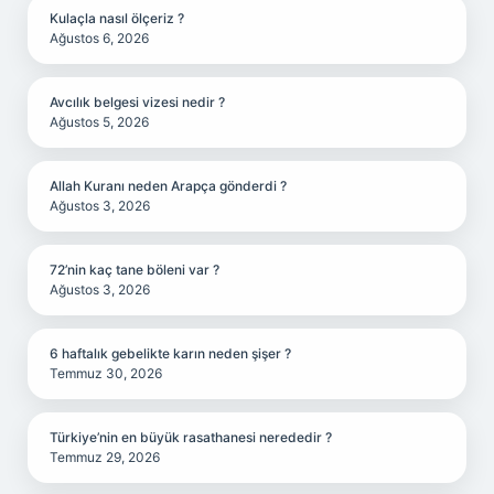
Kulaçla nasıl ölçeriz ?
Ağustos 6, 2026
Avcılık belgesi vizesi nedir ?
Ağustos 5, 2026
Allah Kuranı neden Arapça gönderdi ?
Ağustos 3, 2026
72’nin kaç tane böleni var ?
Ağustos 3, 2026
6 haftalık gebelikte karın neden şişer ?
Temmuz 30, 2026
Türkiye’nin en büyük rasathanesi nerededir ?
Temmuz 29, 2026