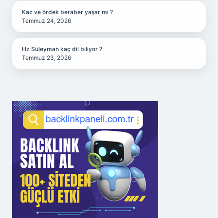
Kaz ve ördek beraber yaşar mı ?
Temmuz 24, 2026
Hz Süleyman kaç dil biliyor ?
Temmuz 23, 2026