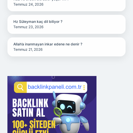
Temmuz 24, 2026
Hz Süleyman kaç dil biliyor ?
Temmuz 23, 2026
Allah’a inanmayan inkar edene ne denir ?
Temmuz 21, 2026