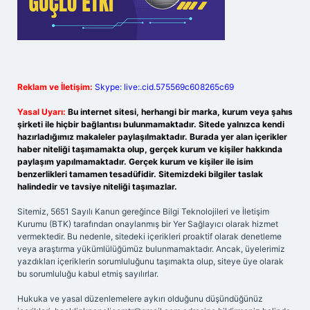
Reklam ve İletişim:
Skype: live:.cid.575569c608265c69
Yasal Uyarı:
Bu internet sitesi, herhangi bir marka, kurum veya şahıs
şirketi ile hiçbir bağlantısı bulunmamaktadır. Sitede yalnızca kendi
hazırladığımız makaleler paylaşılmaktadır. Burada yer alan içerikler
haber niteliği taşımamakta olup, gerçek kurum ve kişiler hakkında
paylaşım yapılmamaktadır. Gerçek kurum ve kişiler ile isim
benzerlikleri tamamen tesadüfidir. Sitemizdeki bilgiler taslak
halindedir ve tavsiye niteliği taşımazlar.
Sitemiz, 5651 Sayılı Kanun gereğince Bilgi Teknolojileri ve İletişim
Kurumu (BTK) tarafından onaylanmış bir Yer Sağlayıcı olarak hizmet
vermektedir. Bu nedenle, sitedeki içerikleri proaktif olarak denetleme
veya araştırma yükümlülüğümüz bulunmamaktadır. Ancak, üyelerimiz
yazdıkları içeriklerin sorumluluğunu taşımakta olup, siteye üye olarak
bu sorumluluğu kabul etmiş sayılırlar.
Hukuka ve yasal düzenlemelere aykırı olduğunu düşündüğünüz