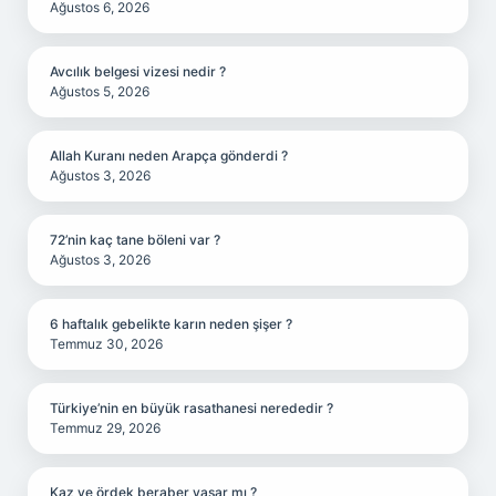
Ağustos 6, 2026
Avcılık belgesi vizesi nedir ?
Ağustos 5, 2026
Allah Kuranı neden Arapça gönderdi ?
Ağustos 3, 2026
72’nin kaç tane böleni var ?
Ağustos 3, 2026
6 haftalık gebelikte karın neden şişer ?
Temmuz 30, 2026
Türkiye’nin en büyük rasathanesi nerededir ?
Temmuz 29, 2026
Kaz ve ördek beraber yaşar mı ?