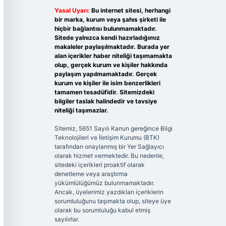
Yasal Uyarı:
Bu internet sitesi, herhangi
bir marka, kurum veya şahıs şirketi ile
hiçbir bağlantısı bulunmamaktadır.
Sitede yalnızca kendi hazırladığımız
makaleler paylaşılmaktadır. Burada yer
alan içerikler haber niteliği taşımamakta
olup, gerçek kurum ve kişiler hakkında
paylaşım yapılmamaktadır. Gerçek
kurum ve kişiler ile isim benzerlikleri
tamamen tesadüfidir. Sitemizdeki
bilgiler taslak halindedir ve tavsiye
niteliği taşımazlar.
Sitemiz, 5651 Sayılı Kanun gereğince Bilgi
Teknolojileri ve İletişim Kurumu (BTK)
tarafından onaylanmış bir Yer Sağlayıcı
olarak hizmet vermektedir. Bu nedenle,
sitedeki içerikleri proaktif olarak
denetleme veya araştırma
yükümlülüğümüz bulunmamaktadır.
Ancak, üyelerimiz yazdıkları içeriklerin
sorumluluğunu taşımakta olup, siteye üye
olarak bu sorumluluğu kabul etmiş
sayılırlar.