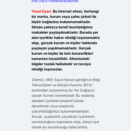
live:.cid.575569c608265c69
Yasal Uyarı:
Bu internet sitesi, herhangi
bir marka, kurum veya şahıs şirketi ile
hiçbir bağlantısı bulunmamaktadır.
Sitede yalnızca kendi hazırladığımız
makaleler paylaşılmaktadır. Burada yer
alan içerikler haber niteliği taşımamakta
olup, gerçek kurum ve kişiler hakkında
paylaşım yapılmamaktadır. Gerçek
kurum ve kişiler ile isim benzerlikleri
tamamen tesadüfidir. Sitemizdeki
bilgiler taslak halindedir ve tavsiye
niteliği taşımazlar.
Sitemiz, 5651 Sayılı Kanun gereğince Bilgi
Teknolojileri ve İletişim Kurumu (BTK)
tarafından onaylanmış bir Yer Sağlayıcı
olarak hizmet vermektedir. Bu nedenle,
sitedeki içerikleri proaktif olarak
denetleme veya araştırma
yükümlülüğümüz bulunmamaktadır.
Ancak, üyelerimiz yazdıkları içeriklerin
sorumluluğunu taşımakta olup, siteye üye
olarak bu sorumluluğu kabul etmiş