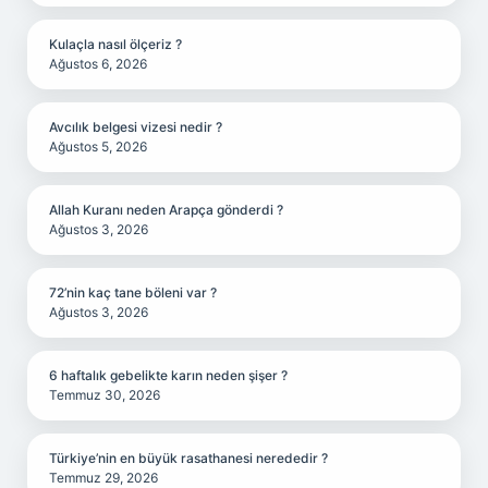
Kulaçla nasıl ölçeriz ?
Ağustos 6, 2026
Avcılık belgesi vizesi nedir ?
Ağustos 5, 2026
Allah Kuranı neden Arapça gönderdi ?
Ağustos 3, 2026
72’nin kaç tane böleni var ?
Ağustos 3, 2026
6 haftalık gebelikte karın neden şişer ?
Temmuz 30, 2026
Türkiye’nin en büyük rasathanesi nerededir ?
Temmuz 29, 2026