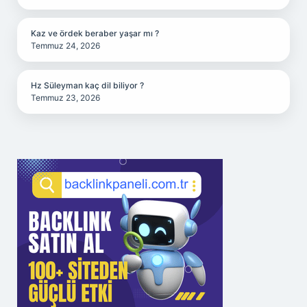
Kaz ve ördek beraber yaşar mı ?
Temmuz 24, 2026
Hz Süleyman kaç dil biliyor ?
Temmuz 23, 2026