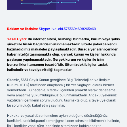
Reklam ve İletişim:
Skype: live:.cid.575569c608265c69
Yasal Uyarı:
Bu internet sitesi, herhangi bir marka, kurum veya şahıs
şirketi ile hiçbir bağlantısı bulunmamaktadır. Sitede yalnızca kendi
hazırladığımız makaleler paylaşılmaktadır. Burada yer alan içerikler
haber niteliği taşımamakta olup, gerçek kurum ve kişiler hakkında
paylaşım yapılmamaktadır. Gerçek kurum ve kişiler ile isim
benzerlikleri tamamen tesadüfidir. Sitemizdeki bilgiler taslak
halindedir ve tavsiye niteliği taşımazlar.
Sitemiz, 5651 Sayılı Kanun gereğince Bilgi Teknolojileri ve İletişim
Kurumu (BTK) tarafından onaylanmış bir Yer Sağlayıcı olarak hizmet
vermektedir. Bu nedenle, sitedeki içerikleri proaktif olarak denetleme
veya araştırma yükümlülüğümüz bulunmamaktadır. Ancak, üyelerimiz
yazdıkları içeriklerin sorumluluğunu taşımakta olup, siteye üye olarak
bu sorumluluğu kabul etmiş sayılırlar.
Hukuka ve yasal düzenlemelere aykırı olduğunu düşündüğünüz
içerikleri,
backlinkpanelicomtr@gmail.com
adresine bildirmeniz halinde,
ilgili içerikler yasal süre içerisinde sitemizden kaldırılacaktır.