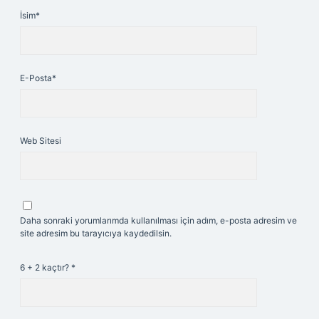
İsim*
E-Posta*
Web Sitesi
Daha sonraki yorumlarımda kullanılması için adım, e-posta adresim ve
site adresim bu tarayıcıya kaydedilsin.
6 + 2 kaçtır?
*