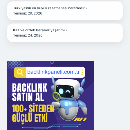
Türkiye’nin en büyük rasathanesi nerededir ?
Temmuz 29, 2026
Kaz ve ördek beraber yaşar mı ?
Temmuz 24, 2026