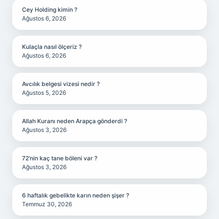
Cey Holding kimin ?
Ağustos 6, 2026
Kulaçla nasıl ölçeriz ?
Ağustos 6, 2026
Avcılık belgesi vizesi nedir ?
Ağustos 5, 2026
Allah Kuranı neden Arapça gönderdi ?
Ağustos 3, 2026
72’nin kaç tane böleni var ?
Ağustos 3, 2026
6 haftalık gebelikte karın neden şişer ?
Temmuz 30, 2026