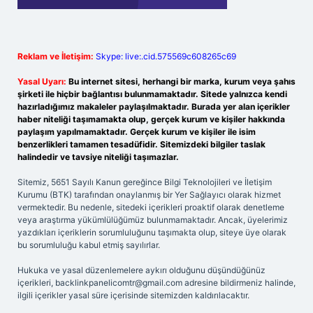
Reklam ve İletişim:
Skype: live:.cid.575569c608265c69
Yasal Uyarı:
Bu internet sitesi, herhangi bir marka, kurum veya şahıs
şirketi ile hiçbir bağlantısı bulunmamaktadır. Sitede yalnızca kendi
hazırladığımız makaleler paylaşılmaktadır. Burada yer alan içerikler
haber niteliği taşımamakta olup, gerçek kurum ve kişiler hakkında
paylaşım yapılmamaktadır. Gerçek kurum ve kişiler ile isim
benzerlikleri tamamen tesadüfidir. Sitemizdeki bilgiler taslak
halindedir ve tavsiye niteliği taşımazlar.
Sitemiz, 5651 Sayılı Kanun gereğince Bilgi Teknolojileri ve İletişim
Kurumu (BTK) tarafından onaylanmış bir Yer Sağlayıcı olarak hizmet
vermektedir. Bu nedenle, sitedeki içerikleri proaktif olarak denetleme
veya araştırma yükümlülüğümüz bulunmamaktadır. Ancak, üyelerimiz
yazdıkları içeriklerin sorumluluğunu taşımakta olup, siteye üye olarak
bu sorumluluğu kabul etmiş sayılırlar.
Hukuka ve yasal düzenlemelere aykırı olduğunu düşündüğünüz
içerikleri,
backlinkpanelicomtr@gmail.com
adresine bildirmeniz halinde,
ilgili içerikler yasal süre içerisinde sitemizden kaldırılacaktır.