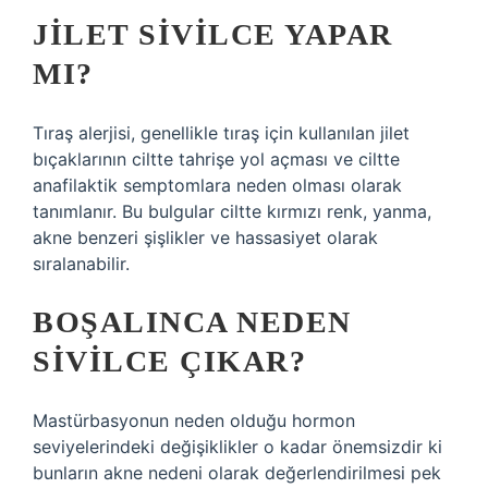
JILET SIVILCE YAPAR
MI?
Tıraş alerjisi, genellikle tıraş için kullanılan jilet
bıçaklarının ciltte tahrişe yol açması ve ciltte
anafilaktik semptomlara neden olması olarak
tanımlanır. Bu bulgular ciltte kırmızı renk, yanma,
akne benzeri şişlikler ve hassasiyet olarak
sıralanabilir.
BOŞALINCA NEDEN
SIVILCE ÇIKAR?
Mastürbasyonun neden olduğu hormon
seviyelerindeki değişiklikler o kadar önemsizdir ki
bunların akne nedeni olarak değerlendirilmesi pek