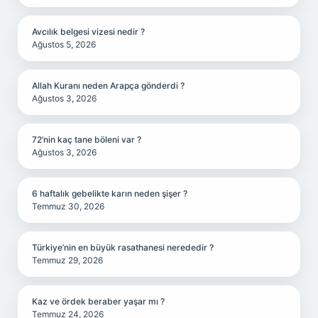
Avcılık belgesi vizesi nedir ?
Ağustos 5, 2026
Allah Kuranı neden Arapça gönderdi ?
Ağustos 3, 2026
72’nin kaç tane böleni var ?
Ağustos 3, 2026
6 haftalık gebelikte karın neden şişer ?
Temmuz 30, 2026
Türkiye’nin en büyük rasathanesi nerededir ?
Temmuz 29, 2026
Kaz ve ördek beraber yaşar mı ?
Temmuz 24, 2026