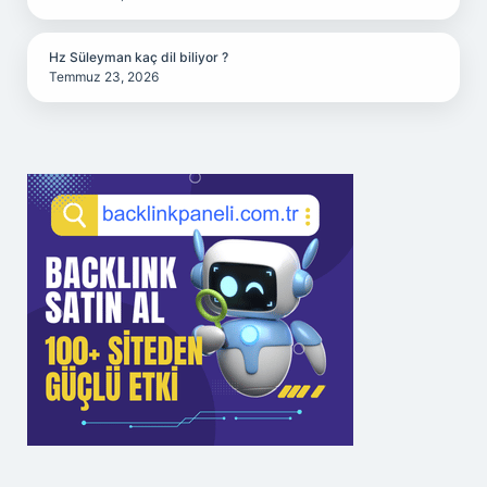
Hz Süleyman kaç dil biliyor ?
Temmuz 23, 2026