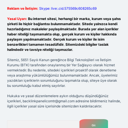
Reklam ve İletişim:
Skype: live:.cid.575569c608265c69
Yasal Uyarı:
Bu internet sitesi, herhangi bir marka, kurum veya şahıs
şirketi ile hiçbir bağlantısı bulunmamaktadır. Sitede yalnızca kendi
hazırladığımız makaleler paylaşılmaktadır. Burada yer alan içerikler
haber niteliği taşımamakta olup, gerçek kurum ve kişiler hakkında
paylaşım yapılmamaktadır. Gerçek kurum ve kişiler ile isim
benzerlikleri tamamen tesadüfidir. Sitemizdeki bilgiler taslak
halindedir ve tavsiye niteliği taşımazlar.
Sitemiz, 5651 Sayılı Kanun gereğince Bilgi Teknolojileri ve İletişim
Kurumu (BTK) tarafından onaylanmış bir Yer Sağlayıcı olarak hizmet
vermektedir. Bu nedenle, sitedeki içerikleri proaktif olarak denetleme
veya araştırma yükümlülüğümüz bulunmamaktadır. Ancak, üyelerimiz
yazdıkları içeriklerin sorumluluğunu taşımakta olup, siteye üye olarak
bu sorumluluğu kabul etmiş sayılırlar.
Hukuka ve yasal düzenlemelere aykırı olduğunu düşündüğünüz
içerikleri,
backlinkpanelicomtr@gmail.com
adresine bildirmeniz halinde,
ilgili içerikler yasal süre içerisinde sitemizden kaldırılacaktır.
Arama