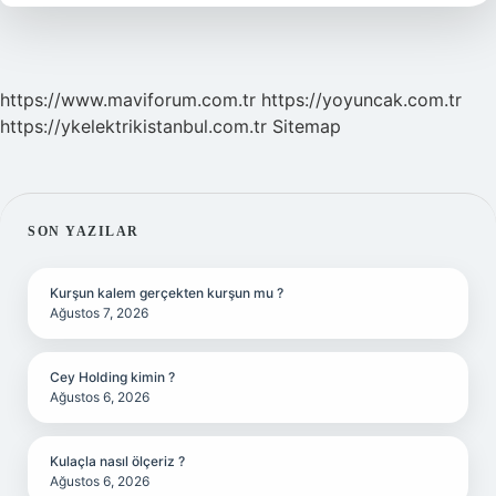
https://www.maviforum.com.tr
https://yoyuncak.com.tr
https://ykelektrikistanbul.com.tr
Sitemap
SIDEBAR
SON YAZILAR
Kurşun kalem gerçekten kurşun mu ?
Ağustos 7, 2026
Cey Holding kimin ?
Ağustos 6, 2026
Kulaçla nasıl ölçeriz ?
Ağustos 6, 2026