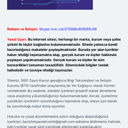
Reklam ve İletişim:
Skype: live:.cid.575569c608265c69
Yasal Uyarı:
Bu internet sitesi, herhangi bir marka, kurum veya şahıs
şirketi ile hiçbir bağlantısı bulunmamaktadır. Sitede yalnızca kendi
hazırladığımız makaleler paylaşılmaktadır. Burada yer alan içerikler
haber niteliği taşımamakta olup, gerçek kurum ve kişiler hakkında
paylaşım yapılmamaktadır. Gerçek kurum ve kişiler ile isim
benzerlikleri tamamen tesadüfidir. Sitemizdeki bilgiler taslak
halindedir ve tavsiye niteliği taşımazlar.
Sitemiz, 5651 Sayılı Kanun gereğince Bilgi Teknolojileri ve İletişim
Kurumu (BTK) tarafından onaylanmış bir Yer Sağlayıcı olarak hizmet
vermektedir. Bu nedenle, sitedeki içerikleri proaktif olarak denetleme
veya araştırma yükümlülüğümüz bulunmamaktadır. Ancak, üyelerimiz
yazdıkları içeriklerin sorumluluğunu taşımakta olup, siteye üye olarak
bu sorumluluğu kabul etmiş sayılırlar.
Hukuka ve yasal düzenlemelere aykırı olduğunu düşündüğünüz
içerikleri,
backlinkpanelicomtr@gmail.com
adresine bildirmeniz halinde,
ilgili içerikler yasal süre içerisinde sitemizden kaldırılacaktır.