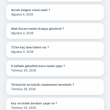
Avcılık belgesi vizesi nedir ?
Ağustos 5, 2026
Allah Kuranı neden Arapça gönderdi ?
Ağustos 3, 2026
72’nin kaç tane böleni var ?
Ağustos 3, 2026
6 haftalık gebelikte karın neden şişer ?
Temmuz 30, 2026
Türkiye’nin en büyük rasathanesi nerededir ?
Temmuz 29, 2026
Kaz ve ördek beraber yaşar mı ?
Temmuz 24, 2026