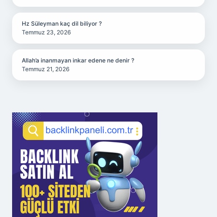
Hz Süleyman kaç dil biliyor ?
Temmuz 23, 2026
Allah’a inanmayan inkar edene ne denir ?
Temmuz 21, 2026