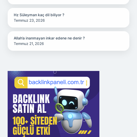
Hz Süleyman kaç dil biliyor ?
Temmuz 23, 2026
Allah’a inanmayan inkar edene ne denir ?
Temmuz 21, 2026