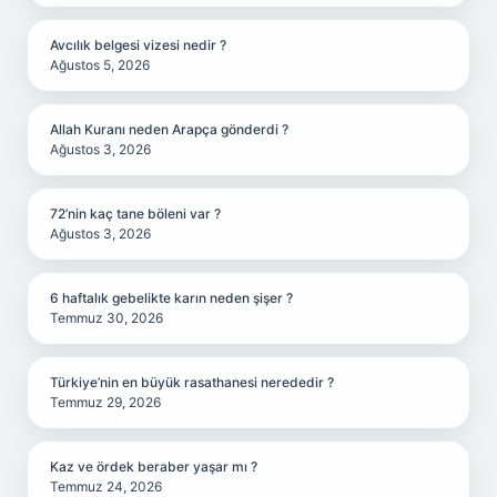
Avcılık belgesi vizesi nedir ?
Ağustos 5, 2026
Allah Kuranı neden Arapça gönderdi ?
Ağustos 3, 2026
72’nin kaç tane böleni var ?
Ağustos 3, 2026
6 haftalık gebelikte karın neden şişer ?
Temmuz 30, 2026
Türkiye’nin en büyük rasathanesi nerededir ?
Temmuz 29, 2026
Kaz ve ördek beraber yaşar mı ?
Temmuz 24, 2026