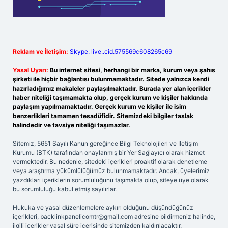
Reklam ve İletişim:
Skype: live:.cid.575569c608265c69
Yasal Uyarı:
Bu internet sitesi, herhangi bir marka, kurum veya şahıs
şirketi ile hiçbir bağlantısı bulunmamaktadır. Sitede yalnızca kendi
hazırladığımız makaleler paylaşılmaktadır. Burada yer alan içerikler
haber niteliği taşımamakta olup, gerçek kurum ve kişiler hakkında
paylaşım yapılmamaktadır. Gerçek kurum ve kişiler ile isim
benzerlikleri tamamen tesadüfidir. Sitemizdeki bilgiler taslak
halindedir ve tavsiye niteliği taşımazlar.
Sitemiz, 5651 Sayılı Kanun gereğince Bilgi Teknolojileri ve İletişim
Kurumu (BTK) tarafından onaylanmış bir Yer Sağlayıcı olarak hizmet
vermektedir. Bu nedenle, sitedeki içerikleri proaktif olarak denetleme
veya araştırma yükümlülüğümüz bulunmamaktadır. Ancak, üyelerimiz
yazdıkları içeriklerin sorumluluğunu taşımakta olup, siteye üye olarak
bu sorumluluğu kabul etmiş sayılırlar.
Hukuka ve yasal düzenlemelere aykırı olduğunu düşündüğünüz
içerikleri,
backlinkpanelicomtr@gmail.com
adresine bildirmeniz halinde,
ilgili içerikler yasal süre içerisinde sitemizden kaldırılacaktır.