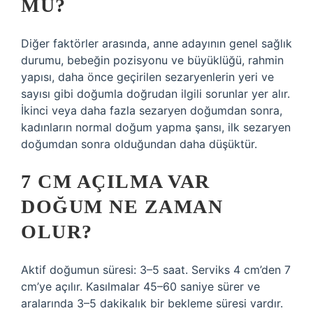
MU?
Diğer faktörler arasında, anne adayının genel sağlık
durumu, bebeğin pozisyonu ve büyüklüğü, rahmin
yapısı, daha önce geçirilen sezaryenlerin yeri ve
sayısı gibi doğumla doğrudan ilgili sorunlar yer alır.
İkinci veya daha fazla sezaryen doğumdan sonra,
kadınların normal doğum yapma şansı, ilk sezaryen
doğumdan sonra olduğundan daha düşüktür.
7 CM AÇILMA VAR
DOĞUM NE ZAMAN
OLUR?
Aktif doğumun süresi: 3–5 saat. Serviks 4 cm’den 7
cm’ye açılır. Kasılmalar 45–60 saniye sürer ve
aralarında 3–5 dakikalık bir bekleme süresi vardır.