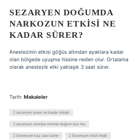
SEZARYEN DOĞUMDA
NARKOZUN ETKISI NE
KADAR SÜRER?
Anestezinin etkisi göğüs altından ayaklara kadar
olan bölgede uyuşma hissine neden olur. Ortalama
olarak anestezik etki yaklaşık 3 saat sürer.
Tarih:
Makaleler
2 sezaryen arası ne kadar olmalı
2 sezaryen sonrası normal doğum olur mu
2 Sezeryan kaç saat sürer
2 Sezeryan riskli midir