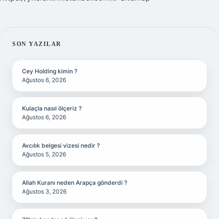
SIDEBAR
SON YAZILAR
Cey Holding kimin ?
Ağustos 6, 2026
Kulaçla nasıl ölçeriz ?
Ağustos 6, 2026
Avcılık belgesi vizesi nedir ?
Ağustos 5, 2026
Allah Kuranı neden Arapça gönderdi ?
Ağustos 3, 2026