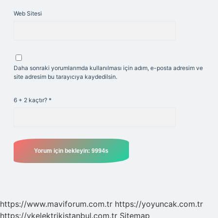
Web Sitesi
Daha sonraki yorumlarımda kullanılması için adım, e-posta adresim ve
site adresim bu tarayıcıya kaydedilsin.
6 + 2 kaçtır?
*
https://www.maviforum.com.tr
https://yoyuncak.com.tr
https://ykelektrikistanbul.com.tr
Sitemap