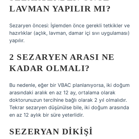
LAVMAN YAPILIR MI?
Sezaryen öncesi: İşlemden önce gerekli tetkikler ve
hazırlıklar (açlık, lavman, damar içi sıvı uygulaması)
yapılır.
2 SEZARYEN ARASI NE
KADAR OLMALI?
Bu nedenle, eğer bir VBAC planlanıyorsa, iki doğum
arasındaki aralık en az 12 ay, ortalama olarak
doktorunuzun tercihine bağlı olarak 2 yıl olmalıdır.
Tekrar sezaryen düşünülse bile, iki doğum arasında
en az 12 aylık bir süre yeterlidir.
SEZERYAN DIKIŞI