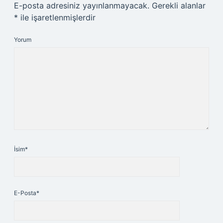
E-posta adresiniz yayınlanmayacak.
Gerekli alanlar
*
ile işaretlenmişlerdir
Yorum
İsim*
E-Posta*