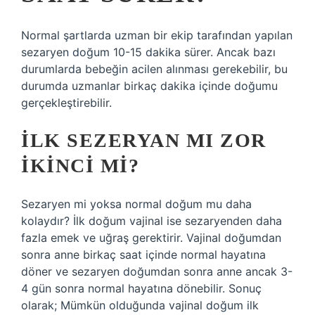
Normal şartlarda uzman bir ekip tarafından yapılan
sezaryen doğum 10-15 dakika sürer. Ancak bazı
durumlarda bebeğin acilen alınması gerekebilir, bu
durumda uzmanlar birkaç dakika içinde doğumu
gerçekleştirebilir.
İLK SEZERYAN MI ZOR
IKINCI MI?
Sezaryen mi yoksa normal doğum mu daha
kolaydır? İlk doğum vajinal ise sezaryenden daha
fazla emek ve uğraş gerektirir. Vajinal doğumdan
sonra anne birkaç saat içinde normal hayatına
döner ve sezaryen doğumdan sonra anne ancak 3-
4 gün sonra normal hayatına dönebilir. Sonuç
olarak; Mümkün olduğunda vajinal doğum ilk