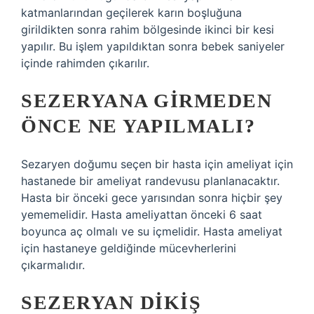
katmanlarından geçilerek karın boşluğuna
girildikten sonra rahim bölgesinde ikinci bir kesi
yapılır. Bu işlem yapıldıktan sonra bebek saniyeler
içinde rahimden çıkarılır.
SEZERYANA GIRMEDEN
ÖNCE NE YAPILMALI?
Sezaryen doğumu seçen bir hasta için ameliyat için
hastanede bir ameliyat randevusu planlanacaktır.
Hasta bir önceki gece yarısından sonra hiçbir şey
yememelidir. Hasta ameliyattan önceki 6 saat
boyunca aç olmalı ve su içmelidir. Hasta ameliyat
için hastaneye geldiğinde mücevherlerini
çıkarmalıdır.
SEZERYAN DIKIŞ