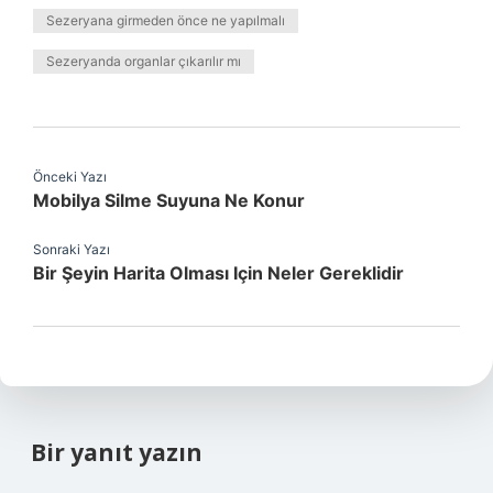
Sezeryana girmeden önce ne yapılmalı
Sezeryanda organlar çıkarılır mı
Önceki Yazı
Mobilya Silme Suyuna Ne Konur
Sonraki Yazı
Bir Şeyin Harita Olması Için Neler Gereklidir
Bir yanıt yazın