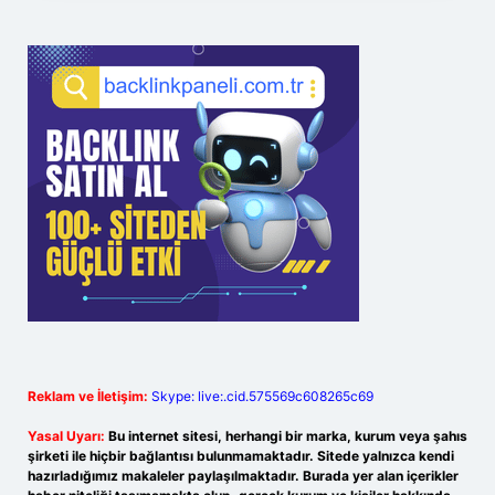
Reklam ve İletişim:
Skype: live:.cid.575569c608265c69
Yasal Uyarı:
Bu internet sitesi, herhangi bir marka, kurum veya şahıs
şirketi ile hiçbir bağlantısı bulunmamaktadır. Sitede yalnızca kendi
hazırladığımız makaleler paylaşılmaktadır. Burada yer alan içerikler