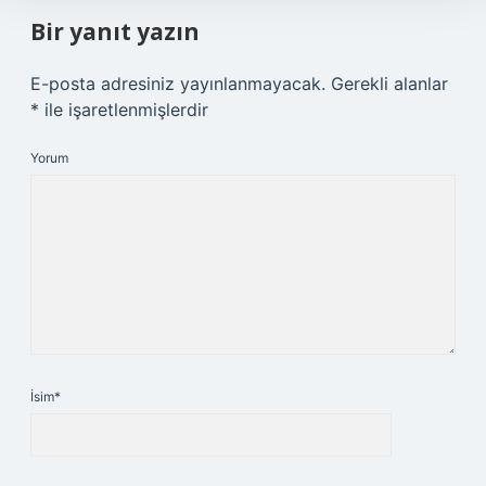
Bir yanıt yazın
E-posta adresiniz yayınlanmayacak.
Gerekli alanlar
*
ile işaretlenmişlerdir
Yorum
İsim*