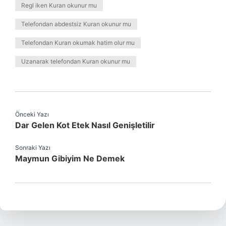
Regl iken Kuran okunur mu
Telefondan abdestsiz Kuran okunur mu
Telefondan Kuran okumak hatim olur mu
Uzanarak telefondan Kuran okunur mu
Önceki Yazı
Dar Gelen Kot Etek Nasıl Genişletilir
Sonraki Yazı
Maymun Gibiyim Ne Demek