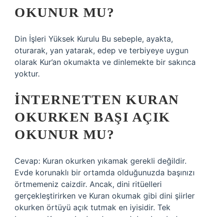
OKUNUR MU?
Din İşleri Yüksek Kurulu Bu sebeple, ayakta,
oturarak, yan yatarak, edep ve terbiyeye uygun
olarak Kur’an okumakta ve dinlemekte bir sakınca
yoktur.
İNTERNETTEN KURAN
OKURKEN BAŞI AÇIK
OKUNUR MU?
Cevap: Kuran okurken yıkamak gerekli değildir.
Evde korunaklı bir ortamda olduğunuzda başınızı
örtmemeniz caizdir. Ancak, dini ritüelleri
gerçekleştirirken ve Kuran okumak gibi dini şiirler
okurken örtüyü açık tutmak en iyisidir. Tek