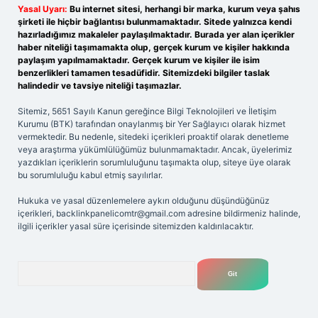
Yasal Uyarı:
Bu internet sitesi, herhangi bir marka, kurum veya şahıs
şirketi ile hiçbir bağlantısı bulunmamaktadır. Sitede yalnızca kendi
hazırladığımız makaleler paylaşılmaktadır. Burada yer alan içerikler
haber niteliği taşımamakta olup, gerçek kurum ve kişiler hakkında
paylaşım yapılmamaktadır. Gerçek kurum ve kişiler ile isim
benzerlikleri tamamen tesadüfidir. Sitemizdeki bilgiler taslak
halindedir ve tavsiye niteliği taşımazlar.
Sitemiz, 5651 Sayılı Kanun gereğince Bilgi Teknolojileri ve İletişim
Kurumu (BTK) tarafından onaylanmış bir Yer Sağlayıcı olarak hizmet
vermektedir. Bu nedenle, sitedeki içerikleri proaktif olarak denetleme
veya araştırma yükümlülüğümüz bulunmamaktadır. Ancak, üyelerimiz
yazdıkları içeriklerin sorumluluğunu taşımakta olup, siteye üye olarak
bu sorumluluğu kabul etmiş sayılırlar.
Hukuka ve yasal düzenlemelere aykırı olduğunu düşündüğünüz
içerikleri,
backlinkpanelicomtr@gmail.com
adresine bildirmeniz halinde,
ilgili içerikler yasal süre içerisinde sitemizden kaldırılacaktır.
Arama