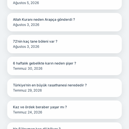
Ağustos 5, 2026
Allah Kuranı neden Arapça gönderdi ?
Ağustos 3, 2026
72’nin kaç tane böleni var ?
Ağustos 3, 2026
6 haftalık gebelikte karın neden şişer ?
Temmuz 30, 2026
Türkiye’nin en büyük rasathanesi nerededir ?
Temmuz 29, 2026
Kaz ve ördek beraber yaşar mı ?
Temmuz 24, 2026
Hz Süleyman kaç dil biliyor ?