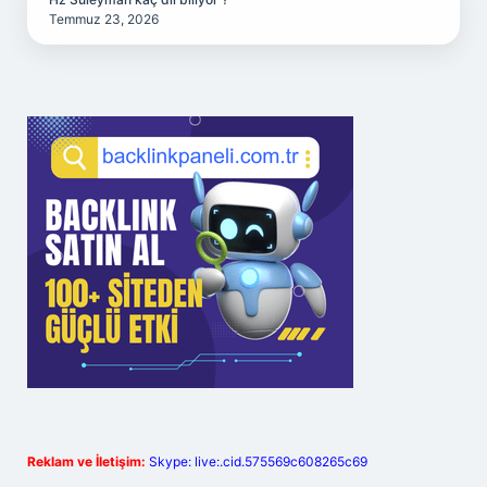
Temmuz 23, 2026
Reklam ve İletişim:
Skype: live:.cid.575569c608265c69