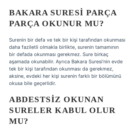
BAKARA SURESI PARÇA
PARÇA OKUNUR MU?
Surenin bir defa ve tek bir kişi tarafından okunması
daha faziletli olmakla birlikte, surenin tamamının
bir defada okunması gerekmez. Sure birkaç
aşamada okunabilir. Ayrıca Bakara Suresi’nin evde
tek bir kişi tarafından okunması da gerekmez,
aksine, evdeki her kişi surenin farklı bir bölümünü
okusa bile geçerlidir.
ABDESTSIZ OKUNAN
SURELER KABUL OLUR
MU?