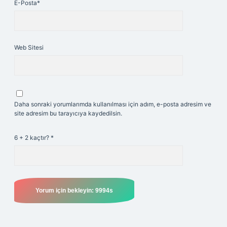
E-Posta*
Web Sitesi
Daha sonraki yorumlarımda kullanılması için adım, e-posta adresim ve
site adresim bu tarayıcıya kaydedilsin.
6 + 2 kaçtır?
*