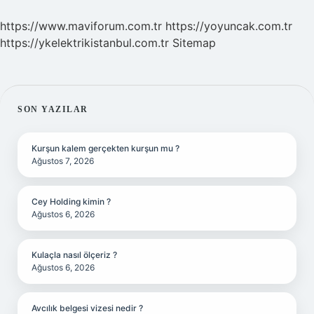
https://www.maviforum.com.tr
https://yoyuncak.com.tr
https://ykelektrikistanbul.com.tr
Sitemap
SIDEBAR
SON YAZILAR
Kurşun kalem gerçekten kurşun mu ?
Ağustos 7, 2026
Cey Holding kimin ?
Ağustos 6, 2026
Kulaçla nasıl ölçeriz ?
Ağustos 6, 2026
Avcılık belgesi vizesi nedir ?