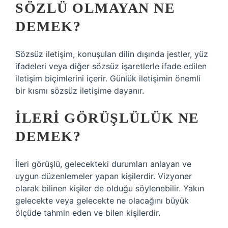
SÖZLÜ OLMAYAN NE
DEMEK?
Sözsüz iletişim, konuşulan dilin dışında jestler, yüz
ifadeleri veya diğer sözsüz işaretlerle ifade edilen
iletişim biçimlerini içerir. Günlük iletişimin önemli
bir kısmı sözsüz iletişime dayanır.
İLERI GÖRÜŞLÜLÜK NE
DEMEK?
İleri görüşlü, gelecekteki durumları anlayan ve
uygun düzenlemeler yapan kişilerdir. Vizyoner
olarak bilinen kişiler de olduğu söylenebilir. Yakın
gelecekte veya gelecekte ne olacağını büyük
ölçüde tahmin eden ve bilen kişilerdir.