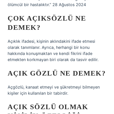
ölümcül bir hastalıktır.” 28 Ağustos 2024
ÇOK AÇIKSÖZLÜ NE
DEMEK?
Açıklık ifadesi, kişinin aklındakini ifade etmesi
olarak tanımlanır. Ayrıca, herhangi bir konu
hakkında konuşmaktan ve kendi fikrini ifade
etmekten korkmayan biri olarak da tasvir edilir.
AÇIK GÖZLÜ NE DEMEK?
Açgözlü, kanaat etmeyi ve şükretmeyi bilmeyen
kişiler için kullanılan bir tabirdir.
AÇIK SÖZLÜ OLMAK