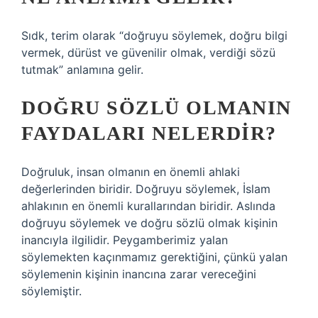
Sıdk, terim olarak “doğruyu söylemek, doğru bilgi
vermek, dürüst ve güvenilir olmak, verdiği sözü
tutmak” anlamına gelir.
DOĞRU SÖZLÜ OLMANIN
FAYDALARI NELERDIR?
Doğruluk, insan olmanın en önemli ahlaki
değerlerinden biridir. Doğruyu söylemek, İslam
ahlakının en önemli kurallarından biridir. Aslında
doğruyu söylemek ve doğru sözlü olmak kişinin
inancıyla ilgilidir. Peygamberimiz yalan
söylemekten kaçınmamız gerektiğini, çünkü yalan
söylemenin kişinin inancına zarar vereceğini
söylemiştir.