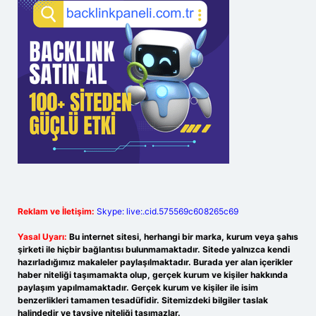
Reklam ve İletişim:
Skype: live:.cid.575569c608265c69
Yasal Uyarı:
Bu internet sitesi, herhangi bir marka, kurum veya şahıs
şirketi ile hiçbir bağlantısı bulunmamaktadır. Sitede yalnızca kendi
hazırladığımız makaleler paylaşılmaktadır. Burada yer alan içerikler
haber niteliği taşımamakta olup, gerçek kurum ve kişiler hakkında
paylaşım yapılmamaktadır. Gerçek kurum ve kişiler ile isim
benzerlikleri tamamen tesadüfidir. Sitemizdeki bilgiler taslak
halindedir ve tavsiye niteliği taşımazlar.