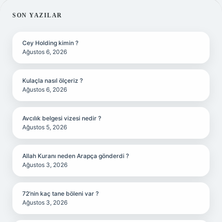
SIDEBAR
SON YAZILAR
Cey Holding kimin ?
Ağustos 6, 2026
Kulaçla nasıl ölçeriz ?
Ağustos 6, 2026
Avcılık belgesi vizesi nedir ?
Ağustos 5, 2026
Allah Kuranı neden Arapça gönderdi ?
Ağustos 3, 2026
72’nin kaç tane böleni var ?
Ağustos 3, 2026