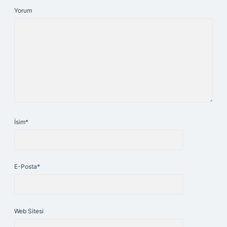
Yorum
İsim*
E-Posta*
Web Sitesi