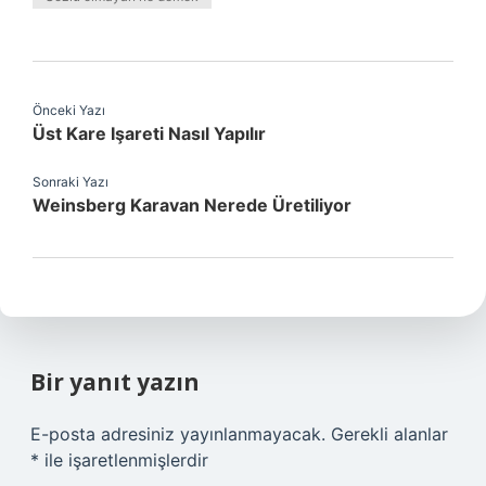
Önceki Yazı
Üst Kare Işareti Nasıl Yapılır
Sonraki Yazı
Weinsberg Karavan Nerede Üretiliyor
Bir yanıt yazın
E-posta adresiniz yayınlanmayacak.
Gerekli alanlar
*
ile işaretlenmişlerdir