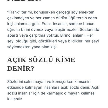
“Frank” terimi, konuşurken gerçeği söylemekten
çekinmeyen ve her zaman dürüstlüğü tercih eden
kişi anlamına gelir. Frank insanlar, sadece bunun
uğruna birini övmez veya eleştirmezler. Sözlerinde
abartı veya çarpıtma yoktur. Birinci anlamı: Her
şeyi olduğu gibi, gördükleri veya bildikleri her şeyi
söylemekten yana olan kişi.
AÇIK SÖZLÜ KIME
DENIR?
Sözlerini sakınmayan ve konuşurken kimsenin
etkisinde kalmayan insanlara açık sözlü denir. Açık
sözlü insanlar için de karmaşık olmayan kelimesi
kullanılır.