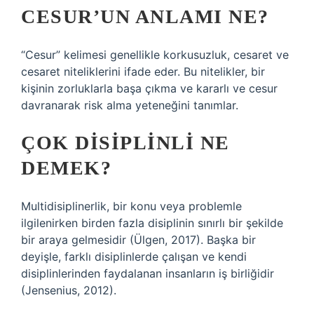
CESUR’UN ANLAMI NE?
“Cesur” kelimesi genellikle korkusuzluk, cesaret ve
cesaret niteliklerini ifade eder. Bu nitelikler, bir
kişinin zorluklarla başa çıkma ve kararlı ve cesur
davranarak risk alma yeteneğini tanımlar.
ÇOK DISIPLINLI NE
DEMEK?
Multidisiplinerlik, bir konu veya problemle
ilgilenirken birden fazla disiplinin sınırlı bir şekilde
bir araya gelmesidir (Ülgen, 2017). Başka bir
deyişle, farklı disiplinlerde çalışan ve kendi
disiplinlerinden faydalanan insanların iş birliğidir
(Jensenius, 2012).