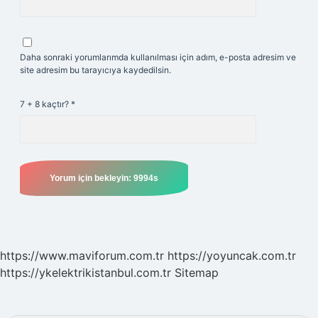
Daha sonraki yorumlarımda kullanılması için adım, e-posta adresim ve
site adresim bu tarayıcıya kaydedilsin.
7 + 8 kaçtır?
*
https://www.maviforum.com.tr
https://yoyuncak.com.tr
https://ykelektrikistanbul.com.tr
Sitemap