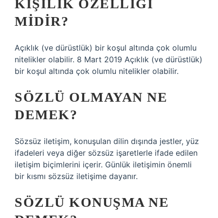
KIŞILIK ÖZELLIĞI
MIDIR?
Açıklık (ve dürüstlük) bir koşul altında çok olumlu
nitelikler olabilir. 8 Mart 2019 Açıklık (ve dürüstlük)
bir koşul altında çok olumlu nitelikler olabilir.
SÖZLÜ OLMAYAN NE
DEMEK?
Sözsüz iletişim, konuşulan dilin dışında jestler, yüz
ifadeleri veya diğer sözsüz işaretlerle ifade edilen
iletişim biçimlerini içerir. Günlük iletişimin önemli
bir kısmı sözsüz iletişime dayanır.
SÖZLÜ KONUŞMA NE