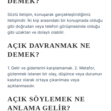
DEMEK?
Sözlü iletişim, konuşarak gerçekleştirdiğimiz
iletişimdir. İki kişi arasındaki bir konuşmada olduğu
gibi doğrudan veya telefon görüşmesinde olduğu
gibi uzaktan ve dolaylı olabilir.
AÇIK DAVRANMAK NE
DEMEK?
1. Gelir ve giderlerini karşılamamak. 2. Metafor,
gizlenmek istenen bir olay, düşünce veya durumun
kasıtsız olarak ortaya çıkarılması veya
açıklanmasıdır.
AÇIK SÖYLEMEK NE
ANLAMA GELIR?