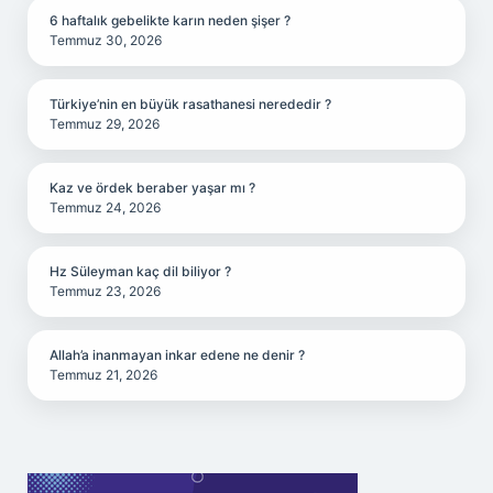
6 haftalık gebelikte karın neden şişer ?
Temmuz 30, 2026
Türkiye’nin en büyük rasathanesi nerededir ?
Temmuz 29, 2026
Kaz ve ördek beraber yaşar mı ?
Temmuz 24, 2026
Hz Süleyman kaç dil biliyor ?
Temmuz 23, 2026
Allah’a inanmayan inkar edene ne denir ?
Temmuz 21, 2026