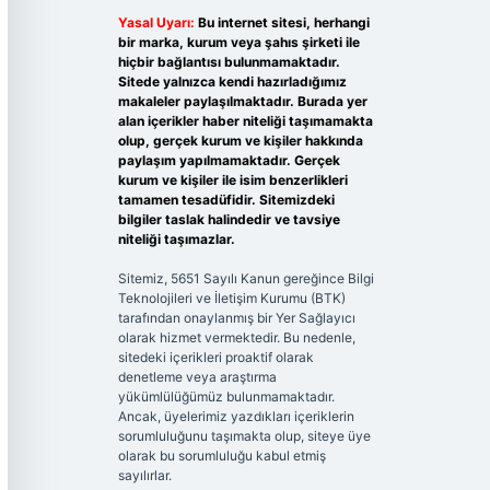
Yasal Uyarı:
Bu internet sitesi, herhangi
bir marka, kurum veya şahıs şirketi ile
hiçbir bağlantısı bulunmamaktadır.
Sitede yalnızca kendi hazırladığımız
makaleler paylaşılmaktadır. Burada yer
alan içerikler haber niteliği taşımamakta
olup, gerçek kurum ve kişiler hakkında
paylaşım yapılmamaktadır. Gerçek
kurum ve kişiler ile isim benzerlikleri
tamamen tesadüfidir. Sitemizdeki
bilgiler taslak halindedir ve tavsiye
niteliği taşımazlar.
Sitemiz, 5651 Sayılı Kanun gereğince Bilgi
Teknolojileri ve İletişim Kurumu (BTK)
tarafından onaylanmış bir Yer Sağlayıcı
olarak hizmet vermektedir. Bu nedenle,
sitedeki içerikleri proaktif olarak
denetleme veya araştırma
yükümlülüğümüz bulunmamaktadır.
Ancak, üyelerimiz yazdıkları içeriklerin
sorumluluğunu taşımakta olup, siteye üye
olarak bu sorumluluğu kabul etmiş
sayılırlar.