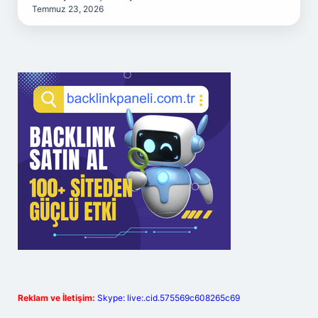
Temmuz 23, 2026
Reklam ve İletişim:
Skype: live:.cid.575569c608265c69