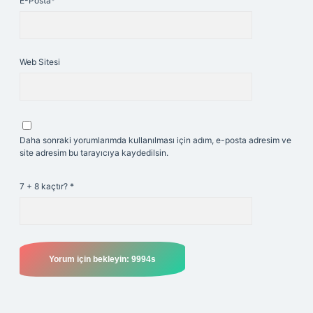
E-Posta*
Web Sitesi
Daha sonraki yorumlarımda kullanılması için adım, e-posta adresim ve
site adresim bu tarayıcıya kaydedilsin.
7 + 8 kaçtır?
*