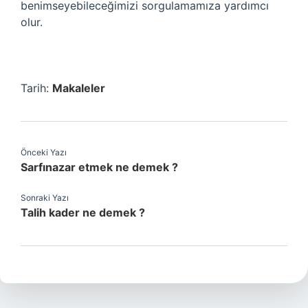
benimseyebileceğimizi sorgulamamıza yardımcı
olur.
Tarih:
Makaleler
Önceki Yazı
Sarfınazar etmek ne demek ?
Sonraki Yazı
Talih kader ne demek ?