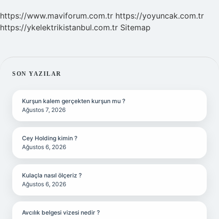
https://www.maviforum.com.tr
https://yoyuncak.com.tr
https://ykelektrikistanbul.com.tr
Sitemap
SIDEBAR
SON YAZILAR
Kurşun kalem gerçekten kurşun mu ?
Ağustos 7, 2026
Cey Holding kimin ?
Ağustos 6, 2026
Kulaçla nasıl ölçeriz ?
Ağustos 6, 2026
Avcılık belgesi vizesi nedir ?