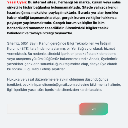
Yasal Uyarı:
Bu internet sitesi, herhangi bir marka, kurum veya şahıs
şirketi ile hiçbir bağlantısı bulunmamaktadır. Sitede yalnızca kendi
hazırladığımız makaleler paylaşılmaktadır. Burada yer alan içerikler
haber niteliği taşımamakta olup, gerçek kurum ve kişiler hakkında
paylaşım yapılmamaktadır. Gerçek kurum ve kişiler ile isim
benzerlikleri tamamen tesadüfidir. Sitemizdeki bilgiler taslak
halindedir ve tavsiye niteliği taşımazlar.
Sitemiz, 5651 Sayılı Kanun gereğince Bilgi Teknolojileri ve İletişim
Kurumu (BTK) tarafından onaylanmış bir Yer Sağlayıcı olarak hizmet
vermektedir. Bu nedenle, sitedeki içerikleri proaktif olarak denetleme
veya araştırma yükümlülüğümüz bulunmamaktadır. Ancak, üyelerimiz
yazdıkları içeriklerin sorumluluğunu taşımakta olup, siteye üye olarak
bu sorumluluğu kabul etmiş sayılırlar.
Hukuka ve yasal düzenlemelere aykırı olduğunu düşündüğünüz
içerikleri,
backlinkpanelicomtr@gmail.com
adresine bildirmeniz halinde,
ilgili içerikler yasal süre içerisinde sitemizden kaldırılacaktır.
Arama