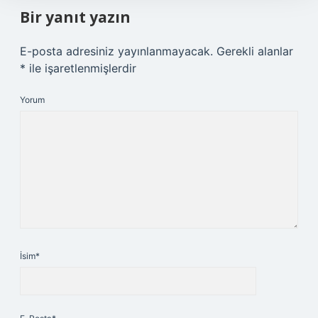
Bir yanıt yazın
E-posta adresiniz yayınlanmayacak.
Gerekli alanlar
*
ile işaretlenmişlerdir
Yorum
İsim*