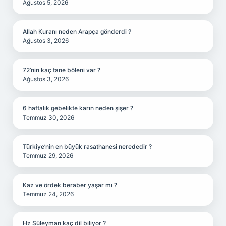
Ağustos 5, 2026
Allah Kuranı neden Arapça gönderdi ?
Ağustos 3, 2026
72’nin kaç tane böleni var ?
Ağustos 3, 2026
6 haftalık gebelikte karın neden şişer ?
Temmuz 30, 2026
Türkiye’nin en büyük rasathanesi nerededir ?
Temmuz 29, 2026
Kaz ve ördek beraber yaşar mı ?
Temmuz 24, 2026
Hz Süleyman kaç dil biliyor ?