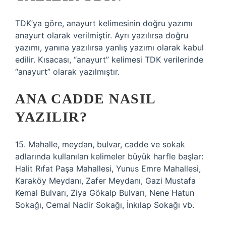
TDK’ya göre, anayurt kelimesinin doğru yazımı
anayurt olarak verilmiştir. Ayrı yazılırsa doğru
yazımı, yanına yazılırsa yanlış yazımı olarak kabul
edilir. Kısacası, “anayurt” kelimesi TDK verilerinde
“anayurt” olarak yazılmıştır.
ANA CADDE NASIL
YAZILIR?
15. Mahalle, meydan, bulvar, cadde ve sokak
adlarında kullanılan kelimeler büyük harfle başlar:
Halit Rıfat Paşa Mahallesi, Yunus Emre Mahallesi,
Karaköy Meydanı, Zafer Meydanı, Gazi Mustafa
Kemal Bulvarı, Ziya Gökalp Bulvarı, Nene Hatun
Sokağı, Cemal Nadir Sokağı, İnkılap Sokağı vb.