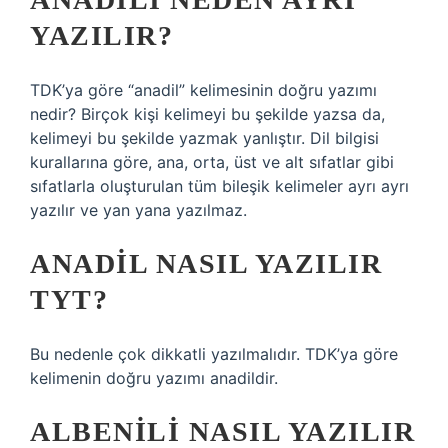
YAZILIR?
TDK’ya göre “anadil” kelimesinin doğru yazımı
nedir? Birçok kişi kelimeyi bu şekilde yazsa da,
kelimeyi bu şekilde yazmak yanlıştır. Dil bilgisi
kurallarına göre, ana, orta, üst ve alt sıfatlar gibi
sıfatlarla oluşturulan tüm bileşik kelimeler ayrı ayrı
yazılır ve yan yana yazılmaz.
ANADIL NASIL YAZILIR
TYT?
Bu nedenle çok dikkatli yazılmalıdır. TDK’ya göre
kelimenin doğru yazımı anadildir.
ALBENILI NASIL YAZILIR