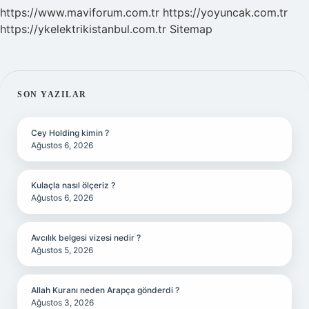
https://www.maviforum.com.tr
https://yoyuncak.com.tr
https://ykelektrikistanbul.com.tr
Sitemap
SIDEBAR
SON YAZILAR
Cey Holding kimin ?
Ağustos 6, 2026
Kulaçla nasıl ölçeriz ?
Ağustos 6, 2026
Avcılık belgesi vizesi nedir ?
Ağustos 5, 2026
Allah Kuranı neden Arapça gönderdi ?
Ağustos 3, 2026