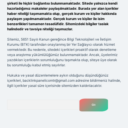
şirketi ile hiçbir bağlantısı bulunmamaktadır. Sitede yalnızca kendi
hazırladığımız makaleler paylaşılmaktadır. Burada yer alan içerikler
haber niteliği taşımamakta olup, gerçek kurum ve kişiler hakkında
paylaşım yapılmamaktadır. Gerçek kurum ve kişiler ile isim
benzerlikleri tamamen tesadüfidir. Sitemizdeki bilgiler taslak
halindedir ve tavsiye niteliği taşımazlar.
Sitemiz, 5651 Sayılı Kanun gereğince Bilgi Teknolojileri ve İletişim
Kurumu (BTK) tarafından onaylanmış bir Yer Sağlayıcı olarak hizmet
vermektedir. Bu nedenle, sitedeki içerikleri proaktif olarak denetleme
veya araştırma yükümlülüğümüz bulunmamaktadır. Ancak, üyelerimiz
yazdıkları içeriklerin sorumluluğunu taşımakta olup, siteye üye olarak
bu sorumluluğu kabul etmiş sayılırlar.
Hukuka ve yasal düzenlemelere aykırı olduğunu düşündüğünüz
içerikleri,
backlinkpanelicomtr@gmail.com
adresine bildirmeniz halinde,
ilgili içerikler yasal süre içerisinde sitemizden kaldırılacaktır.
Arama