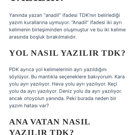
Yanında yazan “anadil” ifadesi TDK’nın belirlediği
yazım kurallarına uymuyor. “Anadil” ifadesi iki ayrı
kelimenin birleşiminden oluşmuştur ve bu iki kelime
arasında boşluk bırakılmalıdır.
YOL NASIL YAZILIR TDK?
PDK ayrıca yol kelimelerinin ayrı yazıldığını
söylüyor. Bu mantıkla seçeneklere bakıyorum. Kara
yolu ayrı yazılıyor. Hava yolu ayrı yazılıyor. Keçi
yolu da ayrı yazılıyor. Deniz yolu da ayrı yazılıyor.
ancak otoyolun yanında. Peki burada neden bir
yazım hatası var?
ANA VATAN NASIL
YAZILIR TDK?