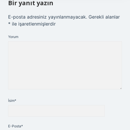
Bir yanıt yazın
E-posta adresiniz yayınlanmayacak.
Gerekli alanlar
*
ile işaretlenmişlerdir
Yorum
İsim*
E-Posta*