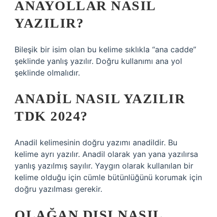
ANAYOLLAR NASIL
YAZILIR?
Bileşik bir isim olan bu kelime sıklıkla “ana cadde”
şeklinde yanlış yazılır. Doğru kullanımı ana yol
şeklinde olmalıdır.
ANADIL NASIL YAZILIR
TDK 2024?
Anadil kelimesinin doğru yazımı anadildir. Bu
kelime ayrı yazılır. Anadil olarak yan yana yazılırsa
yanlış yazılmış sayılır. Yaygın olarak kullanılan bir
kelime olduğu için cümle bütünlüğünü korumak için
doğru yazılması gerekir.
OLAĞAN DIŞI NASIL