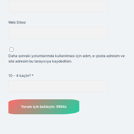
Web Sitesi
Daha sonraki yorumlarımda kullanılması için adım, e-posta adresim ve
site adresim bu tarayıcıya kaydedilsin.
10 - 4 kaçtır?
*