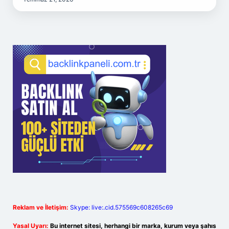
Reklam ve İletişim:
Skype: live:.cid.575569c608265c69
Yasal Uyarı:
Bu internet sitesi, herhangi bir marka, kurum veya şahıs