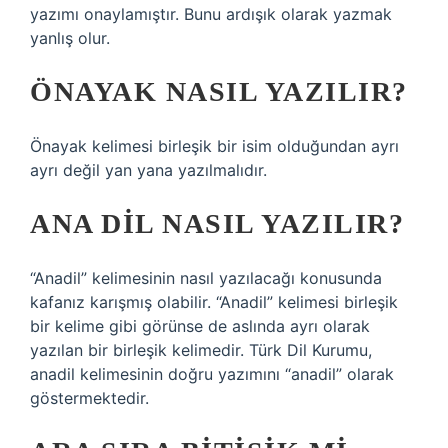
yazımı onaylamıştır. Bunu ardışık olarak yazmak
yanlış olur.
ÖNAYAK NASIL YAZILIR?
Önayak kelimesi birleşik bir isim olduğundan ayrı
ayrı değil yan yana yazılmalıdır.
ANA DIL NASIL YAZILIR?
“Anadil” kelimesinin nasıl yazılacağı konusunda
kafanız karışmış olabilir. “Anadil” kelimesi birleşik
bir kelime gibi görünse de aslında ayrı olarak
yazılan bir birleşik kelimedir. Türk Dil Kurumu,
anadil kelimesinin doğru yazımını “anadil” olarak
göstermektedir.