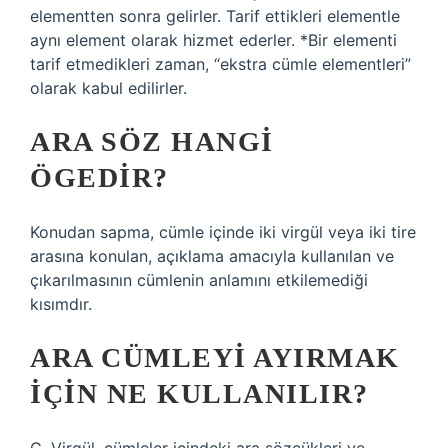
elementten sonra gelirler. Tarif ettikleri elementle
aynı element olarak hizmet ederler. *Bir elementi
tarif etmedikleri zaman, “ekstra cümle elementleri”
olarak kabul edilirler.
ARA SÖZ HANGI
ÖGEDIR?
Konudan sapma, cümle içinde iki virgül veya iki tire
arasına konulan, açıklama amacıyla kullanılan ve
çıkarılmasının cümlenin anlamını etkilemediği
kısımdır.
ARA CÜMLEYI AYIRMAK
IÇIN NE KULLANILIR?