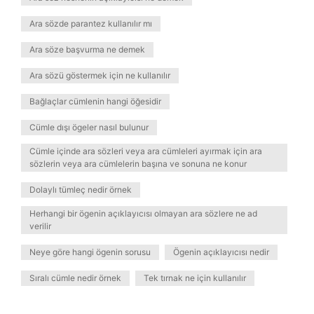
Ara sözde parantez kullanılır mı
Ara söze başvurma ne demek
Ara sözü göstermek için ne kullanılır
Bağlaçlar cümlenin hangi öğesidir
Cümle dışı ögeler nasıl bulunur
Cümle içinde ara sözleri veya ara cümleleri ayırmak için ara
sözlerin veya ara cümlelerin başına ve sonuna ne konur
Dolaylı tümleç nedir örnek
Herhangi bir ögenin açıklayıcısı olmayan ara sözlere ne ad
verilir
Neye göre hangi ögenin sorusu
Ögenin açıklayıcısı nedir
Sıralı cümle nedir örnek
Tek tırnak ne için kullanılır