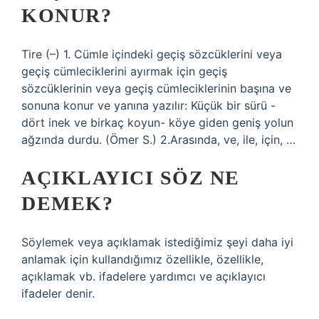
KONUR?
Tire (–) 1. Cümle içindeki geçiş sözcüklerini veya
geçiş cümleciklerini ayırmak için geçiş
sözcüklerinin veya geçiş cümleciklerinin başına ve
sonuna konur ve yanına yazılır: Küçük bir sürü -
dört inek ve birkaç koyun- köye giden geniş yolun
ağzında durdu. (Ömer S.) 2.Arasında, ve, ile, için, …
AÇIKLAYICI SÖZ NE
DEMEK?
Söylemek veya açıklamak istediğimiz şeyi daha iyi
anlamak için kullandığımız özellikle, özellikle,
açıklamak vb. ifadelere yardımcı ve açıklayıcı
ifadeler denir.