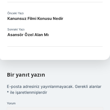
Önceki Yazı
Kanunsuz Filmi Konusu Nedir
Sonraki Yazı
Asansör Özel Alan Mı
Bir yanıt yazın
E-posta adresiniz yayınlanmayacak.
Gerekli alanlar
*
ile işaretlenmişlerdir
Yorum