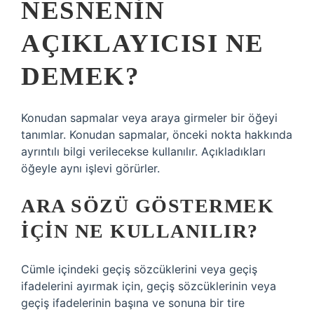
NESNENIN
AÇIKLAYICISI NE
DEMEK?
Konudan sapmalar veya araya girmeler bir öğeyi
tanımlar. Konudan sapmalar, önceki nokta hakkında
ayrıntılı bilgi verilecekse kullanılır. Açıkladıkları
öğeyle aynı işlevi görürler.
ARA SÖZÜ GÖSTERMEK
IÇIN NE KULLANILIR?
Cümle içindeki geçiş sözcüklerini veya geçiş
ifadelerini ayırmak için, geçiş sözcüklerinin veya
geçiş ifadelerinin başına ve sonuna bir tire