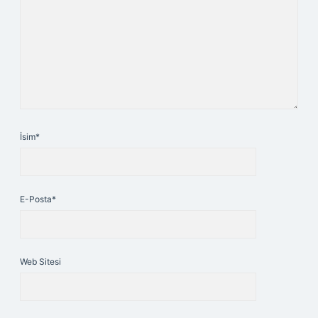
İsim*
E-Posta*
Web Sitesi