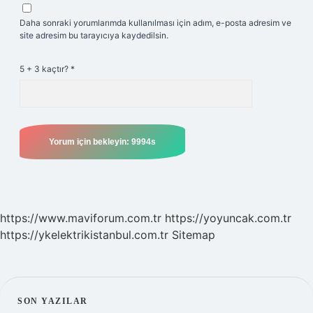
Daha sonraki yorumlarımda kullanılması için adım, e-posta adresim ve
site adresim bu tarayıcıya kaydedilsin.
5 + 3 kaçtır?
*
https://www.maviforum.com.tr
https://yoyuncak.com.tr
https://ykelektrikistanbul.com.tr
Sitemap
SIDEBAR
SON YAZILAR