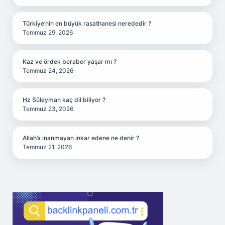
Türkiye’nin en büyük rasathanesi nerededir ?
Temmuz 29, 2026
Kaz ve ördek beraber yaşar mı ?
Temmuz 24, 2026
Hz Süleyman kaç dil biliyor ?
Temmuz 23, 2026
Allah’a inanmayan inkar edene ne denir ?
Temmuz 21, 2026