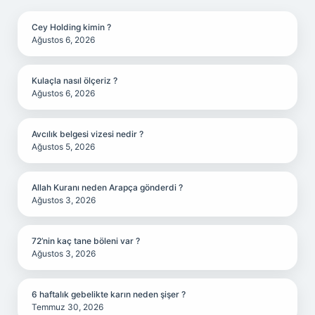
Cey Holding kimin ?
Ağustos 6, 2026
Kulaçla nasıl ölçeriz ?
Ağustos 6, 2026
Avcılık belgesi vizesi nedir ?
Ağustos 5, 2026
Allah Kuranı neden Arapça gönderdi ?
Ağustos 3, 2026
72’nin kaç tane böleni var ?
Ağustos 3, 2026
6 haftalık gebelikte karın neden şişer ?
Temmuz 30, 2026