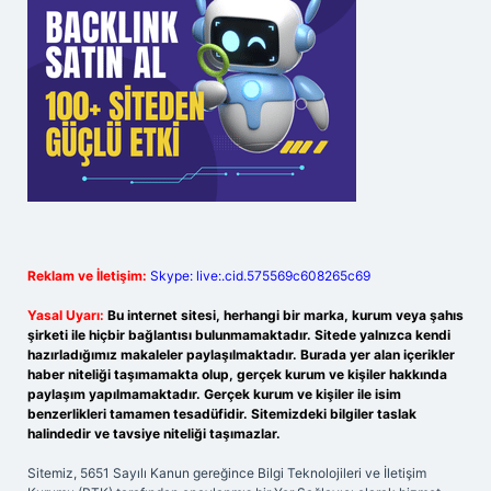
Reklam ve İletişim:
Skype: live:.cid.575569c608265c69
Yasal Uyarı:
Bu internet sitesi, herhangi bir marka, kurum veya şahıs
şirketi ile hiçbir bağlantısı bulunmamaktadır. Sitede yalnızca kendi
hazırladığımız makaleler paylaşılmaktadır. Burada yer alan içerikler
haber niteliği taşımamakta olup, gerçek kurum ve kişiler hakkında
paylaşım yapılmamaktadır. Gerçek kurum ve kişiler ile isim
benzerlikleri tamamen tesadüfidir. Sitemizdeki bilgiler taslak
halindedir ve tavsiye niteliği taşımazlar.
Sitemiz, 5651 Sayılı Kanun gereğince Bilgi Teknolojileri ve İletişim