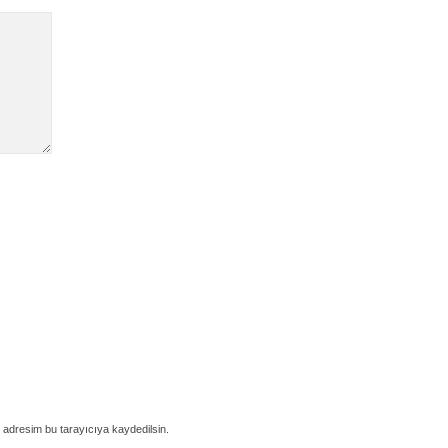
 adresim bu tarayıcıya kaydedilsin.