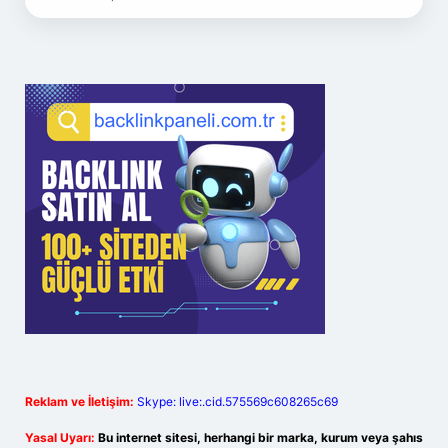
Reklam ve İletişim:
Skype: live:.cid.575569c608265c69
Yasal Uyarı:
Bu internet sitesi, herhangi bir marka, kurum veya şahıs