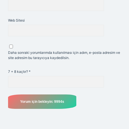
Web Sitesi
Daha sonraki yorumlarımda kullanılması için adım, e-posta adresim ve
site adresim bu tarayıcıya kaydedilsin.
7 + 8 kaçtır?
*