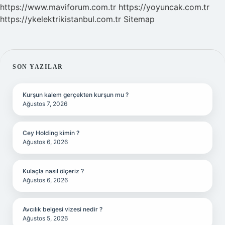
https://www.maviforum.com.tr
https://yoyuncak.com.tr
https://ykelektrikistanbul.com.tr
Sitemap
SIDEBAR
SON YAZILAR
Kurşun kalem gerçekten kurşun mu ?
Ağustos 7, 2026
Cey Holding kimin ?
Ağustos 6, 2026
Kulaçla nasıl ölçeriz ?
Ağustos 6, 2026
Avcılık belgesi vizesi nedir ?
Ağustos 5, 2026