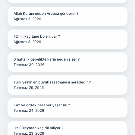
Allah Kuranı neden Arapça gönderdi ?
Ağustos 3, 2026
72’nin kaç tane böleni var ?
Ağustos 3, 2026
6 haftalık gebelikte karın neden şişer ?
Temmuz 30, 2026
Türkiye’nin en büyük rasathanesi nerededir ?
Temmuz 29, 2026
Kaz ve ördek beraber yaşar mı ?
Temmuz 24, 2026
Hz Süleyman kaç dil biliyor ?
Temmuz 23, 2026