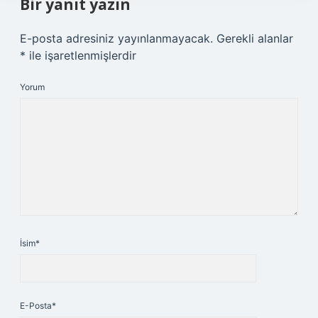
Bir yanıt yazın
E-posta adresiniz yayınlanmayacak.
Gerekli alanlar
*
ile işaretlenmişlerdir
Yorum
İsim*
E-Posta*