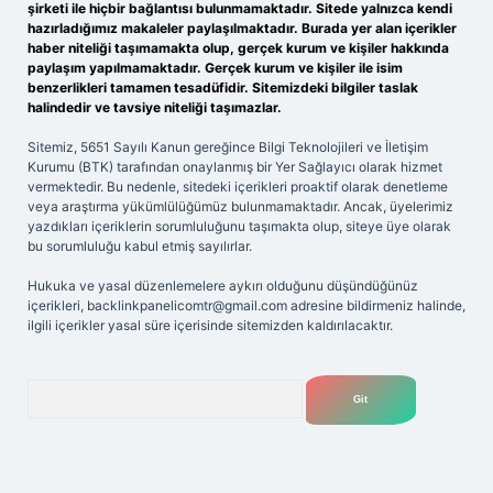
şirketi ile hiçbir bağlantısı bulunmamaktadır. Sitede yalnızca kendi
hazırladığımız makaleler paylaşılmaktadır. Burada yer alan içerikler
haber niteliği taşımamakta olup, gerçek kurum ve kişiler hakkında
paylaşım yapılmamaktadır. Gerçek kurum ve kişiler ile isim
benzerlikleri tamamen tesadüfidir. Sitemizdeki bilgiler taslak
halindedir ve tavsiye niteliği taşımazlar.
Sitemiz, 5651 Sayılı Kanun gereğince Bilgi Teknolojileri ve İletişim
Kurumu (BTK) tarafından onaylanmış bir Yer Sağlayıcı olarak hizmet
vermektedir. Bu nedenle, sitedeki içerikleri proaktif olarak denetleme
veya araştırma yükümlülüğümüz bulunmamaktadır. Ancak, üyelerimiz
yazdıkları içeriklerin sorumluluğunu taşımakta olup, siteye üye olarak
bu sorumluluğu kabul etmiş sayılırlar.
Hukuka ve yasal düzenlemelere aykırı olduğunu düşündüğünüz
içerikleri,
backlinkpanelicomtr@gmail.com
adresine bildirmeniz halinde,
ilgili içerikler yasal süre içerisinde sitemizden kaldırılacaktır.
Arama