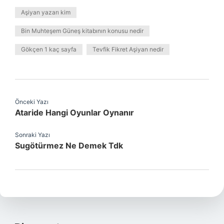
Aşiyan yazarı kim
Bin Muhteşem Güneş kitabının konusu nedir
Gökçen 1 kaç sayfa
Tevfik Fikret Aşiyan nedir
Önceki Yazı
Ataride Hangi Oyunlar Oynanır
Sonraki Yazı
Sugötürmez Ne Demek Tdk