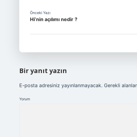
Önceki Yazı
Hi’nin açılımı nedir ?
Bir yanıt yazın
E-posta adresiniz yayınlanmayacak.
Gerekli alanla
Yorum