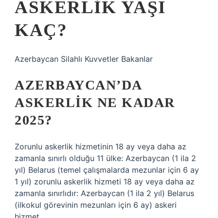
ASKERLIK YAŞI
KAÇ?
Azerbaycan Silahlı Kuvvetler Bakanlar
AZERBAYCAN’DA
ASKERLIK NE KADAR
2025?
Zorunlu askerlik hizmetinin 18 ay veya daha az
zamanla sınırlı olduğu 11 ülke: Azerbaycan (1 ila 2
yıl) Belarus (temel çalışmalarda mezunlar için 6 ay
1 yıl) zorunlu askerlik hizmeti 18 ay veya daha az
zamanla sınırlıdır: Azerbaycan (1 ila 2 yıl) Belarus
(ilkokul görevinin mezunları için 6 ay) askeri
hizmet.