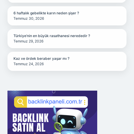
6 haftalık gebelikte karın neden şişer ?
Temmuz 30, 2026
Türkiye’nin en büyük rasathanesi nerededir ?
Temmuz 29, 2026
Kaz ve ördek beraber yaşar mı ?
Temmuz 24, 2026