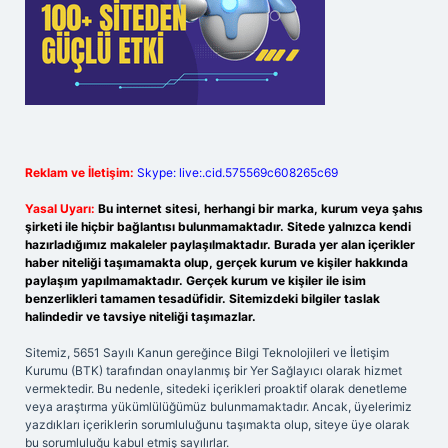
Reklam ve İletişim:
Skype: live:.cid.575569c608265c69
Yasal Uyarı:
Bu internet sitesi, herhangi bir marka, kurum veya şahıs
şirketi ile hiçbir bağlantısı bulunmamaktadır. Sitede yalnızca kendi
hazırladığımız makaleler paylaşılmaktadır. Burada yer alan içerikler
haber niteliği taşımamakta olup, gerçek kurum ve kişiler hakkında
paylaşım yapılmamaktadır. Gerçek kurum ve kişiler ile isim
benzerlikleri tamamen tesadüfidir. Sitemizdeki bilgiler taslak
halindedir ve tavsiye niteliği taşımazlar.
Sitemiz, 5651 Sayılı Kanun gereğince Bilgi Teknolojileri ve İletişim
Kurumu (BTK) tarafından onaylanmış bir Yer Sağlayıcı olarak hizmet
vermektedir. Bu nedenle, sitedeki içerikleri proaktif olarak denetleme
veya araştırma yükümlülüğümüz bulunmamaktadır. Ancak, üyelerimiz
yazdıkları içeriklerin sorumluluğunu taşımakta olup, siteye üye olarak
bu sorumluluğu kabul etmiş sayılırlar.