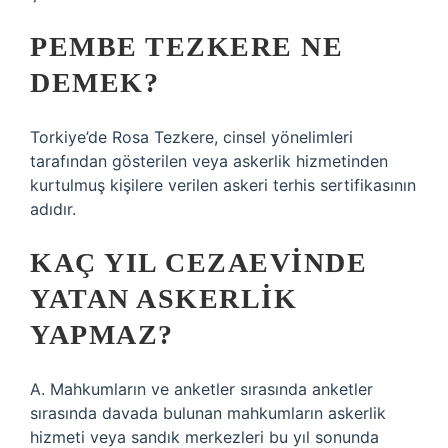
PEMBE TEZKERE NE
DEMEK?
Torkiye’de Rosa Tezkere, cinsel yönelimleri
tarafından gösterilen veya askerlik hizmetinden
kurtulmuş kişilere verilen askeri terhis sertifikasının
adıdır.
KAÇ YIL CEZAEVINDE
YATAN ASKERLIK
YAPMAZ?
A. Mahkumların ve anketler sırasında anketler
sırasında davada bulunan mahkumların askerlik
hizmeti veya sandık merkezleri bu yıl sonunda