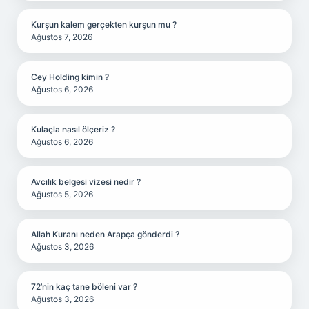
Kurşun kalem gerçekten kurşun mu ?
Ağustos 7, 2026
Cey Holding kimin ?
Ağustos 6, 2026
Kulaçla nasıl ölçeriz ?
Ağustos 6, 2026
Avcılık belgesi vizesi nedir ?
Ağustos 5, 2026
Allah Kuranı neden Arapça gönderdi ?
Ağustos 3, 2026
72’nin kaç tane böleni var ?
Ağustos 3, 2026