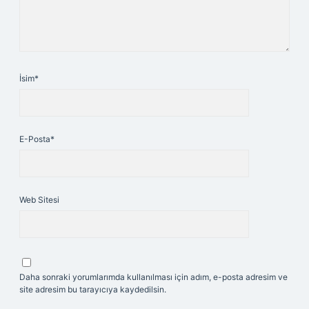
İsim*
E-Posta*
Web Sitesi
Daha sonraki yorumlarımda kullanılması için adım, e-posta adresim ve
site adresim bu tarayıcıya kaydedilsin.