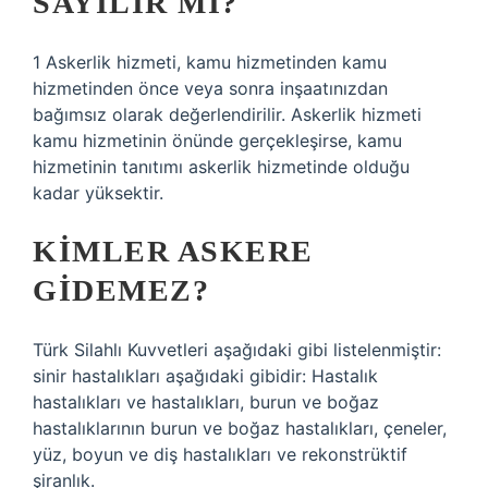
SAYILIR MI?
1 Askerlik hizmeti, kamu hizmetinden kamu
hizmetinden önce veya sonra inşaatınızdan
bağımsız olarak değerlendirilir. Askerlik hizmeti
kamu hizmetinin önünde gerçekleşirse, kamu
hizmetinin tanıtımı askerlik hizmetinde olduğu
kadar yüksektir.
KIMLER ASKERE
GIDEMEZ?
Türk Silahlı Kuvvetleri aşağıdaki gibi listelenmiştir:
sinir hastalıkları aşağıdaki gibidir: Hastalık
hastalıkları ve hastalıkları, burun ve boğaz
hastalıklarının burun ve boğaz hastalıkları, çeneler,
yüz, boyun ve diş hastalıkları ve rekonstrüktif
şiranlık.