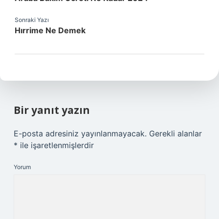
Sonraki Yazı
Hırrime Ne Demek
Bir yanıt yazın
E-posta adresiniz yayınlanmayacak.
Gerekli alanlar
*
ile işaretlenmişlerdir
Yorum