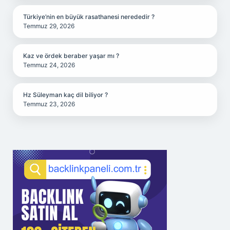
Türkiye’nin en büyük rasathanesi nerededir ?
Temmuz 29, 2026
Kaz ve ördek beraber yaşar mı ?
Temmuz 24, 2026
Hz Süleyman kaç dil biliyor ?
Temmuz 23, 2026