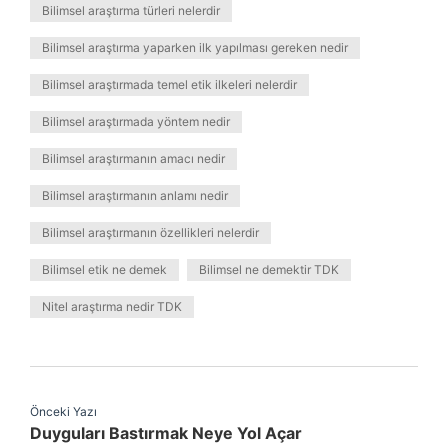
Bilimsel araştırma türleri nelerdir
Bilimsel araştırma yaparken ilk yapılması gereken nedir
Bilimsel araştırmada temel etik ilkeleri nelerdir
Bilimsel araştırmada yöntem nedir
Bilimsel araştırmanın amacı nedir
Bilimsel araştırmanın anlamı nedir
Bilimsel araştırmanın özellikleri nelerdir
Bilimsel etik ne demek
Bilimsel ne demektir TDK
Nitel araştırma nedir TDK
Önceki Yazı
Duyguları Bastırmak Neye Yol Açar