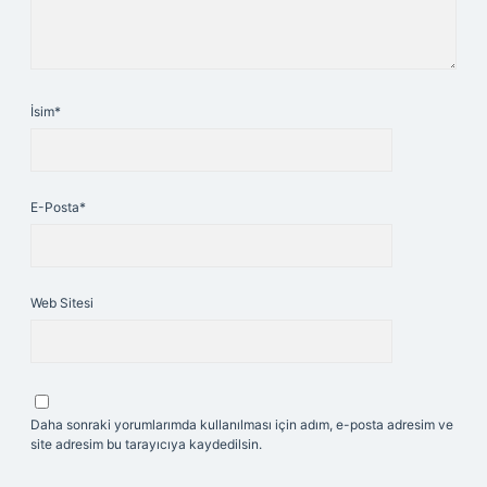
İsim*
E-Posta*
Web Sitesi
Daha sonraki yorumlarımda kullanılması için adım, e-posta adresim ve
site adresim bu tarayıcıya kaydedilsin.