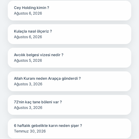
Cey Holding kimin ?
Ağustos 6, 2026
Kulaçla nasıl ölçeriz ?
Ağustos 6, 2026
Avcılık belgesi vizesi nedir ?
Ağustos 5, 2026
Allah Kuranı neden Arapça gönderdi ?
Ağustos 3, 2026
72’nin kaç tane böleni var ?
Ağustos 3, 2026
6 haftalık gebelikte karın neden şişer ?
Temmuz 30, 2026