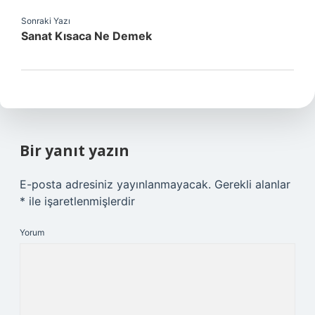
Sonraki Yazı
Sanat Kısaca Ne Demek
Bir yanıt yazın
E-posta adresiniz yayınlanmayacak.
Gerekli alanlar
*
ile işaretlenmişlerdir
Yorum