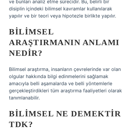
ve bunları analiz etme sürecidir. Bu, belirli bir
disiplin içindeki bilimsel kavramlar kullanılarak
yapılır ve bir teori veya hipotezle birlikte yapılır.
BILIMSEL
ARAŞTIRMANIN ANLAMI
NEDIR?
Bilimsel araştırma, insanların çevrelerinde var olan
olgular hakkında bilgi edinmelerini sağlamak
amacıyla belli aşamalarda ve belli yöntemlerle
gerçekleştirdikleri tüm araştırma faaliyetleri olarak
tanımlanabilir.
BILIMSEL NE DEMEKTIR
TDK?