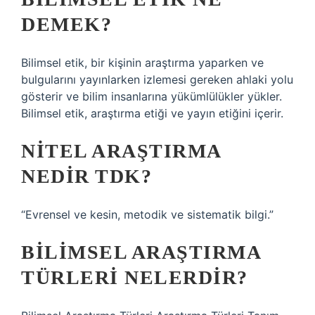
DEMEK?
Bilimsel etik, bir kişinin araştırma yaparken ve
bulgularını yayınlarken izlemesi gereken ahlaki yolu
gösterir ve bilim insanlarına yükümlülükler yükler.
Bilimsel etik, araştırma etiği ve yayın etiğini içerir.
NITEL ARAŞTIRMA
NEDIR TDK?
“Evrensel ve kesin, metodik ve sistematik bilgi.”
BILIMSEL ARAŞTIRMA
TÜRLERI NELERDIR?