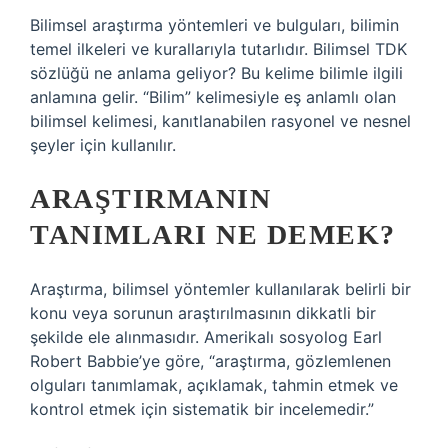
Bilimsel araştırma yöntemleri ve bulguları, bilimin
temel ilkeleri ve kurallarıyla tutarlıdır. Bilimsel TDK
sözlüğü ne anlama geliyor? Bu kelime bilimle ilgili
anlamına gelir. “Bilim” kelimesiyle eş anlamlı olan
bilimsel kelimesi, kanıtlanabilen rasyonel ve nesnel
şeyler için kullanılır.
ARAŞTIRMANIN
TANIMLARI NE DEMEK?
Araştırma, bilimsel yöntemler kullanılarak belirli bir
konu veya sorunun araştırılmasının dikkatli bir
şekilde ele alınmasıdır. Amerikalı sosyolog Earl
Robert Babbie’ye göre, “araştırma, gözlemlenen
olguları tanımlamak, açıklamak, tahmin etmek ve
kontrol etmek için sistematik bir incelemedir.”