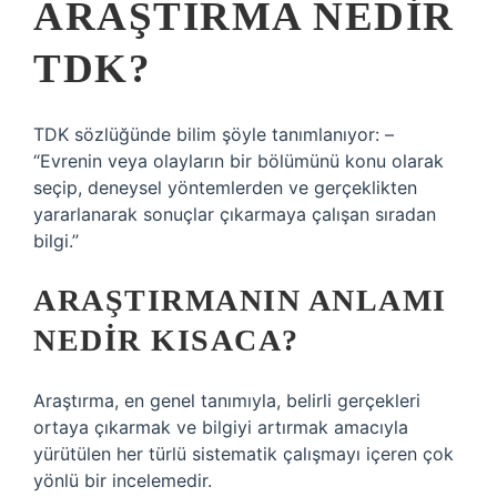
ARAŞTIRMA NEDIR
TDK?
TDK sözlüğünde bilim şöyle tanımlanıyor: –
“Evrenin veya olayların bir bölümünü konu olarak
seçip, deneysel yöntemlerden ve gerçeklikten
yararlanarak sonuçlar çıkarmaya çalışan sıradan
bilgi.”
ARAŞTIRMANIN ANLAMI
NEDIR KISACA?
Araştırma, en genel tanımıyla, belirli gerçekleri
ortaya çıkarmak ve bilgiyi artırmak amacıyla
yürütülen her türlü sistematik çalışmayı içeren çok
yönlü bir incelemedir.