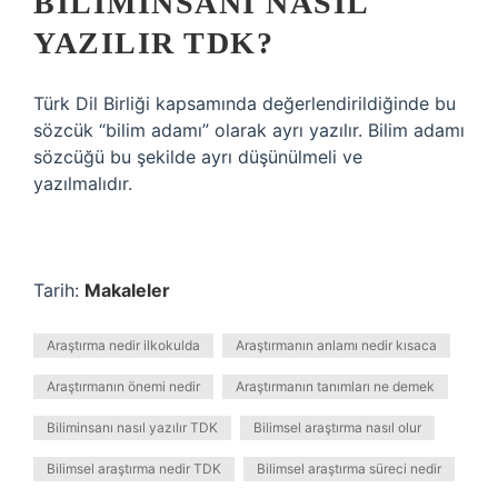
BILIMINSANI NASIL
YAZILIR TDK?
Türk Dil Birliği kapsamında değerlendirildiğinde bu
sözcük “bilim adamı” olarak ayrı yazılır. Bilim adamı
sözcüğü bu şekilde ayrı düşünülmeli ve
yazılmalıdır.
Tarih:
Makaleler
Araştırma nedir ilkokulda
Araştırmanın anlamı nedir kısaca
Araştırmanın önemi nedir
Araştırmanın tanımları ne demek
Biliminsanı nasıl yazılır TDK
Bilimsel araştırma nasıl olur
Bilimsel araştırma nedir TDK
Bilimsel araştırma süreci nedir