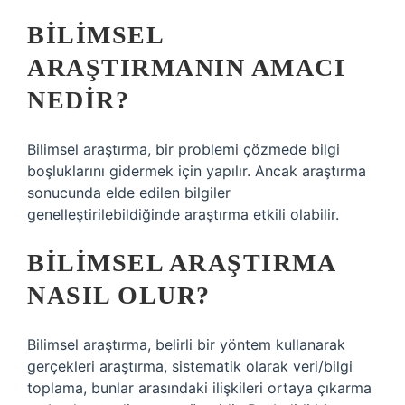
BILIMSEL
ARAŞTIRMANIN AMACI
NEDIR?
Bilimsel araştırma, bir problemi çözmede bilgi
boşluklarını gidermek için yapılır. Ancak araştırma
sonucunda elde edilen bilgiler
genelleştirilebildiğinde araştırma etkili olabilir.
BILIMSEL ARAŞTIRMA
NASIL OLUR?
Bilimsel araştırma, belirli bir yöntem kullanarak
gerçekleri araştırma, sistematik olarak veri/bilgi
toplama, bunlar arasındaki ilişkileri ortaya çıkarma