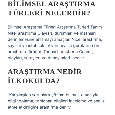
BILIMSEL ARAŞTIRMA
TÜRLERI NELERDIR?
Bilimsel Araştırma Türleri Araştırma Türleri Tanım
Nitel araştırma Olayları, durumları ve insanları
derinlemesine anlamayı amaçlar. Nicel araştırma,
sayısal ve istatistiksel veri analizi gerektiren bir
araştırma türüdür. Tarihsel araştırma Geçmiş
olayları, süreçleri ve deneyimleri inceler.
ARAŞTIRMA NEDIR
ILKOKULDA?
“Karşılaşılan sorunlara çözüm bulmak amacıyla
bilgi toplama, toplanan bilgileri inceleme ve analiz
etme etkinliğine araştırma denir.”