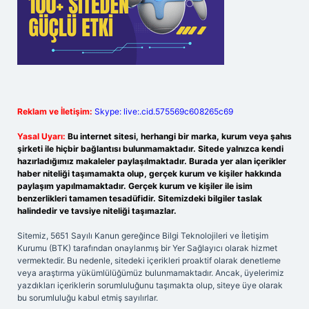
Reklam ve İletişim:
Skype: live:.cid.575569c608265c69
Yasal Uyarı:
Bu internet sitesi, herhangi bir marka, kurum veya şahıs
şirketi ile hiçbir bağlantısı bulunmamaktadır. Sitede yalnızca kendi
hazırladığımız makaleler paylaşılmaktadır. Burada yer alan içerikler
haber niteliği taşımamakta olup, gerçek kurum ve kişiler hakkında
paylaşım yapılmamaktadır. Gerçek kurum ve kişiler ile isim
benzerlikleri tamamen tesadüfidir. Sitemizdeki bilgiler taslak
halindedir ve tavsiye niteliği taşımazlar.
Sitemiz, 5651 Sayılı Kanun gereğince Bilgi Teknolojileri ve İletişim
Kurumu (BTK) tarafından onaylanmış bir Yer Sağlayıcı olarak hizmet
vermektedir. Bu nedenle, sitedeki içerikleri proaktif olarak denetleme
veya araştırma yükümlülüğümüz bulunmamaktadır. Ancak, üyelerimiz
yazdıkları içeriklerin sorumluluğunu taşımakta olup, siteye üye olarak
bu sorumluluğu kabul etmiş sayılırlar.