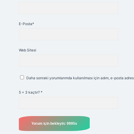
E-Posta*
Web Sitesi
Daha sonraki yorumlarımda kullanılması için adım, e-posta adresi
5 + 3 kaçtır?
*