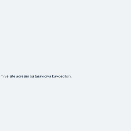
m ve site adresim bu tarayıcıya kaydedilsin.