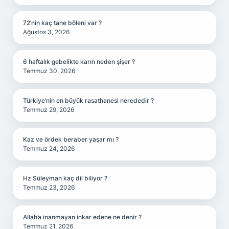
72’nin kaç tane böleni var ?
Ağustos 3, 2026
6 haftalık gebelikte karın neden şişer ?
Temmuz 30, 2026
Türkiye’nin en büyük rasathanesi nerededir ?
Temmuz 29, 2026
Kaz ve ördek beraber yaşar mı ?
Temmuz 24, 2026
Hz Süleyman kaç dil biliyor ?
Temmuz 23, 2026
Allah’a inanmayan inkar edene ne denir ?
Temmuz 21, 2026