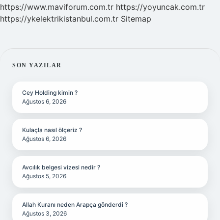
https://www.maviforum.com.tr
https://yoyuncak.com.tr
https://ykelektrikistanbul.com.tr
Sitemap
SIDEBAR
SON YAZILAR
Cey Holding kimin ?
Ağustos 6, 2026
Kulaçla nasıl ölçeriz ?
Ağustos 6, 2026
Avcılık belgesi vizesi nedir ?
Ağustos 5, 2026
Allah Kuranı neden Arapça gönderdi ?
Ağustos 3, 2026