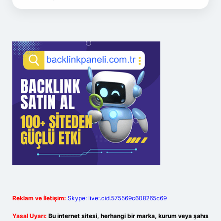
Reklam ve İletişim:
Skype: live:.cid.575569c608265c69
Yasal Uyarı:
Bu internet sitesi, herhangi bir marka, kurum veya şahıs