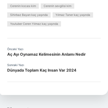
Cerenin kocası kim
Cerenin sevgilisi kim
Sihirbaz Bayan kaç yaşında
Yılmaz Taner kaç yaşında
Youtuber Ceren Yılmaz kaç yaşında
Önceki Yazı
Aç Ayı Oynamaz Kelimesinin Anlamı Nedir
Sonraki Yazı
Dünyada Toplam Kaç Insan Var 2024