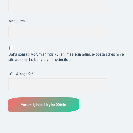
Web Sitesi
Daha sonraki yorumlarımda kullanılması için adım, e-posta adresim ve
site adresim bu tarayıcıya kaydedilsin.
10 - 4 kaçtır?
*