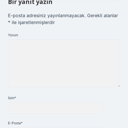
Bir yanıt yazın
E-posta adresiniz yayınlanmayacak.
Gerekli alanlar
*
ile işaretlenmişlerdir
Yorum
İsim*
E-Posta*