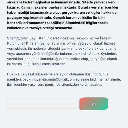
şirketi ile hiçbir bağlantısı bulunmamaktadır. Sitede yalnızca kendi
hazırladığımız makaleler paylaşılmaktadır. Burada yer alan içerikler
haber niteliği taşımamakta olup, gerçek kurum ve kişiler hakkında
paylaşım yapılmamaktadır. Gerçek kurum ve kişiler ile isim
benzerlikleri tamamen tesadüfidir. Sitemizdeki bilgiler taslak
halindedir ve tavsiye niteliği taşımazlar.
Sitemiz, 5651 Sayılı Kanun gereğince Bilgi Teknolojileri ve İletişim
Kurumu (BTK) tarafından onaylanmış bir Yer Sağlayıcı olarak hizmet
vermektedir. Bu nedenle, sitedeki içerikleri proaktif olarak denetleme
veya araştırma yükümlülüğümüz bulunmamaktadır. Ancak, üyelerimiz
yazdıkları içeriklerin sorumluluğunu taşımakta olup, siteye üye olarak
bu sorumluluğu kabul etmiş sayılırlar.
Hukuka ve yasal düzenlemelere aykırı olduğunu düşündüğünüz
içerikleri,
backlinkpanelicomtr@gmail.com
adresine bildirmeniz halinde,
ilgili içerikler yasal süre içerisinde sitemizden kaldırılacaktır.
Arama