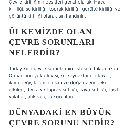
Çevre kirliliğinin çeşitleri genel olarak; Hava
kirliliği, su kirliliği, toprak kirliliği, gürültü kirliliği ve
görüntü kirliliği olarak sınıflandırılır.
ÜLKEMIZDE OLAN
ÇEVRE SORUNLARI
NELERDIR?
Türkiye’nin çevre sorunlarının listesi oldukça uzun:
Ormanların yok olması, su kaynaklarının kaybı,
iklim değişikliğinin insan ve doğa üzerindeki
etkileri, deniz ve toprak kirliliği, hava kirliliği, fosil
yakıtlar, atık ve çöp sorunları…
DÜNYADAKI EN BÜYÜK
ÇEVRE SORUNU NEDIR?