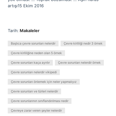
artışı15 Ekim 2016
Tarih:
Makaleler
Başlıca çevre sorunları nelerdir
Çevre kirliliği nedir 3 örnek
Çevre kirliliğine neden olan 5 örnek
Çevre sorunları kaça ayrılır
Çevre sorunları nelerdir örnek
Çevre sorunları nelerdir vikipedi
Çevre sorunları önlemek için neler yapmalıyız
Çevre sorunları ve türleri nelerdir
Çevre sorunlarının sınıflandırılması nedir
Çevreye zarar veren şeyler nelerdir