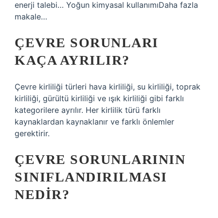
enerji talebi… Yoğun kimyasal kullanımıDaha fazla
makale…
ÇEVRE SORUNLARI
KAÇA AYRILIR?
Çevre kirliliği türleri hava kirliliği, su kirliliği, toprak
kirliliği, gürültü kirliliği ve ışık kirliliği gibi farklı
kategorilere ayrılır. Her kirlilik türü farklı
kaynaklardan kaynaklanır ve farklı önlemler
gerektirir.
ÇEVRE SORUNLARININ
SINIFLANDIRILMASI
NEDIR?