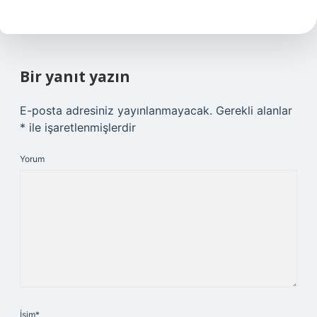
Bir yanıt yazın
E-posta adresiniz yayınlanmayacak.
Gerekli alanlar
*
ile işaretlenmişlerdir
Yorum
İsim*