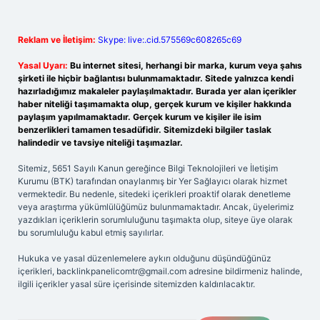
Reklam ve İletişim:
Skype: live:.cid.575569c608265c69
Yasal Uyarı:
Bu internet sitesi, herhangi bir marka, kurum veya şahıs
şirketi ile hiçbir bağlantısı bulunmamaktadır. Sitede yalnızca kendi
hazırladığımız makaleler paylaşılmaktadır. Burada yer alan içerikler
haber niteliği taşımamakta olup, gerçek kurum ve kişiler hakkında
paylaşım yapılmamaktadır. Gerçek kurum ve kişiler ile isim
benzerlikleri tamamen tesadüfidir. Sitemizdeki bilgiler taslak
halindedir ve tavsiye niteliği taşımazlar.
Sitemiz, 5651 Sayılı Kanun gereğince Bilgi Teknolojileri ve İletişim
Kurumu (BTK) tarafından onaylanmış bir Yer Sağlayıcı olarak hizmet
vermektedir. Bu nedenle, sitedeki içerikleri proaktif olarak denetleme
veya araştırma yükümlülüğümüz bulunmamaktadır. Ancak, üyelerimiz
yazdıkları içeriklerin sorumluluğunu taşımakta olup, siteye üye olarak
bu sorumluluğu kabul etmiş sayılırlar.
Hukuka ve yasal düzenlemelere aykırı olduğunu düşündüğünüz
içerikleri,
backlinkpanelicomtr@gmail.com
adresine bildirmeniz halinde,
ilgili içerikler yasal süre içerisinde sitemizden kaldırılacaktır.