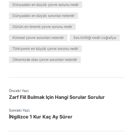
Dünyadaki en büyük çevre sorunu nedir
Dünyadaki en büyük sorunlar nelerdir
Günün en önemli çevre sorunu nedir
Küresel çevre sorunları nelerdir
Ses kirliliği nedir coğrafya
Türkiyenin en büyük çevre sorunu nedir
Ülkemizde olan çevre sorunları nelerdir
Önceki Yazı
Zarf Fiil Bulmak Için Hangi Sorular Sorulur
Sonraki Yazı
İNgilizce 1 Kur Kaç Ay Sürer