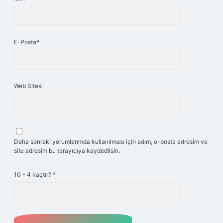
E-Posta*
Web Sitesi
Daha sonraki yorumlarımda kullanılması için adım, e-posta adresim ve
site adresim bu tarayıcıya kaydedilsin.
10 - 4 kaçtır?
*