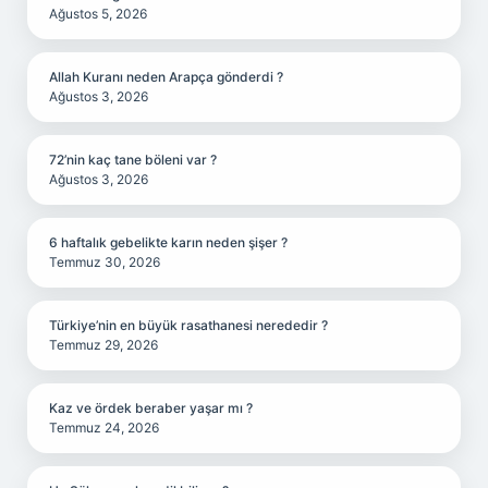
Ağustos 5, 2026
Allah Kuranı neden Arapça gönderdi ?
Ağustos 3, 2026
72’nin kaç tane böleni var ?
Ağustos 3, 2026
6 haftalık gebelikte karın neden şişer ?
Temmuz 30, 2026
Türkiye’nin en büyük rasathanesi nerededir ?
Temmuz 29, 2026
Kaz ve ördek beraber yaşar mı ?
Temmuz 24, 2026