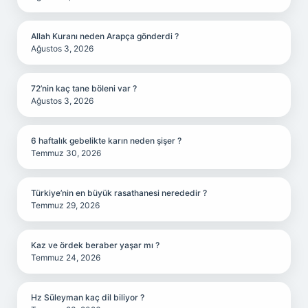
Allah Kuranı neden Arapça gönderdi ?
Ağustos 3, 2026
72’nin kaç tane böleni var ?
Ağustos 3, 2026
6 haftalık gebelikte karın neden şişer ?
Temmuz 30, 2026
Türkiye’nin en büyük rasathanesi nerededir ?
Temmuz 29, 2026
Kaz ve ördek beraber yaşar mı ?
Temmuz 24, 2026
Hz Süleyman kaç dil biliyor ?