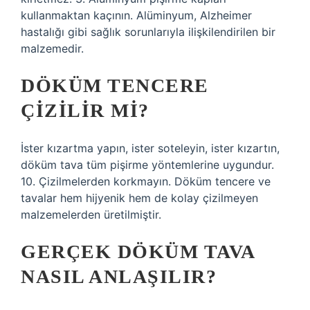
kullanmaktan kaçının. Alüminyum, Alzheimer
hastalığı gibi sağlık sorunlarıyla ilişkilendirilen bir
malzemedir.
DÖKÜM TENCERE
ÇIZILIR MI?
İster kızartma yapın, ister soteleyin, ister kızartın,
döküm tava tüm pişirme yöntemlerine uygundur.
10. Çizilmelerden korkmayın. Döküm tencere ve
tavalar hem hijyenik hem de kolay çizilmeyen
malzemelerden üretilmiştir.
GERÇEK DÖKÜM TAVA
NASIL ANLAŞILIR?