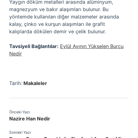
Yaygın döküm metalleri arasında alüminyum,
magnezyum ve bakır alaşımları bulunur. Bu
yöntemde kullanılan diğer malzemeler arasında
kalay, çinko ve kurşun alaşımları ile grafit
kalıplarda dökülen demir ve çelik bulunur.
Tavsiyeli Bağlantılar:
Eylül Ayının Yükselen Burcu
Nedir
Tarih:
Makaleler
Önceki Yazı
Nazire Han Nedir
Sonraki Yazı