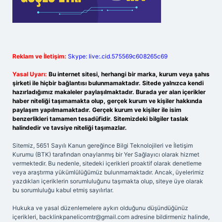
Reklam ve İletişim:
Skype: live:.cid.575569c608265c69
Yasal Uyarı:
Bu internet sitesi, herhangi bir marka, kurum veya şahıs
şirketi ile hiçbir bağlantısı bulunmamaktadır. Sitede yalnızca kendi
hazırladığımız makaleler paylaşılmaktadır. Burada yer alan içerikler
haber niteliği taşımamakta olup, gerçek kurum ve kişiler hakkında
paylaşım yapılmamaktadır. Gerçek kurum ve kişiler ile isim
benzerlikleri tamamen tesadüfidir. Sitemizdeki bilgiler taslak
halindedir ve tavsiye niteliği taşımazlar.
Sitemiz, 5651 Sayılı Kanun gereğince Bilgi Teknolojileri ve İletişim
Kurumu (BTK) tarafından onaylanmış bir Yer Sağlayıcı olarak hizmet
vermektedir. Bu nedenle, sitedeki içerikleri proaktif olarak denetleme
veya araştırma yükümlülüğümüz bulunmamaktadır. Ancak, üyelerimiz
yazdıkları içeriklerin sorumluluğunu taşımakta olup, siteye üye olarak
bu sorumluluğu kabul etmiş sayılırlar.
Hukuka ve yasal düzenlemelere aykırı olduğunu düşündüğünüz
içerikleri,
backlinkpanelicomtr@gmail.com
adresine bildirmeniz halinde,