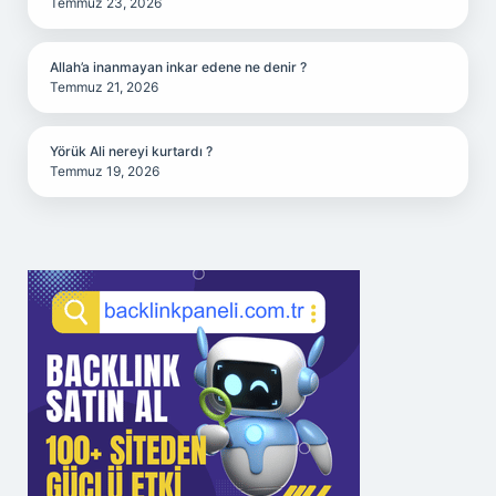
Temmuz 23, 2026
Allah’a inanmayan inkar edene ne denir ?
Temmuz 21, 2026
Yörük Ali nereyi kurtardı ?
Temmuz 19, 2026