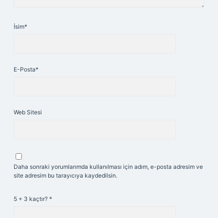
İsim*
E-Posta*
Web Sitesi
Daha sonraki yorumlarımda kullanılması için adım, e-posta adresim ve
site adresim bu tarayıcıya kaydedilsin.
5 + 3 kaçtır?
*