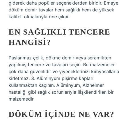
giderek daha popüler seçeneklerden biridir. Emaye
döküm demir tavalar hem sağlıklı hem de yüksek
kaliteli olmalarıyla öne çıkar.
EN SAĞLIKLI TENCERE
HANGISI?
Paslanmaz çelik, dökme demir veya seramikten
yapılmış tencere ve tavaları seçin. Bu malzemeler
çok daha güvenlidir ve yiyeceklerinizi kimyasallarla
kirletmez. 3. Alüminyum pişirme kapları
kullanmaktan kaçının. Alüminyum, Alzheimer
hastalığı gibi sağlık sorunlarıyla ilişkilendirilen bir
malzemedir.
DÖKÜM IÇINDE NE VAR?