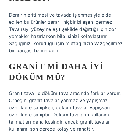
Demirin eritilmesi ve tavada işlenmesiyle elde
edilen bu ürünler zararlı hiçbir bileşen içermez.
Tava ısıyı yüzeyine eşit şekilde dağıttığı için zor
yemekler hazırlarken bile işinizi kolaylaştırır.
Sağlığınızı koruduğu için mutfağınızın vazgeçilmez
bir parçası haline gelir.
GRANIT MI DAHA IYI
DÖKÜM MÜ?
Granit tava ile döküm tava arasında farklar vardır.
Örneğin, granit tavalar yanmaz ve yapışmaz
özelliklere sahipken, döküm tavalar yapışkan
özelliklere sahiptir. Döküm tavaların kullanım
talimatları daha kesindir, ancak granit tavalar
kullanımı son derece kolay ve rahattır.