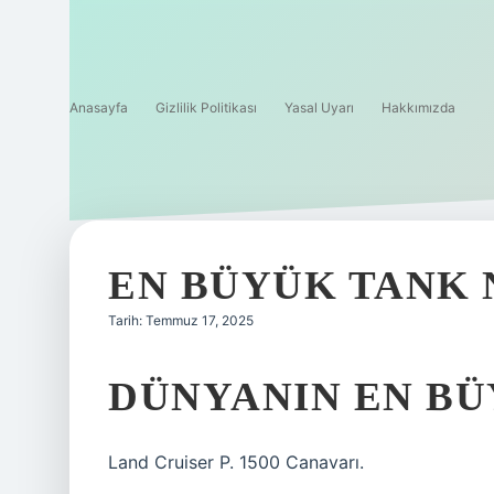
Anasayfa
Gizlilik Politikası
Yasal Uyarı
Hakkımızda
EN BÜYÜK TANK 
Tarih: Temmuz 17, 2025
DÜNYANIN EN BÜ
Land Cruiser P. 1500 Canavarı.