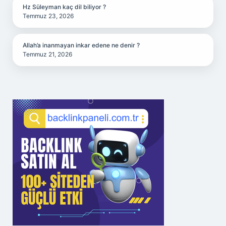
Hz Süleyman kaç dil biliyor ?
Temmuz 23, 2026
Allah’a inanmayan inkar edene ne denir ?
Temmuz 21, 2026