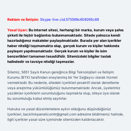
Reklam ve İletişim:
Skype: live:.cid.575569c608265c69
Yasal Uyarı:
Bu internet sitesi, herhangi bir marka, kurum veya şahıs
şirketi ile hiçbir bağlantısı bulunmamaktadır. Sitede yalnızca kendi
hazırladığımız makaleler paylaşılmaktadır. Burada yer alan içerikler
haber niteliği taşımamakta olup, gerçek kurum ve kişiler hakkında
paylaşım yapılmamaktadır. Gerçek kurum ve kişiler ile isim
benzerlikleri tamamen tesadüfidir. Sitemizdeki bilgiler taslak
halindedir ve tavsiye niteliği taşımazlar.
Sitemiz, 5651 Sayılı Kanun gereğince Bilgi Teknolojileri ve İletişim
Kurumu (BTK) tarafından onaylanmış bir Yer Sağlayıcı olarak hizmet
vermektedir. Bu nedenle, sitedeki içerikleri proaktif olarak denetleme
veya araştırma yükümlülüğümüz bulunmamaktadır. Ancak, üyelerimiz
yazdıkları içeriklerin sorumluluğunu taşımakta olup, siteye üye olarak
bu sorumluluğu kabul etmiş sayılırlar.
Hukuka ve yasal düzenlemelere aykırı olduğunu düşündüğünüz
içerikleri,
backlinkpanelicomtr@gmail.com
adresine bildirmeniz halinde,
ilgili içerikler yasal süre içerisinde sitemizden kaldırılacaktır.