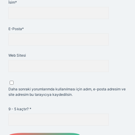
İsim*
E-Posta*
Web Sitesi
Daha sonraki yorumlarımda kullanılması için adım, e-posta adresim ve
site adresim bu tarayıcıya kaydedilsin.
9 - 5 kaçtır?
*