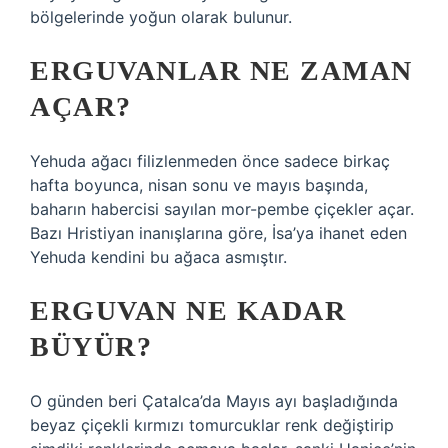
bölgelerinde yoğun olarak bulunur.
ERGUVANLAR NE ZAMAN
AÇAR?
Yehuda ağacı filizlenmeden önce sadece birkaç
hafta boyunca, nisan sonu ve mayıs başında,
baharın habercisi sayılan mor-pembe çiçekler açar.
Bazı Hristiyan inanışlarına göre, İsa’ya ihanet eden
Yehuda kendini bu ağaca asmıştır.
ERGUVAN NE KADAR
BÜYÜR?
O günden beri Çatalca’da Mayıs ayı başladığında
beyaz çiçekli kırmızı tomurcuklar renk değiştirip