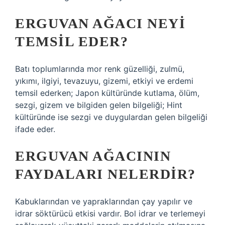
ERGUVAN AĞACI NEYI
TEMSIL EDER?
Batı toplumlarında mor renk güzelliği, zulmü,
yıkımı, ilgiyi, tevazuyu, gizemi, etkiyi ve erdemi
temsil ederken; Japon kültüründe kutlama, ölüm,
sezgi, gizem ve bilgiden gelen bilgeliği; Hint
kültüründe ise sezgi ve duygulardan gelen bilgeliği
ifade eder.
ERGUVAN AĞACININ
FAYDALARI NELERDIR?
Kabuklarından ve yapraklarından çay yapılır ve
idrar söktürücü etkisi vardır. Bol idrar ve terlemeyi