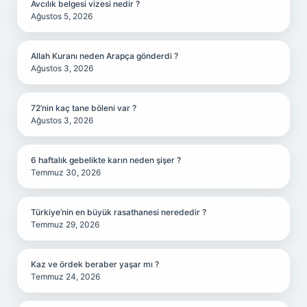
Avcılık belgesi vizesi nedir ?
Ağustos 5, 2026
Allah Kuranı neden Arapça gönderdi ?
Ağustos 3, 2026
72’nin kaç tane böleni var ?
Ağustos 3, 2026
6 haftalık gebelikte karın neden şişer ?
Temmuz 30, 2026
Türkiye’nin en büyük rasathanesi nerededir ?
Temmuz 29, 2026
Kaz ve ördek beraber yaşar mı ?
Temmuz 24, 2026