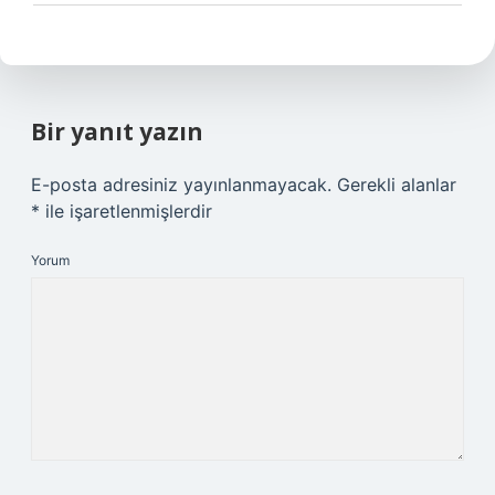
Bir yanıt yazın
E-posta adresiniz yayınlanmayacak.
Gerekli alanlar
*
ile işaretlenmişlerdir
Yorum