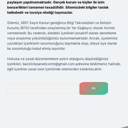
paylaşım yapılmamaktadır. Gerçek kurum ve kişiler ile isim
benzerlikleri tamamen tesadüfidir. Sitemizdeki bilgiler taslak
halindedir ve tavsiye niteliği taşımazlar.
Sitemiz, 5651 Sayılı Kanun gereğince Bilgi Teknolojileri ve İletişim
Kurumu (BTK) tarafından onaylanmış bir Yer Sağlayıcı olarak hizmet
vermektedir. Bu nedenle, sitedeki içerikleri proaktif olarak denetleme
veya araştırma yükümlülüğümüz bulunmamaktadır. Ancak, üyelerimiz
yazdıkları içeriklerin sorumluluğunu taşımakta olup, siteye üye olarak
bu sorumluluğu kabul etmiş sayılırlar.
Hukuka ve yasal düzenlemelere aykırı olduğunu düşündüğünüz
içerikleri,
backlinkpanelicomtr@gmail.com
adresine bildirmeniz halinde,
ilgili içerikler yasal süre içerisinde sitemizden kaldırılacaktır.
Arama