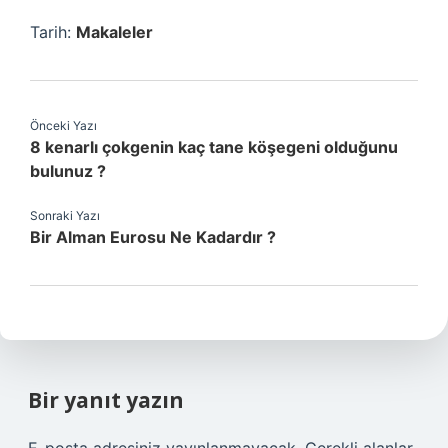
Tarih:
Makaleler
Önceki Yazı
8 kenarlı çokgenin kaç tane köşegeni olduğunu
bulunuz ?
Sonraki Yazı
Bir Alman Eurosu Ne Kadardır ?
Bir yanıt yazın