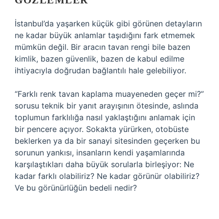
GÖZLEMLER
İstanbul’da yaşarken küçük gibi görünen detayların
ne kadar büyük anlamlar taşıdığını fark etmemek
mümkün değil. Bir aracın tavan rengi bile bazen
kimlik, bazen güvenlik, bazen de kabul edilme
ihtiyacıyla doğrudan bağlantılı hale gelebiliyor.
“Farklı renk tavan kaplama muayeneden geçer mi?”
sorusu teknik bir yanıt arayışının ötesinde, aslında
toplumun farklılığa nasıl yaklaştığını anlamak için
bir pencere açıyor. Sokakta yürürken, otobüste
beklerken ya da bir sanayi sitesinden geçerken bu
sorunun yankısı, insanların kendi yaşamlarında
karşılaştıkları daha büyük sorularla birleşiyor: Ne
kadar farklı olabiliriz? Ne kadar görünür olabiliriz?
Ve bu görünürlüğün bedeli nedir?