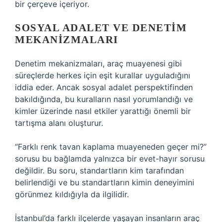
bir çerçeve içeriyor.
SOSYAL ADALET VE DENETIM
MEKANIZMALARI
Denetim mekanizmaları, araç muayenesi gibi
süreçlerde herkes için eşit kurallar uyguladığını
iddia eder. Ancak sosyal adalet perspektifinden
bakıldığında, bu kuralların nasıl yorumlandığı ve
kimler üzerinde nasıl etkiler yarattığı önemli bir
tartışma alanı oluşturur.
“Farklı renk tavan kaplama muayeneden geçer mi?”
sorusu bu bağlamda yalnızca bir evet-hayır sorusu
değildir. Bu soru, standartların kim tarafından
belirlendiği ve bu standartların kimin deneyimini
görünmez kıldığıyla da ilgilidir.
İstanbul’da farklı ilçelerde yaşayan insanların araç