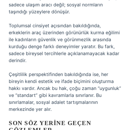
sadece ulaşım aracı değil; sosyal normların
taşındığı yüzeylere dönüşür.
Toplumsal cinsiyet açısından bakıldığında,
erkeklerin araç üzerinden görünürlük kurma eğilimi
ile kadınların güvenlik ve görünmezlik arasında
kurduğu denge farklı deneyimler yaratır. Bu fark,
sadece bireysel tercihlerle açıklanamayacak kadar
derindir.
Çeşitlilik perspektifinden bakıldığında ise, her
bireyin kendi estetik ve ifade biçimini oluşturma
hakkı vardır. Ancak bu hak, çoğu zaman “uygunluk”
ve “standart” gibi kavramlarla sınırlanır. Bu
sınırlamalar, sosyal adalet tartışmalarının
merkezinde yer alır.
SON SÖZ YERINE GEÇEN