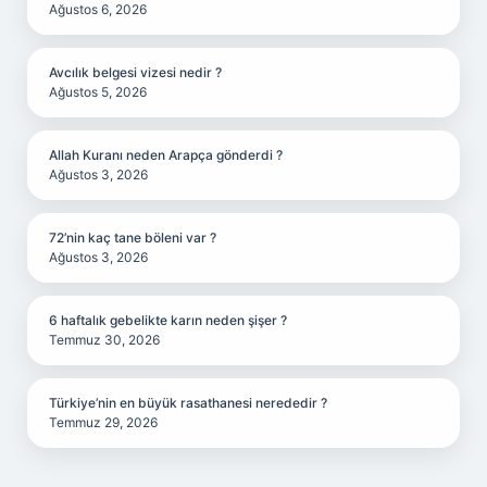
Ağustos 6, 2026
Avcılık belgesi vizesi nedir ?
Ağustos 5, 2026
Allah Kuranı neden Arapça gönderdi ?
Ağustos 3, 2026
72’nin kaç tane böleni var ?
Ağustos 3, 2026
6 haftalık gebelikte karın neden şişer ?
Temmuz 30, 2026
Türkiye’nin en büyük rasathanesi nerededir ?
Temmuz 29, 2026