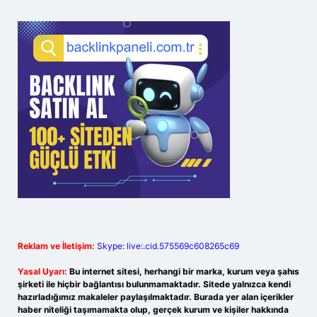
Reklam ve İletişim:
Skype: live:.cid.575569c608265c69
Yasal Uyarı:
Bu internet sitesi, herhangi bir marka, kurum veya şahıs
şirketi ile hiçbir bağlantısı bulunmamaktadır. Sitede yalnızca kendi
hazırladığımız makaleler paylaşılmaktadır. Burada yer alan içerikler
haber niteliği taşımamakta olup, gerçek kurum ve kişiler hakkında