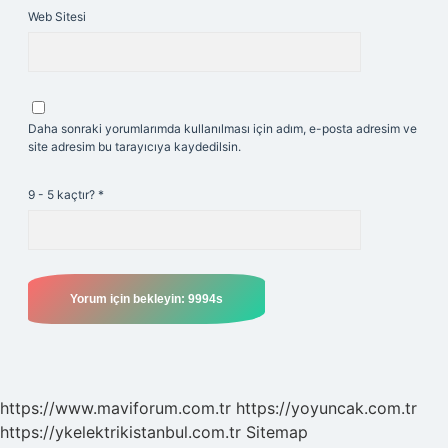
Web Sitesi
Daha sonraki yorumlarımda kullanılması için adım, e-posta adresim ve
site adresim bu tarayıcıya kaydedilsin.
9 - 5 kaçtır?
*
https://www.maviforum.com.tr
https://yoyuncak.com.tr
https://ykelektrikistanbul.com.tr
Sitemap