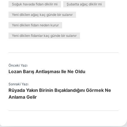
Soğuk havada fidan dikilir mi
Şubatta ağaç dikilir mi
Yeni dikilen ağaç kaç günde bir sulanır
Yeni dikilen fidan neden kurur
Yeni dikilen fidanlar kaç günde bir sulanır
Önceki Yazı
Lozan Barış Antlaşması Ile Ne Oldu
Sonraki Yazı
Rüyada Yakın Birinin Bıçaklandığını Görmek Ne
Anlama Gelir