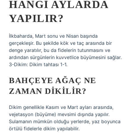
HANGI AYLARDA
YAPILIR?
İlkbaharda, Mart sonu ve Nisan başında
gerçekleşir. Bu şekilde kök ve taç arasında bir
denge yaratılır, bu da fidelerin tutunmasını ve
ardından sürgünlerin kuvvetlice büyümesini sağlar.
3-Dikim: Dikim tahtası 1-1.
BAHÇEYE AĞAÇ NE
ZAMAN DIKILIR?
Dikim genellikle Kasım ve Mart ayları arasında,
vejetasyon (büyüme) mevsimi dışında yapılır.
Sulamanın mümkün olduğu yerlerde, yaz boyunca
örtülü fidelerle dikim yapılabilir.