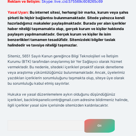
Reklam ve İletişim:
Skype: live:.cid.575569c608265c69
Yasal Uyarı:
Bu internet sitesi, herhangi bir marka, kurum veya şahıs
şirketi ile hiçbir bağlantısı bulunmamaktadır. Sitede yalnızca kendi
hazırladığımız makaleler paylaşılmaktadır. Burada yer alan içerikler
haber niteliği taşımamakta olup, gerçek kurum ve kişiler hakkında
paylaşım yapılmamaktadır. Gerçek kurum ve kişiler ile isim
benzerlikleri tamamen tesadüfidir. Sitemizdeki bilgiler taslak
halindedir ve tavsiye niteliği taşımazlar.
Sitemiz, 5651 Sayılı Kanun gereğince Bilgi Teknolojileri ve İletişim
Kurumu (BTK) tarafından onaylanmış bir Yer Sağlayıcı olarak hizmet
vermektedir. Bu nedenle, sitedeki içerikleri proaktif olarak denetleme
veya araştırma yükümlülüğümüz bulunmamaktadır. Ancak, üyelerimiz
yazdıkları içeriklerin sorumluluğunu taşımakta olup, siteye üye olarak
bu sorumluluğu kabul etmiş sayılırlar.
Hukuka ve yasal düzenlemelere aykırı olduğunu düşündüğünüz
içerikleri,
backlinkpanelicomtr@gmail.com
adresine bildirmeniz halinde,
ilgili içerikler yasal süre içerisinde sitemizden kaldırılacaktır.
Arama