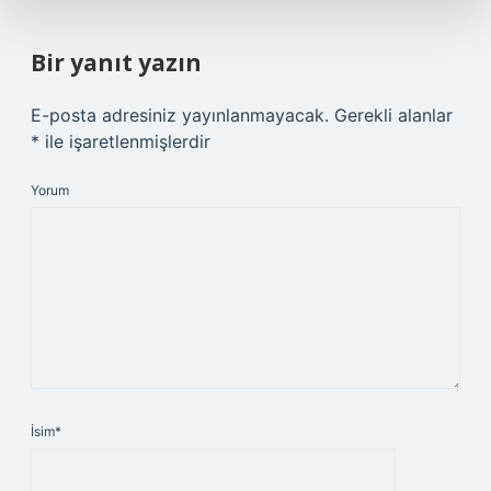
Bir yanıt yazın
E-posta adresiniz yayınlanmayacak.
Gerekli alanlar
*
ile işaretlenmişlerdir
Yorum
İsim*