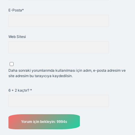
E-Posta*
Web Sitesi
Daha sonraki yorumlarımda kullanılması için adım, e-posta adresim ve
site adresim bu tarayıcıya kaydedilsin.
6 + 2 kaçtır?
*