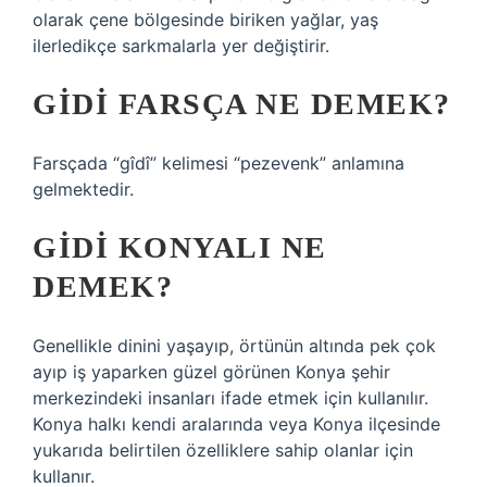
olarak çene bölgesinde biriken yağlar, yaş
ilerledikçe sarkmalarla yer değiştirir.
GIDI FARSÇA NE DEMEK?
Farsçada “gîdî” kelimesi “pezevenk” anlamına
gelmektedir.
GIDI KONYALI NE
DEMEK?
Genellikle dinini yaşayıp, örtünün altında pek çok
ayıp iş yaparken güzel görünen Konya şehir
merkezindeki insanları ifade etmek için kullanılır.
Konya halkı kendi aralarında veya Konya ilçesinde
yukarıda belirtilen özelliklere sahip olanlar için
kullanır.