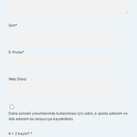
İsim*
E-Posta*
Web Sitesi
Daha sonraki yorumlarımda kullanılması için adım, e-posta adresim ve
site adresim bu tarayıcıya kaydedilsin.
6 + 2 kaçtır?
*