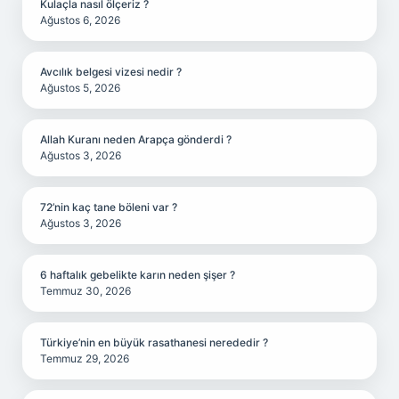
Kulaçla nasıl ölçeriz ?
Ağustos 6, 2026
Avcılık belgesi vizesi nedir ?
Ağustos 5, 2026
Allah Kuranı neden Arapça gönderdi ?
Ağustos 3, 2026
72’nin kaç tane böleni var ?
Ağustos 3, 2026
6 haftalık gebelikte karın neden şişer ?
Temmuz 30, 2026
Türkiye’nin en büyük rasathanesi nerededir ?
Temmuz 29, 2026