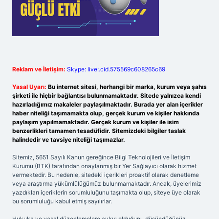
Reklam ve İletişim:
Skype: live:.cid.575569c608265c69
Yasal Uyarı:
Bu internet sitesi, herhangi bir marka, kurum veya şahıs
şirketi ile hiçbir bağlantısı bulunmamaktadır. Sitede yalnızca kendi
hazırladığımız makaleler paylaşılmaktadır. Burada yer alan içerikler
haber niteliği taşımamakta olup, gerçek kurum ve kişiler hakkında
paylaşım yapılmamaktadır. Gerçek kurum ve kişiler ile isim
benzerlikleri tamamen tesadüfidir. Sitemizdeki bilgiler taslak
halindedir ve tavsiye niteliği taşımazlar.
Sitemiz, 5651 Sayılı Kanun gereğince Bilgi Teknolojileri ve İletişim
Kurumu (BTK) tarafından onaylanmış bir Yer Sağlayıcı olarak hizmet
vermektedir. Bu nedenle, sitedeki içerikleri proaktif olarak denetleme
veya araştırma yükümlülüğümüz bulunmamaktadır. Ancak, üyelerimiz
yazdıkları içeriklerin sorumluluğunu taşımakta olup, siteye üye olarak
bu sorumluluğu kabul etmiş sayılırlar.
Hukuka ve yasal düzenlemelere aykırı olduğunu düşündüğünüz