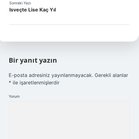
Sonraki Yazı
Isveçte Lise Kaç Yıl
Bir yanıt yazın
E-posta adresiniz yayınlanmayacak.
Gerekli alanlar
*
ile işaretlenmişlerdir
Yorum