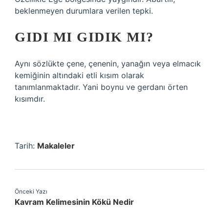
beklenmeyen durumlara verilen tepki.
GIDI MI GIDIK MI?
Aynı sözlükte çene, çenenin, yanağın veya elmacık
kemiğinin altındaki etli kısım olarak
tanımlanmaktadır. Yani boynu ve gerdanı örten
kısımdır.
Tarih:
Makaleler
Önceki Yazı
Kavram Kelimesinin Kökü Nedir