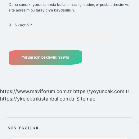
Daha sonraki yorumlarımda kullanılması için adım, e-posta adresim ve
site adresim bu tarayıcıya kaydedilsin.
9 - 5 kaçtır?
*
https://www.maviforum.com.tr
https://yoyuncak.com.tr
https://ykelektrikistanbul.com.tr
Sitemap
SIDEBAR
SON YAZILAR