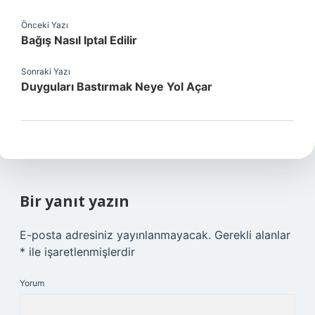
Önceki Yazı
Bağış Nasıl Iptal Edilir
Sonraki Yazı
Duyguları Bastırmak Neye Yol Açar
Bir yanıt yazın
E-posta adresiniz yayınlanmayacak.
Gerekli alanlar
*
ile işaretlenmişlerdir
Yorum