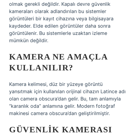
olmak gerekli değildir. Kapalı devre güvenlik
kameraları olarak adlandırılan bu sistemler
görüntüleri bir kayıt cihazına veya bilgisayara
kaydeder. Elde edilen görüntüler daha sonra
görüntülenir. Bu sistemlerle uzaktan izleme
mümkün değildir.
KAMERA NE AMAÇLA
KULLANILIR?
Kamera kelimesi, düz bir yüzeye görüntü
yansıtmak için kullanılan orijinal cihazın Latince adı
olan camera obscura’dan gelir. Bu, tam anlamıyla
“karanlık oda” anlamına gelir. Modern fotoğraf
makinesi camera obscura’dan geliştirilmiştir.
GÜVENLIK KAMERASI