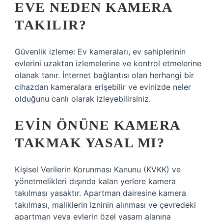
EVE NEDEN KAMERA
TAKILIR?
Güvenlik izleme: Ev kameraları, ev sahiplerinin
evlerini uzaktan izlemelerine ve kontrol etmelerine
olanak tanır. İnternet bağlantısı olan herhangi bir
cihazdan kameralara erişebilir ve evinizde neler
olduğunu canlı olarak izleyebilirsiniz.
EVIN ÖNÜNE KAMERA
TAKMAK YASAL MI?
Kişisel Verilerin Korunması Kanunu (KVKK) ve
yönetmelikleri dışında kalan yerlere kamera
takılması yasaktır. Apartman dairesine kamera
takılması, maliklerin izninin alınması ve çevredeki
apartman veya evlerin özel yaşam alanına