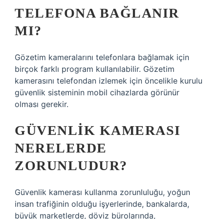
TELEFONA BAĞLANIR
MI?
Gözetim kameralarını telefonlara bağlamak için
birçok farklı program kullanılabilir. Gözetim
kamerasını telefondan izlemek için öncelikle kurulu
güvenlik sisteminin mobil cihazlarda görünür
olması gerekir.
GÜVENLIK KAMERASI
NERELERDE
ZORUNLUDUR?
Güvenlik kamerası kullanma zorunluluğu, yoğun
insan trafiğinin olduğu işyerlerinde, bankalarda,
büyük marketlerde, döviz bürolarında,