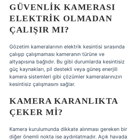
GÜVENLIK KAMERASI
ELEKTRIK OLMADAN
ÇALIŞIR MI?
Gözetim kameralarının elektrik kesintisi sırasında
çalışıp çalışmaması kameranın türüne ve
altyapısına bağlıdır. Bu gibi durumlarda kesintisiz
güç kaynakları, pil destekli veya güneş enerjili
kamera sistemleri gibi çözümler kameralarınızın
kesintisiz çalışmasını sağlar.
KAMERA KARANLIKTA
ÇEKER MI?
Kamera kurulumunda dikkate alınması gereken bir
diğer önemli nokta ise aydınlatmadır. Açık havada