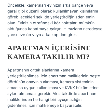
Öncelikle, kameraları evinizin arka bahçe veya
garaj gibi düzenli olarak kullanılmayan kısımlarını
görebilecekleri şekilde yerleştirdiğinizden emin
olun. Evinizin etrafındaki kör noktaları mümkün
olduğunca kapatmaya çalışın. Hırsızların neredeyse
yarısı eve ön veya arka kapıdan girer.
APARTMAN IÇERISINE
KAMERA TAKILIR MI?
Apartmanın ortak alanlarına kamera
yerleştirilebilmesi için apartman maliklerinin beşte
dördünün onayının alınması, kamera sisteminin
amacına uygun kullanılması ve KVKK hükümlerine
aykırı olmaması gerekir. Aksi takdirde apartman
maliklerinden herhangi biri uyuşmazlığın
giderilmesi için mahkemeye başvurabilir.