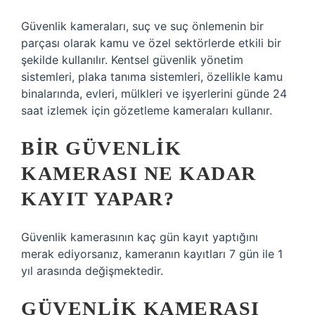
Güvenlik kameraları, suç ve suç önlemenin bir
parçası olarak kamu ve özel sektörlerde etkili bir
şekilde kullanılır. Kentsel güvenlik yönetim
sistemleri, plaka tanıma sistemleri, özellikle kamu
binalarında, evleri, mülkleri ve işyerlerini günde 24
saat izlemek için gözetleme kameraları kullanır.
BIR GÜVENLIK
KAMERASI NE KADAR
KAYIT YAPAR?
Güvenlik kamerasının kaç gün kayıt yaptığını
merak ediyorsanız, kameranın kayıtları 7 gün ile 1
yıl arasında değişmektedir.
GÜVENLIK KAMERASI