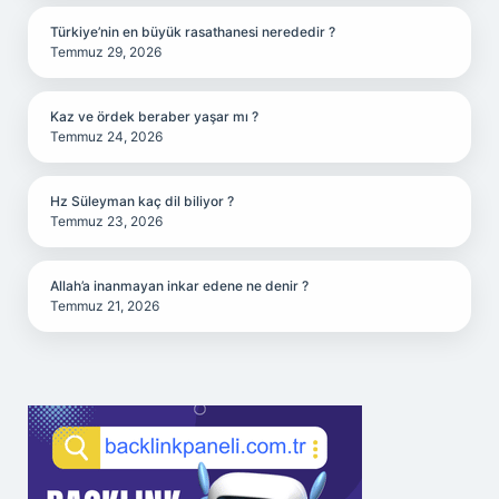
Türkiye’nin en büyük rasathanesi nerededir ?
Temmuz 29, 2026
Kaz ve ördek beraber yaşar mı ?
Temmuz 24, 2026
Hz Süleyman kaç dil biliyor ?
Temmuz 23, 2026
Allah’a inanmayan inkar edene ne denir ?
Temmuz 21, 2026