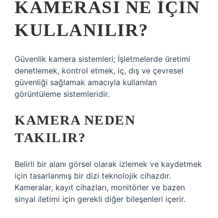
KAMERASI NE IÇIN
KULLANILIR?
Güvenlik kamera sistemleri; İşletmelerde üretimi
denetlemek, kontrol etmek, iç, dış ve çevresel
güvenliği sağlamak amacıyla kullanılan
görüntüleme sistemleridir.
KAMERA NEDEN
TAKILIR?
Belirli bir alanı görsel olarak izlemek ve kaydetmek
için tasarlanmış bir dizi teknolojik cihazdır.
Kameralar, kayıt cihazları, monitörler ve bazen
sinyal iletimi için gerekli diğer bileşenleri içerir.