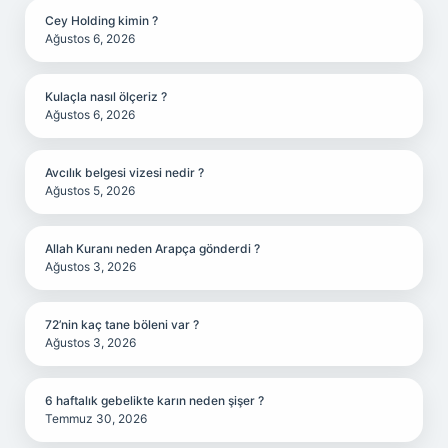
Cey Holding kimin ?
Ağustos 6, 2026
Kulaçla nasıl ölçeriz ?
Ağustos 6, 2026
Avcılık belgesi vizesi nedir ?
Ağustos 5, 2026
Allah Kuranı neden Arapça gönderdi ?
Ağustos 3, 2026
72’nin kaç tane böleni var ?
Ağustos 3, 2026
6 haftalık gebelikte karın neden şişer ?
Temmuz 30, 2026