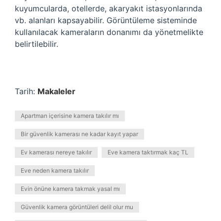
kuyumcularda, otellerde, akaryakıt istasyonlarında
vb. alanları kapsayabilir. Görüntüleme sisteminde
kullanılacak kameraların donanımı da yönetmelikte
belirtilebilir.
Tarih:
Makaleler
Apartman içerisine kamera takılır mı
Bir güvenlik kamerası ne kadar kayıt yapar
Ev kamerası nereye takılır
Eve kamera taktırmak kaç TL
Eve neden kamera takılır
Evin önüne kamera takmak yasal mı
Güvenlik kamera görüntüleri delil olur mu