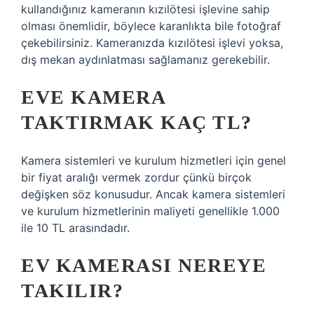
kullandığınız kameranın kızılötesi işlevine sahip
olması önemlidir, böylece karanlıkta bile fotoğraf
çekebilirsiniz. Kameranızda kızılötesi işlevi yoksa,
dış mekan aydınlatması sağlamanız gerekebilir.
EVE KAMERA
TAKTIRMAK KAÇ TL?
Kamera sistemleri ve kurulum hizmetleri için genel
bir fiyat aralığı vermek zordur çünkü birçok
değişken söz konusudur. Ancak kamera sistemleri
ve kurulum hizmetlerinin maliyeti genellikle 1.000
ile 10 TL arasındadır.
EV KAMERASI NEREYE
TAKILIR?