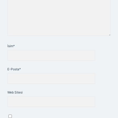
İsim*
E-Posta*
Web Sitesi