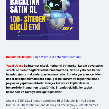
Reklam ve İletişim:
Skype: live:.cid.575569c608265c69
Yasal Uyarı:
Bu internet sitesi, herhangi bir marka, kurum veya şahıs
şirketi ile hiçbir bağlantısı bulunmamaktadır. Sitede yalnızca kendi
hazırladığımız makaleler paylaşılmaktadır. Burada yer alan içerikler
haber niteliği taşımamakta olup, gerçek kurum ve kişiler hakkında
paylaşım yapılmamaktadır. Gerçek kurum ve kişiler ile isim
benzerlikleri tamamen tesadüfidir. Sitemizdeki bilgiler taslak
halindedir ve tavsiye niteliği taşımazlar.
Sitemiz, 5651 Sayılı Kanun gereğince Bilgi Teknolojileri ve İletişim
Kurumu (BTK) tarafından onaylanmış bir Yer Sağlayıcı olarak hizmet