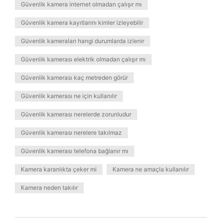
Güvenlik kamera internet olmadan çalışır mı
Güvenlik kamera kayıtlarını kimler izleyebilir
Güvenlik kameraları hangi durumlarda izlenir
Güvenlik kamerası elektrik olmadan çalışır mı
Güvenlik kamerası kaç metreden görür
Güvenlik kamerası ne için kullanılır
Güvenlik kamerası nerelerde zorunludur
Güvenlik kamerası nerelere takılmaz
Güvenlik kamerası telefona bağlanır mı
Kamera karanlıkta çeker mi
Kamera ne amaçla kullanılır
Kamera neden takılır