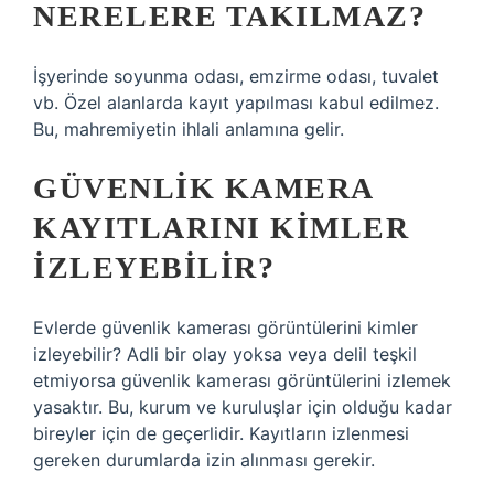
NERELERE TAKILMAZ?
İşyerinde soyunma odası, emzirme odası, tuvalet
vb. Özel alanlarda kayıt yapılması kabul edilmez.
Bu, mahremiyetin ihlali anlamına gelir.
GÜVENLIK KAMERA
KAYITLARINI KIMLER
IZLEYEBILIR?
Evlerde güvenlik kamerası görüntülerini kimler
izleyebilir? Adli bir olay yoksa veya delil teşkil
etmiyorsa güvenlik kamerası görüntülerini izlemek
yasaktır. Bu, kurum ve kuruluşlar için olduğu kadar
bireyler için de geçerlidir. Kayıtların izlenmesi
gereken durumlarda izin alınması gerekir.