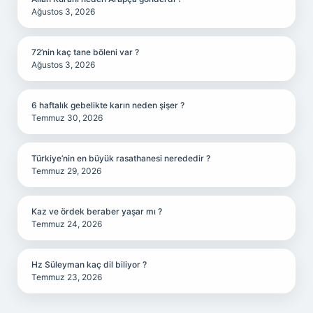
Ağustos 3, 2026
72’nin kaç tane böleni var ?
Ağustos 3, 2026
6 haftalık gebelikte karın neden şişer ?
Temmuz 30, 2026
Türkiye’nin en büyük rasathanesi nerededir ?
Temmuz 29, 2026
Kaz ve ördek beraber yaşar mı ?
Temmuz 24, 2026
Hz Süleyman kaç dil biliyor ?
Temmuz 23, 2026