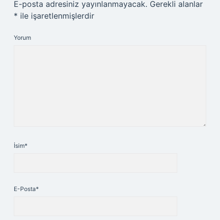
E-posta adresiniz yayınlanmayacak.
Gerekli alanlar
*
ile işaretlenmişlerdir
Yorum
İsim*
E-Posta*