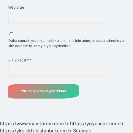
Web Sitesi
Daha sonraki yorumlarımda kullanılması için adım, e-posta adresim ve
site adresim bu tarayıcıya kaydedilsin.
6 + 2 kaçtır?
*
https://www.maviforum.com.tr
https://yoyuncak.com.tr
https://ykelektrikistanbul.com.tr
Sitemap