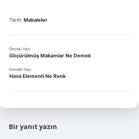
Tarih:
Makaleler
Önceki Yazı
Göçürülmüş Makamlar Ne Demek
Sonraki Yazı
Hava Elementi Ne Renk
Bir yanıt yazın