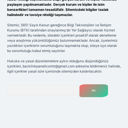
paylaşım yapılmamaktadır. Gerçek kurum ve kişiler ile isim
benzerlikleri tamamen tesadüfidir. Sitemizdeki bilgiler taslak
halindedir ve tavsiye niteliği taşımazlar.
Sitemiz, 5651 Sayılı Kanun gereğince Bilgi Teknolojileri ve İletişim
Kurumu (BTK) tarafından onaylanmış bir Yer Sağlayıcı olarak hizmet
vermektedir. Bu nedenle, sitedeki içerikleri proaktif olarak denetleme
veya araştırma yükümlülüğümüz bulunmamaktadır. Ancak, üyelerimiz
yazdıkları içeriklerin sorumluluğunu taşımakta olup, siteye üye olarak
bu sorumluluğu kabul etmiş sayılırlar.
Hukuka ve yasal düzenlemelere aykırı olduğunu düşündüğünüz
içerikleri,
backlinkpanelicomtr@gmail.com
adresine bildirmeniz halinde,
ilgili içerikler yasal süre içerisinde sitemizden kaldırılacaktır.
Arama