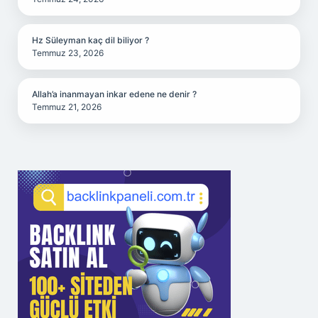
Hz Süleyman kaç dil biliyor ?
Temmuz 23, 2026
Allah’a inanmayan inkar edene ne denir ?
Temmuz 21, 2026