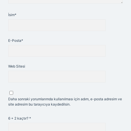
İsim*
E-Posta*
Web Sitesi
Daha sonraki yorumlarımda kullanılması için adım, e-posta adresim ve
site adresim bu tarayıcıya kaydedilsin.
6 + 2 kaçtır?
*