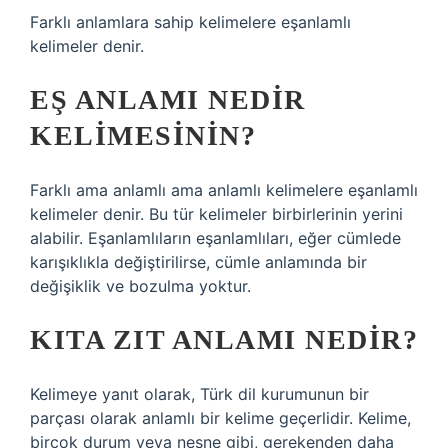
Farklı anlamlara sahip kelimelere eşanlamlı
kelimeler denir.
EŞ ANLAMI NEDIR
KELIMESININ?
Farklı ama anlamlı ama anlamlı kelimelere eşanlamlı
kelimeler denir. Bu tür kelimeler birbirlerinin yerini
alabilir. Eşanlamlıların eşanlamlıları, eğer cümlede
karışıklıkla değiştirilirse, cümle anlamında bir
değişiklik ve bozulma yoktur.
KITA ZIT ANLAMI NEDIR?
Kelimeye yanıt olarak, Türk dil kurumunun bir
parçası olarak anlamlı bir kelime geçerlidir. Kelime,
birçok durum veya nesne gibi, gerekenden daha