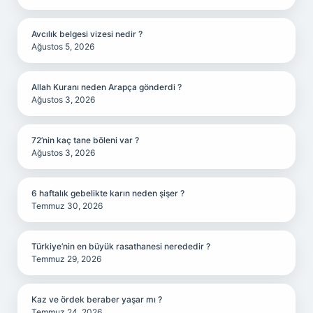
Avcılık belgesi vizesi nedir ?
Ağustos 5, 2026
Allah Kuranı neden Arapça gönderdi ?
Ağustos 3, 2026
72’nin kaç tane böleni var ?
Ağustos 3, 2026
6 haftalık gebelikte karın neden şişer ?
Temmuz 30, 2026
Türkiye’nin en büyük rasathanesi nerededir ?
Temmuz 29, 2026
Kaz ve ördek beraber yaşar mı ?
Temmuz 24, 2026