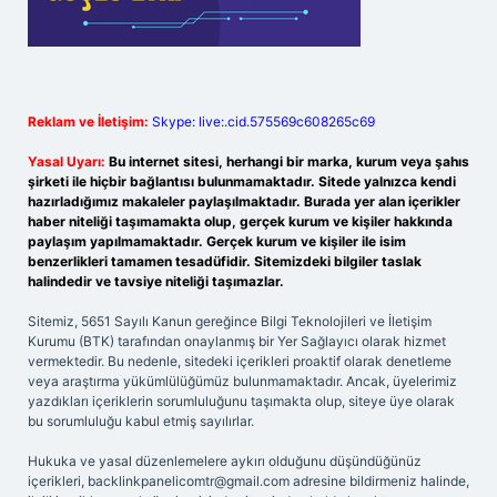
Reklam ve İletişim:
Skype: live:.cid.575569c608265c69
Yasal Uyarı:
Bu internet sitesi, herhangi bir marka, kurum veya şahıs
şirketi ile hiçbir bağlantısı bulunmamaktadır. Sitede yalnızca kendi
hazırladığımız makaleler paylaşılmaktadır. Burada yer alan içerikler
haber niteliği taşımamakta olup, gerçek kurum ve kişiler hakkında
paylaşım yapılmamaktadır. Gerçek kurum ve kişiler ile isim
benzerlikleri tamamen tesadüfidir. Sitemizdeki bilgiler taslak
halindedir ve tavsiye niteliği taşımazlar.
Sitemiz, 5651 Sayılı Kanun gereğince Bilgi Teknolojileri ve İletişim
Kurumu (BTK) tarafından onaylanmış bir Yer Sağlayıcı olarak hizmet
vermektedir. Bu nedenle, sitedeki içerikleri proaktif olarak denetleme
veya araştırma yükümlülüğümüz bulunmamaktadır. Ancak, üyelerimiz
yazdıkları içeriklerin sorumluluğunu taşımakta olup, siteye üye olarak
bu sorumluluğu kabul etmiş sayılırlar.
Hukuka ve yasal düzenlemelere aykırı olduğunu düşündüğünüz
içerikleri,
backlinkpanelicomtr@gmail.com
adresine bildirmeniz halinde,