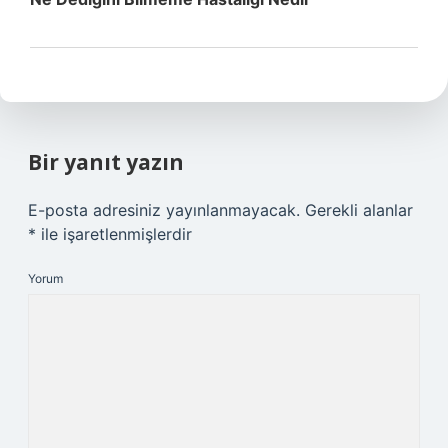
Bir yanıt yazın
E-posta adresiniz yayınlanmayacak.
Gerekli alanlar
*
ile işaretlenmişlerdir
Yorum