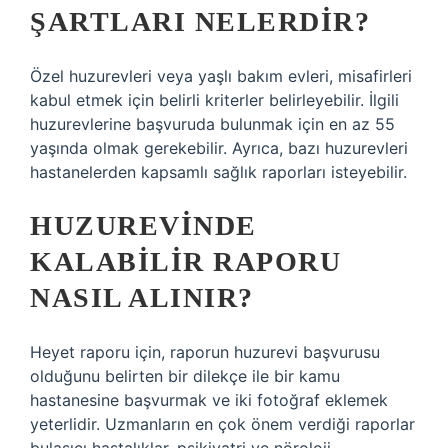
ŞARTLARI NELERDIR?
Özel huzurevleri veya yaşlı bakım evleri, misafirleri
kabul etmek için belirli kriterler belirleyebilir. İlgili
huzurevlerine başvuruda bulunmak için en az 55
yaşında olmak gerekebilir. Ayrıca, bazı huzurevleri
hastanelerden kapsamlı sağlık raporları isteyebilir.
HUZUREVINDE
KALABILIR RAPORU
NASIL ALINIR?
Heyet raporu için, raporun huzurevi başvurusu
olduğunu belirten bir dilekçe ile bir kamu
hastanesine başvurmak ve iki fotoğraf eklemek
yeterlidir. Uzmanların en çok önem verdiği raporlar