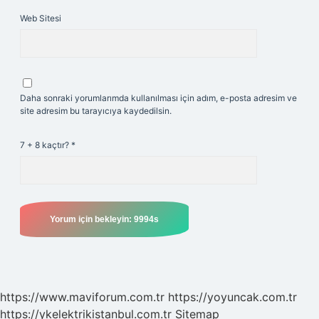
Web Sitesi
Daha sonraki yorumlarımda kullanılması için adım, e-posta adresim ve
site adresim bu tarayıcıya kaydedilsin.
7 + 8 kaçtır?
*
https://www.maviforum.com.tr
https://yoyuncak.com.tr
https://ykelektrikistanbul.com.tr
Sitemap