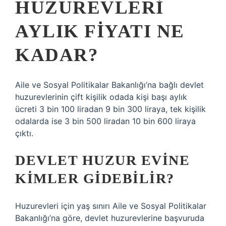
HUZUREVLERI
AYLIK FIYATI NE
KADAR?
Aile ve Sosyal Politikalar Bakanlığı’na bağlı devlet
huzurevlerinin çift kişilik odada kişi başı aylık
ücreti 3 bin 100 liradan 9 bin 300 liraya, tek kişilik
odalarda ise 3 bin 500 liradan 10 bin 600 liraya
çıktı.
DEVLET HUZUR EVINE
KIMLER GIDEBILIR?
Huzurevleri için yaş sınırı Aile ve Sosyal Politikalar
Bakanlığı’na göre, devlet huzurevlerine başvuruda