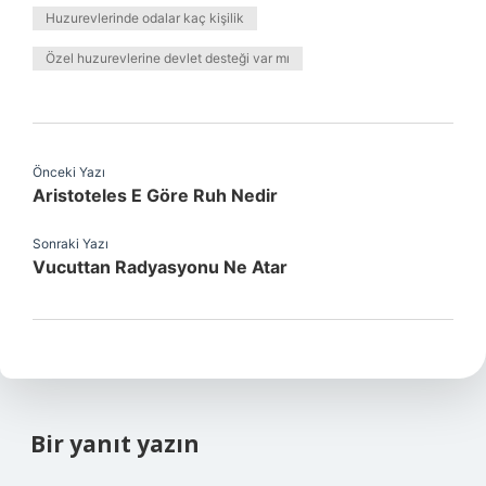
Huzurevlerinde odalar kaç kişilik
Özel huzurevlerine devlet desteği var mı
Önceki Yazı
Aristoteles E Göre Ruh Nedir
Sonraki Yazı
Vucuttan Radyasyonu Ne Atar
Bir yanıt yazın