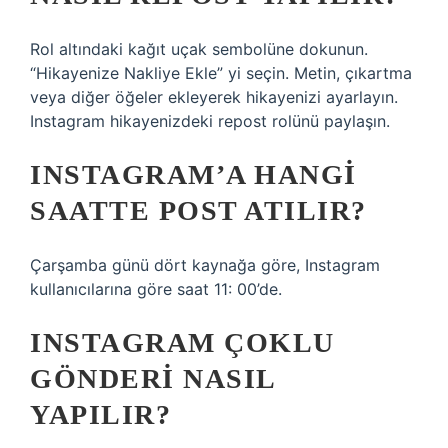
Rol altındaki kağıt uçak sembolüne dokunun.
“Hikayenize Nakliye Ekle” yi seçin. Metin, çıkartma
veya diğer öğeler ekleyerek hikayenizi ayarlayın.
Instagram hikayenizdeki repost rolünü paylaşın.
INSTAGRAM’A HANGI
SAATTE POST ATILIR?
Çarşamba günü dört kaynağa göre, Instagram
kullanıcılarına göre saat 11: 00’de.
INSTAGRAM ÇOKLU
GÖNDERI NASIL
YAPILIR?