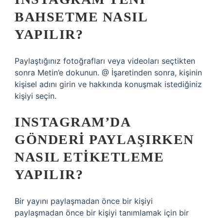
BAHSETME NASIL
YAPILIR?
Paylaştığınız fotoğrafları veya videoları seçtikten
sonra Metin’e dokunun. @ İşaretinden sonra, kişinin
kişisel adını girin ve hakkında konuşmak istediğiniz
kişiyi seçin.
INSTAGRAM’DA
GÖNDERI PAYLAŞIRKEN
NASIL ETIKETLEME
YAPILIR?
Bir yayını paylaşmadan önce bir kişiyi
paylaşmadan önce bir kişiyi tanımlamak için bir