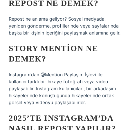
REPOST NE DEMEK?
Repost ne anlama geliyor? Sosyal medyada,
yeniden gönderme, profillerinde veya sayfalarında
başka bir kişinin içeriğini paylaşmak anlamına gelir.
STORY MENTION NE
DEMEK?
Instagram’dan @Mention Paylaşım İşlevi ile
kullanıcı farklı bir hikaye fotoğrafı veya video
paylaşabilir. Instagram kullanıcıları, bir arkadaşım
hikayelerinde konuştuğunda hikayelerinde ortak
görsel veya videoyu paylaşabilirler.
2025’TE INSTAGRAM’DA
NASIL REPOST YAPILIR?