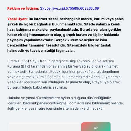
Reklam ve İletişim:
Skype: live:.cid.575569c608265c69
Yasal Uyarı:
Bu internet sitesi, herhangi bir marka, kurum veya şahıs
şirketi ile hiçbir bağlantısı bulunmamaktadır. Sitede yalnızca kendi
hazırladığımız makaleler paylaşılmaktadır. Burada yer alan içerikler
haber niteliği taşımamakta olup, gerçek kurum ve kişiler hakkında
paylaşım yapılmamaktadır. Gerçek kurum ve kişiler ile isim
benzerlikleri tamamen tesadüfidir. Sitemizdeki bilgiler taslak
halindedir ve tavsiye niteliği taşımazlar.
Sitemiz, 5651 Sayılı Kanun gereğince Bilgi Teknolojileri ve İletişim
Kurumu (BTK) tarafından onaylanmış bir Yer Sağlayıcı olarak hizmet
vermektedir. Bu nedenle, sitedeki içerikleri proaktif olarak denetleme
veya araştırma yükümlülüğümüz bulunmamaktadır. Ancak, üyelerimiz
yazdıkları içeriklerin sorumluluğunu taşımakta olup, siteye üye olarak
bu sorumluluğu kabul etmiş sayılırlar.
Hukuka ve yasal düzenlemelere aykırı olduğunu düşündüğünüz
içerikleri,
backlinkpanelicomtr@gmail.com
adresine bildirmeniz halinde,
ilgili içerikler yasal süre içerisinde sitemizden kaldırılacaktır.
Arama