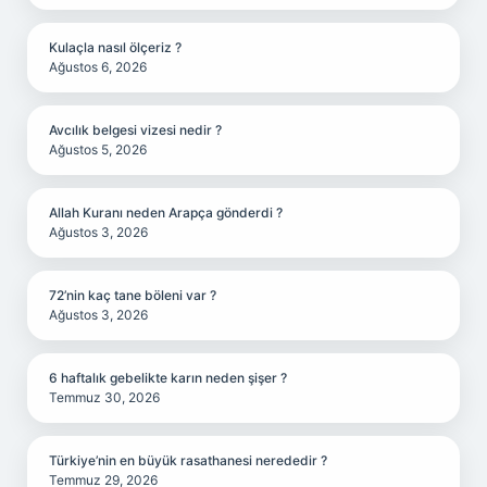
Kulaçla nasıl ölçeriz ?
Ağustos 6, 2026
Avcılık belgesi vizesi nedir ?
Ağustos 5, 2026
Allah Kuranı neden Arapça gönderdi ?
Ağustos 3, 2026
72’nin kaç tane böleni var ?
Ağustos 3, 2026
6 haftalık gebelikte karın neden şişer ?
Temmuz 30, 2026
Türkiye’nin en büyük rasathanesi nerededir ?
Temmuz 29, 2026