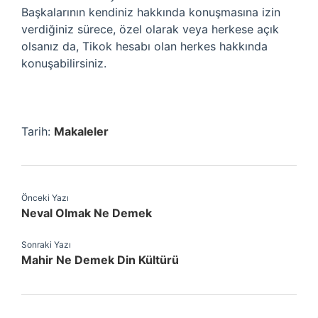
Başkalarının kendiniz hakkında konuşmasına izin
verdiğiniz sürece, özel olarak veya herkese açık
olsanız da, Tikok hesabı olan herkes hakkında
konuşabilirsiniz.
Tarih:
Makaleler
Önceki Yazı
Neval Olmak Ne Demek
Sonraki Yazı
Mahir Ne Demek Din Kültürü