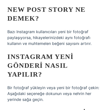
NEW POST STORY NE
DEMEK?
Bazı Instagram kullanıcıları yeni bir fotoğraf
paylaşıyorsa, hikayelerinizdeki aynı fotoğrafı
kullanın ve muhtemelen beğeni sayısını artırır.
INSTAGRAM YENI
GÖNDERI NASIL
YAPILIR?
Bir fotoğraf yükleyin veya yeni bir fotoğraf çekin:
Aşağıdaki seçeneğe dokunun veya nehrin her
yerinde sağa geçin.