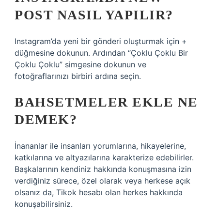
POST NASIL YAPILIR?
Instagram’da yeni bir gönderi oluşturmak için +
düğmesine dokunun. Ardından “Çoklu Çoklu Bir
Çoklu Çoklu” simgesine dokunun ve
fotoğraflarınızı birbiri ardına seçin.
BAHSETMELER EKLE NE
DEMEK?
İnananlar ile insanları yorumlarına, hikayelerine,
katkılarına ve altyazılarına karakterize edebilirler.
Başkalarının kendiniz hakkında konuşmasına izin
verdiğiniz sürece, özel olarak veya herkese açık
olsanız da, Tikok hesabı olan herkes hakkında
konuşabilirsiniz.