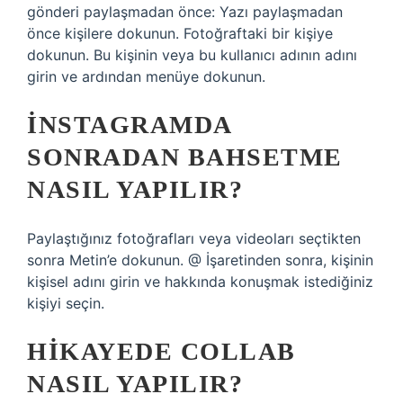
gönderi paylaşmadan önce: Yazı paylaşmadan
önce kişilere dokunun. Fotoğraftaki bir kişiye
dokunun. Bu kişinin veya bu kullanıcı adının adını
girin ve ardından menüye dokunun.
İNSTAGRAMDA
SONRADAN BAHSETME
NASIL YAPILIR?
Paylaştığınız fotoğrafları veya videoları seçtikten
sonra Metin’e dokunun. @ İşaretinden sonra, kişinin
kişisel adını girin ve hakkında konuşmak istediğiniz
kişiyi seçin.
HIKAYEDE COLLAB
NASIL YAPILIR?