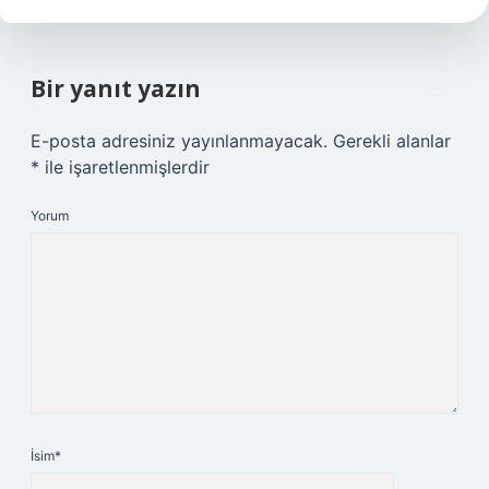
Bir yanıt yazın
E-posta adresiniz yayınlanmayacak.
Gerekli alanlar
*
ile işaretlenmişlerdir
Yorum
İsim*