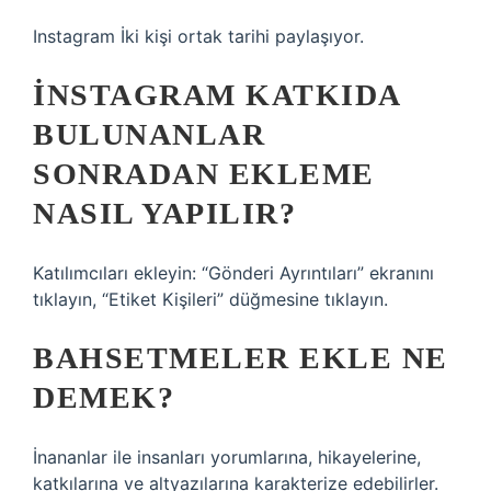
Instagram İki kişi ortak tarihi paylaşıyor.
İNSTAGRAM KATKIDA
BULUNANLAR
SONRADAN EKLEME
NASIL YAPILIR?
Katılımcıları ekleyin: “Gönderi Ayrıntıları” ekranını
tıklayın, “Etiket Kişileri” düğmesine tıklayın.
BAHSETMELER EKLE NE
DEMEK?
İnananlar ile insanları yorumlarına, hikayelerine,
katkılarına ve altyazılarına karakterize edebilirler.