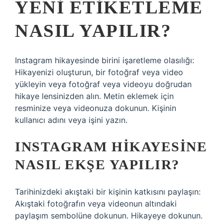
YENI ETIKETLEME
NASIL YAPILIR?
Instagram hikayesinde birini işaretleme olasılığı:
Hikayenizi oluşturun, bir fotoğraf veya video
yükleyin veya fotoğraf veya videoyu doğrudan
hikaye lensinizden alın. Metin eklemek için
resminize veya videonuza dokunun. Kişinin
kullanıcı adını veya işini yazın.
INSTAGRAM HIKAYESINE
NASIL EKŞE YAPILIR?
Tarihinizdeki akıştaki bir kişinin katkısını paylaşın:
Akıştaki fotoğrafın veya videonun altındaki
paylaşım sembolüne dokunun. Hikayeye dokunun.