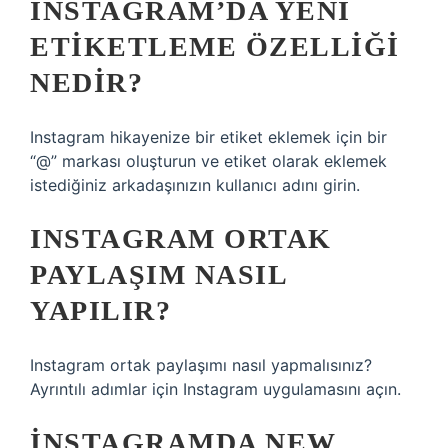
INSTAGRAM’DA YENI
ETIKETLEME ÖZELLIĞI
NEDIR?
Instagram hikayenize bir etiket eklemek için bir
“@” markası oluşturun ve etiket olarak eklemek
istediğiniz arkadaşınızın kullanıcı adını girin.
INSTAGRAM ORTAK
PAYLAŞIM NASIL
YAPILIR?
Instagram ortak paylaşımı nasıl yapmalısınız?
Ayrıntılı adımlar için Instagram uygulamasını açın.
İNSTAGRAMDA NEW