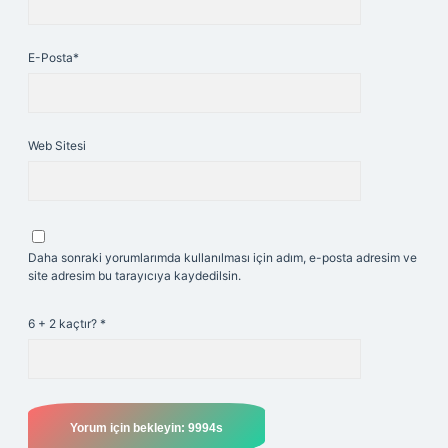
E-Posta*
Web Sitesi
Daha sonraki yorumlarımda kullanılması için adım, e-posta adresim ve
site adresim bu tarayıcıya kaydedilsin.
6 + 2 kaçtır?
*