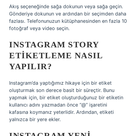
Akış seçeneğinde sağa dokunun veya sağa geçin.
Gönderiye dokunun ve ardından bir seçimden daha
fazlası. Telefonunuzun kütüphanesinden en fazla 10
fotoğraf veya video seçin.
INSTAGRAM STORY
ETIKETLEME NASIL
YAPILIR?
Instagram’da yaptığımız hikaye için bir etiket
oluşturmak son derece basit bir süreçtir. Bunu
yapmak için, bir etiket oluşturduğunuz bir etiketin
kullanıcı adını yazmadan önce “@” işaretini
kafasına koymanız yeterlidir. Ardından, etiketi
yalnızca bir yere ekler.
INSTAGRAM YENI