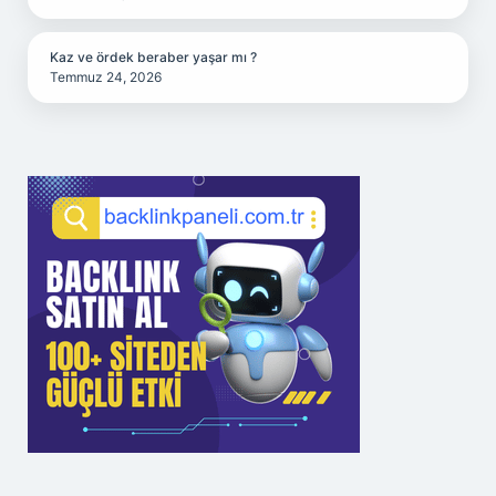
Kaz ve ördek beraber yaşar mı ?
Temmuz 24, 2026