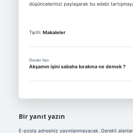
düşüncelerinizi paylaşarak bu edebi tartışmaya
Tarih:
Makaleler
Önceki Yazı
Akşamın işini sabaha bırakma ne demek ?
Bir yanıt yazın
E-posta adresiniz yayınlanmayacak.
Gerekli alanla