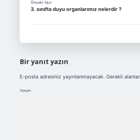
Önceki Yazı
3. sınıfta duyu organlarımız nelerdir ?
Bir yanıt yazın
E-posta adresiniz yayınlanmayacak.
Gerekli alanla
Yorum