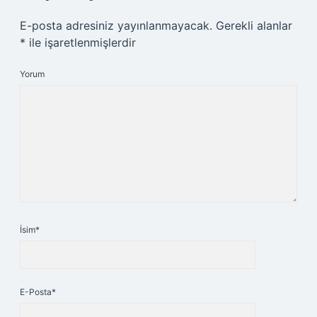
E-posta adresiniz yayınlanmayacak.
Gerekli alanlar
*
ile işaretlenmişlerdir
Yorum
İsim*
E-Posta*