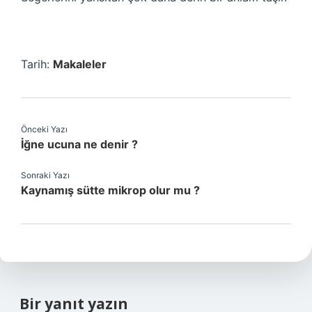
Tarih:
Makaleler
Önceki Yazı
İğne ucuna ne denir ?
Sonraki Yazı
Kaynamış sütte mikrop olur mu ?
Bir yanıt yazın