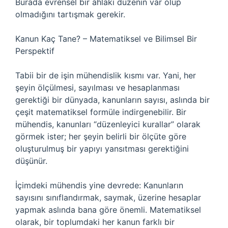
Burada evrensel bir ahlaki düzenin var olup
olmadığını tartışmak gerekir.
Kanun Kaç Tane? – Matematiksel ve Bilimsel Bir
Perspektif
Tabii bir de işin mühendislik kısmı var. Yani, her
şeyin ölçülmesi, sayılması ve hesaplanması
gerektiği bir dünyada, kanunların sayısı, aslında bir
çeşit matematiksel formüle indirgenebilir. Bir
mühendis, kanunları “düzenleyici kurallar” olarak
görmek ister; her şeyin belirli bir ölçüte göre
oluşturulmuş bir yapıyı yansıtması gerektiğini
düşünür.
İçimdeki mühendis yine devrede: Kanunların
sayısını sınıflandırmak, saymak, üzerine hesaplar
yapmak aslında bana göre önemli. Matematiksel
olarak, bir toplumdaki her kanun farklı bir