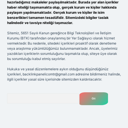
hazırladığımız makaleler paylaşılmaktadır. Burada yer alan içerikler
haber niteliği taşımamakta olup, gerçek kurum ve kişiler hakkında
paylaşım yapılmamaktadır. Gerçek kurum ve kişiler ile isim
benzerlikleri tamamen tesadüfidir. Sitemizdeki bilgiler taslak
halindedir ve tavsiye niteliği taşımazlar.
Sitemiz, 5651 Sayılı Kanun gereğince Bilgi Teknolojileri ve İletişim
Kurumu (BTK) tarafından onaylanmış bir Yer Sağlayıcı olarak hizmet
vermektedir. Bu nedenle, sitedeki içerikleri proaktif olarak denetleme
veya araştırma yükümlülüğümüz bulunmamaktadır. Ancak, üyelerimiz
yazdıkları içeriklerin sorumluluğunu taşımakta olup, siteye üye olarak
bu sorumluluğu kabul etmiş sayılırlar.
Hukuka ve yasal düzenlemelere aykırı olduğunu düşündüğünüz
içerikleri,
backlinkpanelicomtr@gmail.com
adresine bildirmeniz halinde,
ilgili içerikler yasal süre içerisinde sitemizden kaldırılacaktır.
Arama