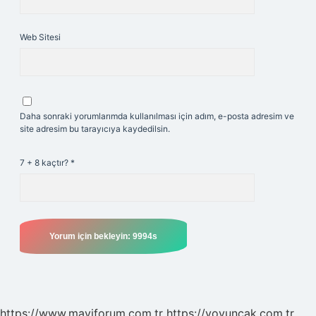
Web Sitesi
Daha sonraki yorumlarımda kullanılması için adım, e-posta adresim ve
site adresim bu tarayıcıya kaydedilsin.
7 + 8 kaçtır?
*
https://www.maviforum.com.tr
https://yoyuncak.com.tr