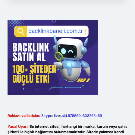
Reklam ve İletişim:
Skype: live:.cid.575569c608265c69
Yasal Uyarı:
Bu internet sitesi, herhangi bir marka, kurum veya şahıs
şirketi ile hiçbir bağlantısı bulunmamaktadır. Sitede yalnızca kendi