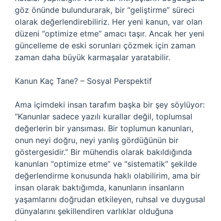
göz önünde bulundurarak, bir “geliştirme” süreci
olarak değerlendirebiliriz. Her yeni kanun, var olan
düzeni “optimize etme” amacı taşır. Ancak her yeni
güncelleme de eski sorunları çözmek için zaman
zaman daha büyük karmaşalar yaratabilir.
Kanun Kaç Tane? – Sosyal Perspektif
Ama içimdeki insan tarafım başka bir şey söylüyor:
“Kanunlar sadece yazılı kurallar değil, toplumsal
değerlerin bir yansıması. Bir toplumun kanunları,
onun neyi doğru, neyi yanlış gördüğünün bir
göstergesidir.” Bir mühendis olarak bakıldığında
kanunları “optimize etme” ve “sistematik” şekilde
değerlendirme konusunda haklı olabilirim, ama bir
insan olarak baktığımda, kanunların insanların
yaşamlarını doğrudan etkileyen, ruhsal ve duygusal
dünyalarını şekillendiren varlıklar olduğuna