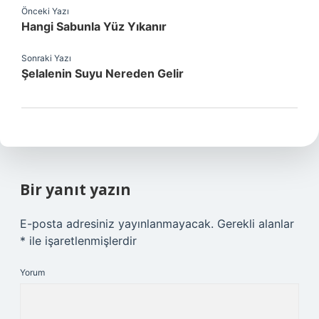
Önceki Yazı
Hangi Sabunla Yüz Yıkanır
Sonraki Yazı
Şelalenin Suyu Nereden Gelir
Bir yanıt yazın
E-posta adresiniz yayınlanmayacak.
Gerekli alanlar
*
ile işaretlenmişlerdir
Yorum