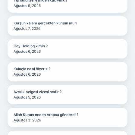
Tıp fakültesi eskiden kaç yıllık ?
Ağustos 9, 2026
Kurşun kalem gerçekten kurşun mu ?
Ağustos 7, 2026
Cey Holding kimin ?
Ağustos 6, 2026
Kulaçla nasıl ölçeriz ?
Ağustos 6, 2026
Avcılık belgesi vizesi nedir ?
Ağustos 5, 2026
Allah Kuranı neden Arapça gönderdi ?
Ağustos 3, 2026