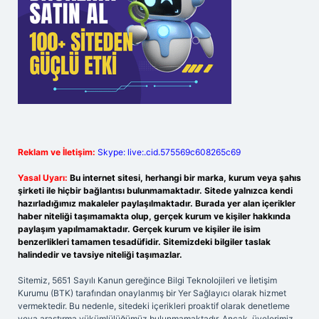
Reklam ve İletişim:
Skype: live:.cid.575569c608265c69
Yasal Uyarı:
Bu internet sitesi, herhangi bir marka, kurum veya şahıs
şirketi ile hiçbir bağlantısı bulunmamaktadır. Sitede yalnızca kendi
hazırladığımız makaleler paylaşılmaktadır. Burada yer alan içerikler
haber niteliği taşımamakta olup, gerçek kurum ve kişiler hakkında
paylaşım yapılmamaktadır. Gerçek kurum ve kişiler ile isim
benzerlikleri tamamen tesadüfidir. Sitemizdeki bilgiler taslak
halindedir ve tavsiye niteliği taşımazlar.
Sitemiz, 5651 Sayılı Kanun gereğince Bilgi Teknolojileri ve İletişim
Kurumu (BTK) tarafından onaylanmış bir Yer Sağlayıcı olarak hizmet
vermektedir. Bu nedenle, sitedeki içerikleri proaktif olarak denetleme
veya araştırma yükümlülüğümüz bulunmamaktadır. Ancak, üyelerimiz