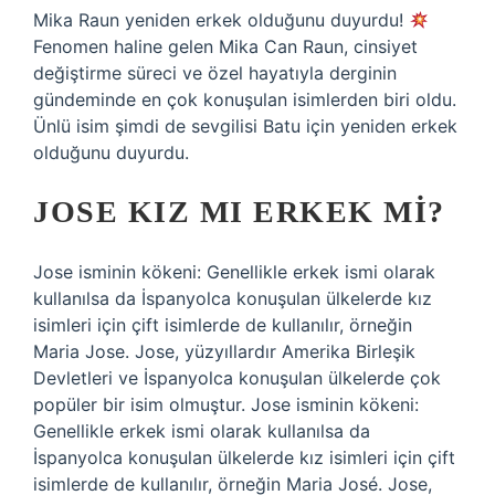
Mika Raun yeniden erkek olduğunu duyurdu!
Fenomen haline gelen Mika Can Raun, cinsiyet
değiştirme süreci ve özel hayatıyla derginin
gündeminde en çok konuşulan isimlerden biri oldu.
Ünlü isim şimdi de sevgilisi Batu için yeniden erkek
olduğunu duyurdu.
JOSE KIZ MI ERKEK MI?
Jose isminin kökeni: Genellikle erkek ismi olarak
kullanılsa da İspanyolca konuşulan ülkelerde kız
isimleri için çift isimlerde de kullanılır, örneğin
Maria Jose. Jose, yüzyıllardır Amerika Birleşik
Devletleri ve İspanyolca konuşulan ülkelerde çok
popüler bir isim olmuştur. Jose isminin kökeni:
Genellikle erkek ismi olarak kullanılsa da
İspanyolca konuşulan ülkelerde kız isimleri için çift
isimlerde de kullanılır, örneğin Maria José. Jose,