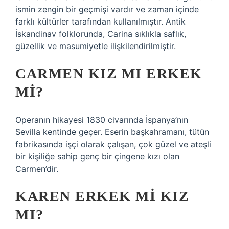
ismin zengin bir geçmişi vardır ve zaman içinde
farklı kültürler tarafından kullanılmıştır. Antik
İskandinav folklorunda, Carina sıklıkla saflık,
güzellik ve masumiyetle ilişkilendirilmiştir.
CARMEN KIZ MI ERKEK
MI?
Operanın hikayesi 1830 civarında İspanya’nın
Sevilla kentinde geçer. Eserin başkahramanı, tütün
fabrikasında işçi olarak çalışan, çok güzel ve ateşli
bir kişiliğe sahip genç bir çingene kızı olan
Carmen’dir.
KAREN ERKEK MI KIZ
MI?