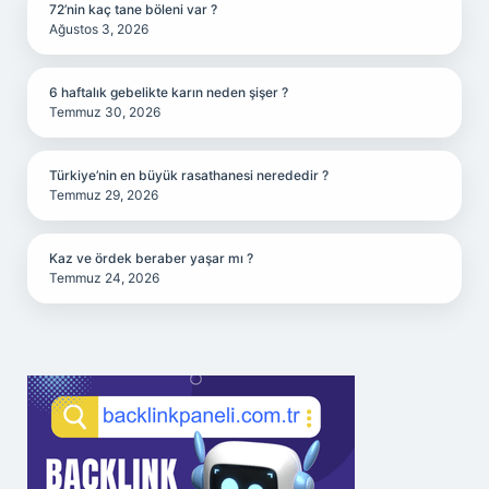
72’nin kaç tane böleni var ?
Ağustos 3, 2026
6 haftalık gebelikte karın neden şişer ?
Temmuz 30, 2026
Türkiye’nin en büyük rasathanesi nerededir ?
Temmuz 29, 2026
Kaz ve ördek beraber yaşar mı ?
Temmuz 24, 2026