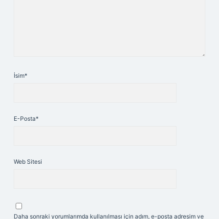
İsim*
E-Posta*
Web Sitesi
Daha sonraki yorumlarımda kullanılması için adım, e-posta adresim ve