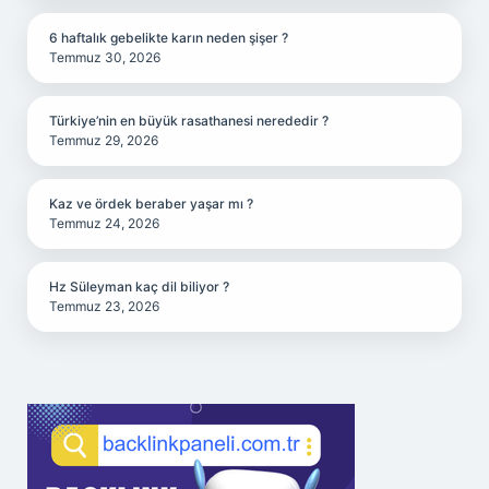
6 haftalık gebelikte karın neden şişer ?
Temmuz 30, 2026
Türkiye’nin en büyük rasathanesi nerededir ?
Temmuz 29, 2026
Kaz ve ördek beraber yaşar mı ?
Temmuz 24, 2026
Hz Süleyman kaç dil biliyor ?
Temmuz 23, 2026