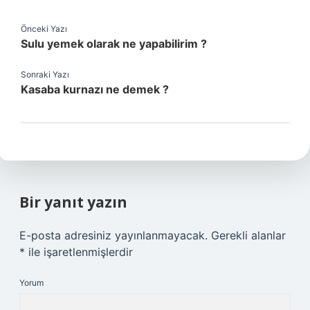
Önceki Yazı
Sulu yemek olarak ne yapabilirim ?
Sonraki Yazı
Kasaba kurnazı ne demek ?
Bir yanıt yazın
E-posta adresiniz yayınlanmayacak.
Gerekli alanlar
*
ile işaretlenmişlerdir
Yorum