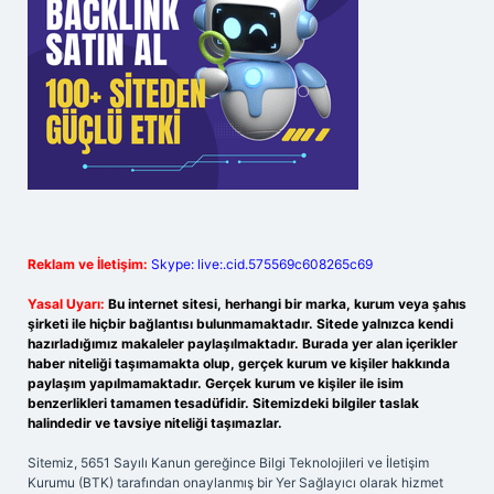
Reklam ve İletişim:
Skype: live:.cid.575569c608265c69
Yasal Uyarı:
Bu internet sitesi, herhangi bir marka, kurum veya şahıs
şirketi ile hiçbir bağlantısı bulunmamaktadır. Sitede yalnızca kendi
hazırladığımız makaleler paylaşılmaktadır. Burada yer alan içerikler
haber niteliği taşımamakta olup, gerçek kurum ve kişiler hakkında
paylaşım yapılmamaktadır. Gerçek kurum ve kişiler ile isim
benzerlikleri tamamen tesadüfidir. Sitemizdeki bilgiler taslak
halindedir ve tavsiye niteliği taşımazlar.
Sitemiz, 5651 Sayılı Kanun gereğince Bilgi Teknolojileri ve İletişim
Kurumu (BTK) tarafından onaylanmış bir Yer Sağlayıcı olarak hizmet