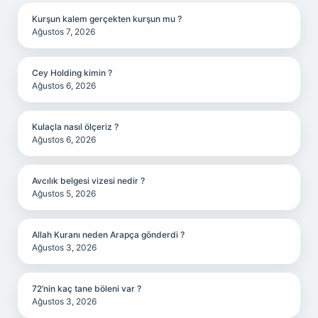
Kurşun kalem gerçekten kurşun mu ?
Ağustos 7, 2026
Cey Holding kimin ?
Ağustos 6, 2026
Kulaçla nasıl ölçeriz ?
Ağustos 6, 2026
Avcılık belgesi vizesi nedir ?
Ağustos 5, 2026
Allah Kuranı neden Arapça gönderdi ?
Ağustos 3, 2026
72’nin kaç tane böleni var ?
Ağustos 3, 2026