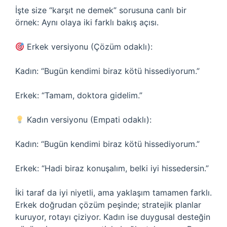
İşte size “karşıt ne demek” sorusuna canlı bir
örnek: Aynı olaya iki farklı bakış açısı.
Erkek versiyonu (Çözüm odaklı):
Kadın: “Bugün kendimi biraz kötü hissediyorum.”
Erkek: “Tamam, doktora gidelim.”
Kadın versiyonu (Empati odaklı):
Kadın: “Bugün kendimi biraz kötü hissediyorum.”
Erkek: “Hadi biraz konuşalım, belki iyi hissedersin.”
İki taraf da iyi niyetli, ama yaklaşım tamamen farklı.
Erkek doğrudan çözüm peşinde; stratejik planlar
kuruyor, rotayı çiziyor. Kadın ise duygusal desteğin