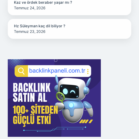
Kaz ve ördek beraber yaşar mı ?
Temmuz 24, 2026
Hz Süleyman kaç dil biliyor ?
Temmuz 23, 2026