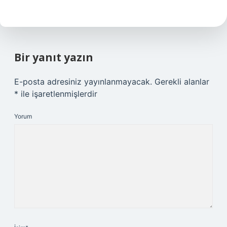
Bir yanıt yazın
E-posta adresiniz yayınlanmayacak.
Gerekli alanlar
*
ile işaretlenmişlerdir
Yorum