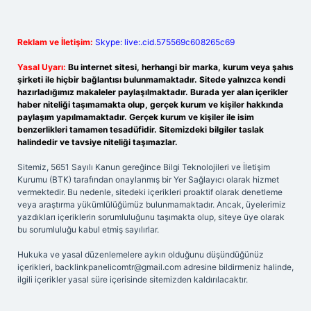
Reklam ve İletişim:
Skype: live:.cid.575569c608265c69
Yasal Uyarı:
Bu internet sitesi, herhangi bir marka, kurum veya şahıs
şirketi ile hiçbir bağlantısı bulunmamaktadır. Sitede yalnızca kendi
hazırladığımız makaleler paylaşılmaktadır. Burada yer alan içerikler
haber niteliği taşımamakta olup, gerçek kurum ve kişiler hakkında
paylaşım yapılmamaktadır. Gerçek kurum ve kişiler ile isim
benzerlikleri tamamen tesadüfidir. Sitemizdeki bilgiler taslak
halindedir ve tavsiye niteliği taşımazlar.
Sitemiz, 5651 Sayılı Kanun gereğince Bilgi Teknolojileri ve İletişim
Kurumu (BTK) tarafından onaylanmış bir Yer Sağlayıcı olarak hizmet
vermektedir. Bu nedenle, sitedeki içerikleri proaktif olarak denetleme
veya araştırma yükümlülüğümüz bulunmamaktadır. Ancak, üyelerimiz
yazdıkları içeriklerin sorumluluğunu taşımakta olup, siteye üye olarak
bu sorumluluğu kabul etmiş sayılırlar.
Hukuka ve yasal düzenlemelere aykırı olduğunu düşündüğünüz
içerikleri,
backlinkpanelicomtr@gmail.com
adresine bildirmeniz halinde,
ilgili içerikler yasal süre içerisinde sitemizden kaldırılacaktır.