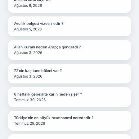
Ağustos 6, 2026
Avcılık belgesi vizesi nedir ?
Ağustos 5, 2026
Allah Kuranı neden Arapça gönderdi ?
Ağustos 3, 2026
72’nin kaç tane böleni var ?
Ağustos 3, 2026
6 haftalık gebelikte karın neden şişer ?
Temmuz 30, 2026
Türkiye’nin en büyük rasathanesi nerededir ?
Temmuz 29, 2026