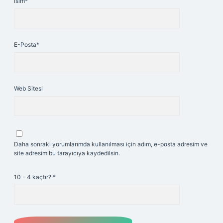
İsim*
E-Posta*
Web Sitesi
Daha sonraki yorumlarımda kullanılması için adım, e-posta adresim ve
site adresim bu tarayıcıya kaydedilsin.
10 - 4 kaçtır?
*