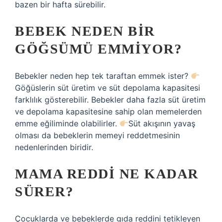
bazen bir hafta sürebilir.
BEBEK NEDEN BIR
GÖĞSÜMÜ EMMIYOR?
Bebekler neden hep tek taraftan emmek ister?
Göğüslerin süt üretim ve süt depolama kapasitesi
farklılık gösterebilir. Bebekler daha fazla süt üretim
ve depolama kapasitesine sahip olan memelerden
emme eğiliminde olabilirler.
Süt akışının yavaş
olması da bebeklerin memeyi reddetmesinin
nedenlerinden biridir.
MAMA REDDI NE KADAR
SÜRER?
Çocuklarda ve bebeklerde gıda reddini tetikleyen