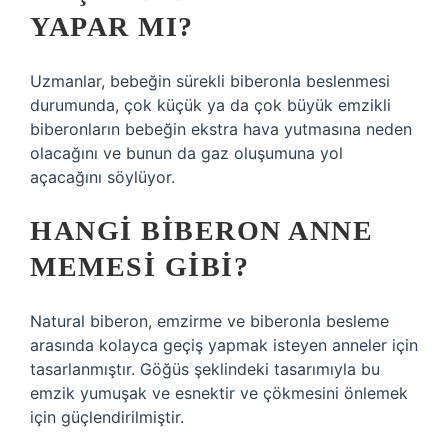
YAPAR MI?
Uzmanlar, bebeğin sürekli biberonla beslenmesi
durumunda, çok küçük ya da çok büyük emzikli
biberonların bebeğin ekstra hava yutmasına neden
olacağını ve bunun da gaz oluşumuna yol
açacağını söylüyor.
HANGI BIBERON ANNE
MEMESI GIBI?
Natural biberon, emzirme ve biberonla besleme
arasında kolayca geçiş yapmak isteyen anneler için
tasarlanmıştır. Göğüs şeklindeki tasarımıyla bu
emzik yumuşak ve esnektir ve çökmesini önlemek
için güçlendirilmiştir.