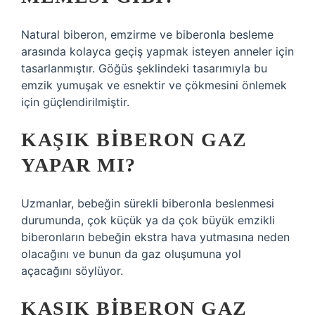
Natural biberon, emzirme ve biberonla besleme
arasında kolayca geçiş yapmak isteyen anneler için
tasarlanmıştır. Göğüs şeklindeki tasarımıyla bu
emzik yumuşak ve esnektir ve çökmesini önlemek
için güçlendirilmiştir.
KAŞIK BIBERON GAZ
YAPAR MI?
Uzmanlar, bebeğin sürekli biberonla beslenmesi
durumunda, çok küçük ya da çok büyük emzikli
biberonların bebeğin ekstra hava yutmasına neden
olacağını ve bunun da gaz oluşumuna yol
açacağını söylüyor.
KAŞIK BIBERON GAZ