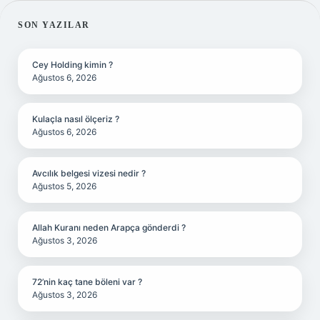
SIDEBAR
SON YAZILAR
Cey Holding kimin ?
Ağustos 6, 2026
Kulaçla nasıl ölçeriz ?
Ağustos 6, 2026
Avcılık belgesi vizesi nedir ?
Ağustos 5, 2026
Allah Kuranı neden Arapça gönderdi ?
Ağustos 3, 2026
72’nin kaç tane böleni var ?
Ağustos 3, 2026