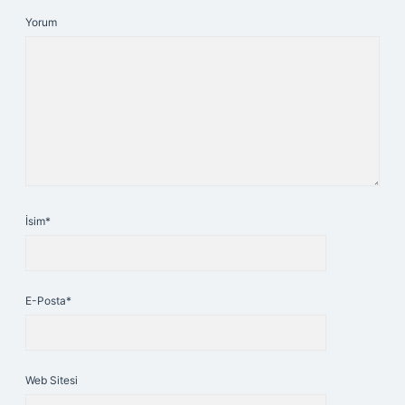
Yorum
İsim*
E-Posta*
Web Sitesi