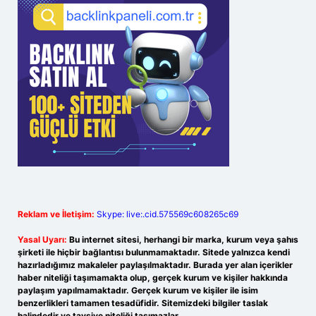
Reklam ve İletişim:
Skype: live:.cid.575569c608265c69
Yasal Uyarı:
Bu internet sitesi, herhangi bir marka, kurum veya şahıs
şirketi ile hiçbir bağlantısı bulunmamaktadır. Sitede yalnızca kendi
hazırladığımız makaleler paylaşılmaktadır. Burada yer alan içerikler
haber niteliği taşımamakta olup, gerçek kurum ve kişiler hakkında
paylaşım yapılmamaktadır. Gerçek kurum ve kişiler ile isim
benzerlikleri tamamen tesadüfidir. Sitemizdeki bilgiler taslak
halindedir ve tavsiye niteliği taşımazlar.