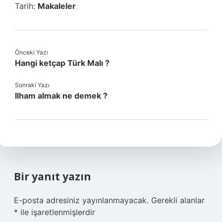
Tarih:
Makaleler
Önceki Yazı
Hangi ketçap Türk Malı ?
Sonraki Yazı
Ilham almak ne demek ?
Bir yanıt yazın
E-posta adresiniz yayınlanmayacak.
Gerekli alanlar
*
ile işaretlenmişlerdir