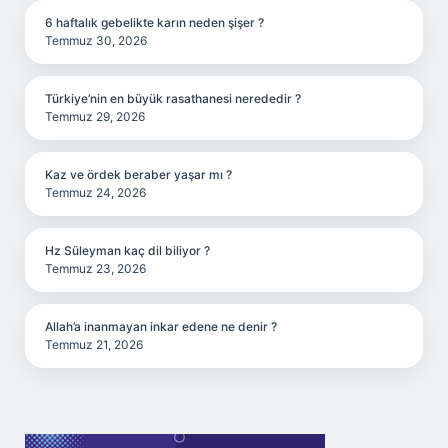
6 haftalık gebelikte karın neden şişer ?
Temmuz 30, 2026
Türkiye’nin en büyük rasathanesi nerededir ?
Temmuz 29, 2026
Kaz ve ördek beraber yaşar mı ?
Temmuz 24, 2026
Hz Süleyman kaç dil biliyor ?
Temmuz 23, 2026
Allah’a inanmayan inkar edene ne denir ?
Temmuz 21, 2026