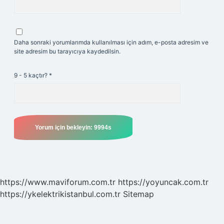
Daha sonraki yorumlarımda kullanılması için adım, e-posta adresim ve
site adresim bu tarayıcıya kaydedilsin.
9 - 5 kaçtır?
*
https://www.maviforum.com.tr
https://yoyuncak.com.tr
https://ykelektrikistanbul.com.tr
Sitemap