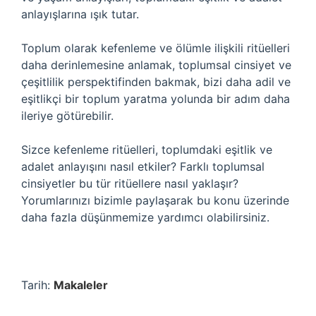
anlayışlarına ışık tutar.
Toplum olarak kefenleme ve ölümle ilişkili ritüelleri
daha derinlemesine anlamak, toplumsal cinsiyet ve
çeşitlilik perspektifinden bakmak, bizi daha adil ve
eşitlikçi bir toplum yaratma yolunda bir adım daha
ileriye götürebilir.
Sizce kefenleme ritüelleri, toplumdaki eşitlik ve
adalet anlayışını nasıl etkiler? Farklı toplumsal
cinsiyetler bu tür ritüellere nasıl yaklaşır?
Yorumlarınızı bizimle paylaşarak bu konu üzerinde
daha fazla düşünmemize yardımcı olabilirsiniz.
Tarih:
Makaleler