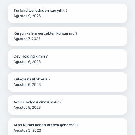
Tıp fakültesi eskiden kaç yıllık ?
Ağustos 9, 2026
Kurşun kalem gerçekten kurşun mu ?
Ağustos 7, 2026
Cey Holding kimin ?
Ağustos 6, 2026
Kulaçla nasıl ölçeriz ?
Ağustos 6, 2026
Avcılık belgesi vizesi nedir ?
Ağustos 5, 2026
Allah Kuranı neden Arapça gönderdi ?
Ağustos 3, 2026