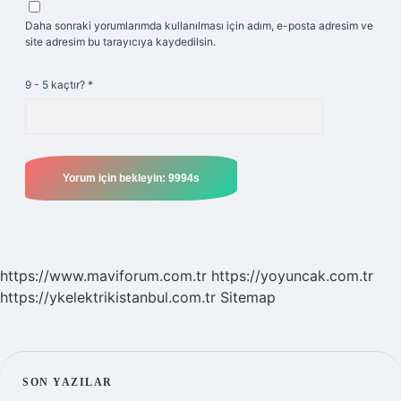
Daha sonraki yorumlarımda kullanılması için adım, e-posta adresim ve
site adresim bu tarayıcıya kaydedilsin.
9 - 5 kaçtır?
*
https://www.maviforum.com.tr
https://yoyuncak.com.tr
https://ykelektrikistanbul.com.tr
Sitemap
SIDEBAR
SON YAZILAR