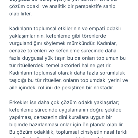
çözüm odaklı ve analitik bir perspektife sahip
olabilirler.
Kadınların toplumsal etkilerinin ve empati odaklı
yaklaşımlarının, kefenleme gibi törenlerde
vurgulandığını söylemek mümkündür. Kadınlar,
cenaze törenleri ve kefenleme sürecinde daha
fazla duygusal yük taşır, bu da onları toplumun bu
tür ritüellerdeki temel aktörleri haline getirir.
Kadınların toplumsal olarak daha fazla sorumluluk
taşıdığı bu tür ritüeller, onların toplumdaki yerini ve
aile içindeki rolünü de pekiştiren bir noktadır.
Erkekler ise daha çok çözüm odaklı yaklaşırlar;
kefenleme sürecinde uygulamanın doğru şekilde
yapılması, cenazenin dini kurallara uygun bir
biçimde hazırlanması onlar için ön planda olabilir.
Bu çözüm odaklılık, toplumsal cinsiyetin nasıl farklı