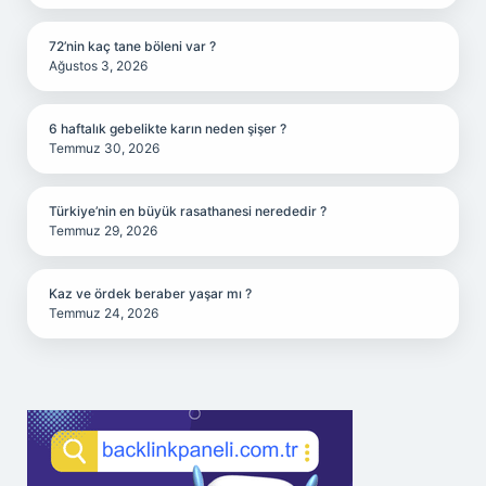
72’nin kaç tane böleni var ?
Ağustos 3, 2026
6 haftalık gebelikte karın neden şişer ?
Temmuz 30, 2026
Türkiye’nin en büyük rasathanesi nerededir ?
Temmuz 29, 2026
Kaz ve ördek beraber yaşar mı ?
Temmuz 24, 2026