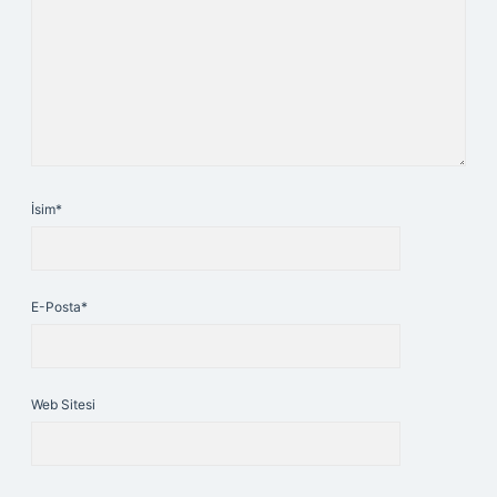
İsim*
E-Posta*
Web Sitesi