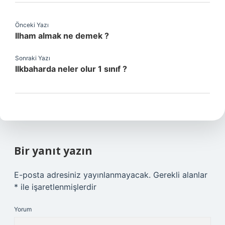
Önceki Yazı
Ilham almak ne demek ?
Sonraki Yazı
Ilkbaharda neler olur 1 sınıf ?
Bir yanıt yazın
E-posta adresiniz yayınlanmayacak.
Gerekli alanlar
*
ile işaretlenmişlerdir
Yorum