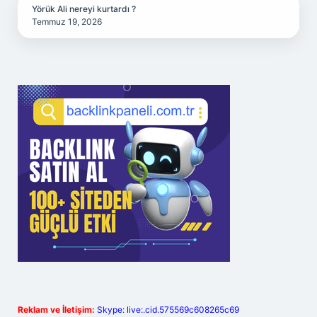
Yörük Ali nereyi kurtardı ?
Temmuz 19, 2026
Reklam ve İletişim:
Skype: live:.cid.575569c608265c69