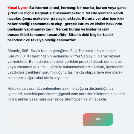
Yasal Uyarı:
Bu internet sitesi, herhangi bir marka, kurum veya şahıs
şirketi ile hiçbir bağlantısı bulunmamaktadır. Sitede yalnızca kendi
hazırladığımız makaleler paylaşılmaktadır. Burada yer alan içerikler
haber niteliği taşımamakta olup, gerçek kurum ve kişiler hakkında
paylaşım yapılmamaktadır. Gerçek kurum ve kişiler ile isim
benzerlikleri tamamen tesadüfidir. Sitemizdeki bilgiler taslak
halindedir ve tavsiye niteliği taşımazlar.
Sitemiz, 5651 Sayılı Kanun gereğince Bilgi Teknolojileri ve İletişim
Kurumu (BTK) tarafından onaylanmış bir Yer Sağlayıcı olarak hizmet
vermektedir. Bu nedenle, sitedeki içerikleri proaktif olarak denetleme
veya araştırma yükümlülüğümüz bulunmamaktadır. Ancak, üyelerimiz
yazdıkları içeriklerin sorumluluğunu taşımakta olup, siteye üye olarak
bu sorumluluğu kabul etmiş sayılırlar.
Hukuka ve yasal düzenlemelere aykırı olduğunu düşündüğünüz
içerikleri,
backlinkpanelicomtr@gmail.com
adresine bildirmeniz halinde,
ilgili içerikler yasal süre içerisinde sitemizden kaldırılacaktır.
Arama