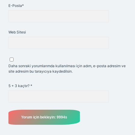
E-Posta*
Web Sitesi
Daha sonraki yorumlarımda kullanılması için adım, e-posta adresim ve
site adresim bu tarayıcıya kaydedilsin.
5 + 3 kaçtır?
*