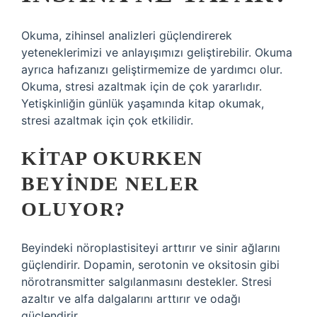
Okuma, zihinsel analizleri güçlendirerek
yeteneklerimizi ve anlayışımızı geliştirebilir. Okuma
ayrıca hafızanızı geliştirmemize de yardımcı olur.
Okuma, stresi azaltmak için de çok yararlıdır.
Yetişkinliğin günlük yaşamında kitap okumak,
stresi azaltmak için çok etkilidir.
KITAP OKURKEN
BEYINDE NELER
OLUYOR?
Beyindeki nöroplastisiteyi arttırır ve sinir ağlarını
güçlendirir. Dopamin, serotonin ve oksitosin gibi
nörotransmitter salgılanmasını destekler. Stresi
azaltır ve alfa dalgalarını arttırır ve odağı
güçlendirir.