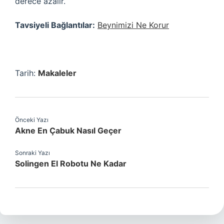
derece azalır.
Tavsiyeli Bağlantılar:
Beynimizi Ne Korur
Tarih:
Makaleler
Önceki Yazı
Akne En Çabuk Nasıl Geçer
Sonraki Yazı
Solingen El Robotu Ne Kadar