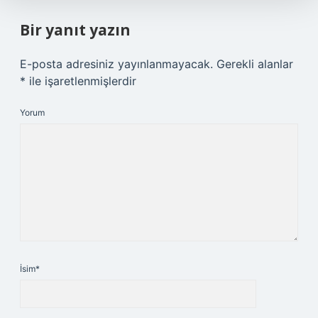
Bir yanıt yazın
E-posta adresiniz yayınlanmayacak.
Gerekli alanlar
*
ile işaretlenmişlerdir
Yorum
İsim*