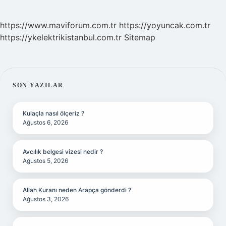
https://www.maviforum.com.tr
https://yoyuncak.com.tr
https://ykelektrikistanbul.com.tr
Sitemap
SIDEBAR
SON YAZILAR
Kulaçla nasıl ölçeriz ?
Ağustos 6, 2026
Avcılık belgesi vizesi nedir ?
Ağustos 5, 2026
Allah Kuranı neden Arapça gönderdi ?
Ağustos 3, 2026