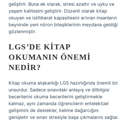
geliştirir. Buna ek olarak, stresi azaltır ve uyku ve
yaşam kalitesini geliştirir. Düzenli olarak kitap
okuyan ve istihbarat kapasitesini artıran insanların
beyninde yeni nöron bileşiklerinin meydana geldiği
gözlenmiştir.
LGS’DE KITAP
OKUMANIN ÖNEMI
NEDIR?
Kitap okuma alışkanlığı LGS hazırlığında önemli bir
unsurdur. Sadece sınavdaki anlayış ve dilbilgisi
becerilerini okuma becerilerini geliştirmekle
kalmaz, aynı zamanda öğrencilerin entelektüel
gelişimini de destekler, kelime dağarcığını
genişletir ve sınav stresiyle başa çıkmalarını sağlar.