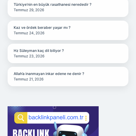
Türkiye’nin en büyük rasathanesi nerededir ?
Temmuz 29, 2026
Kaz ve ördek beraber yaşar mı ?
Temmuz 24, 2026
Hz Süleyman kaç dil biliyor ?
Temmuz 23, 2026
Allah’a inanmayan inkar edene ne denir ?
Temmuz 21, 2026