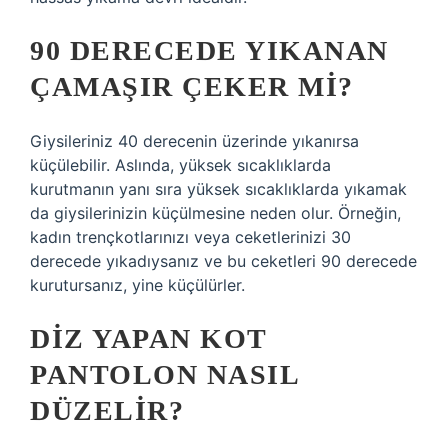
90 DERECEDE YIKANAN
ÇAMAŞIR ÇEKER MI?
Giysileriniz 40 derecenin üzerinde yıkanırsa
küçülebilir. Aslında, yüksek sıcaklıklarda
kurutmanın yanı sıra yüksek sıcaklıklarda yıkamak
da giysilerinizin küçülmesine neden olur. Örneğin,
kadın trençkotlarınızı veya ceketlerinizi 30
derecede yıkadıysanız ve bu ceketleri 90 derecede
kurutursanız, yine küçülürler.
DIZ YAPAN KOT
PANTOLON NASIL
DÜZELIR?