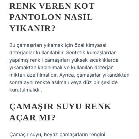
RENK VEREN KOT
PANTOLON NASIL
YIKANIR?
Bu çamaşırları yıkamak için özel kimyasal
deterjanlar kullanılabilir. Sentetik kumaşlardan
yapılmış renkli çamaşırları yüksek sıcaklıklarda
yıkamaktan kaçınılmalı ve kullanılan deterjan
miktarı azaltılmalıdır. Ayrıca, çamaşırlar yıkandıktan
sonra aynı renkte asılmalı veya düz bir şekilde
kurutulmalıdır.
ÇAMAŞIR SUYU RENK
AÇAR MI?
Çamaşır suyu, beyaz çamaşırların rengini