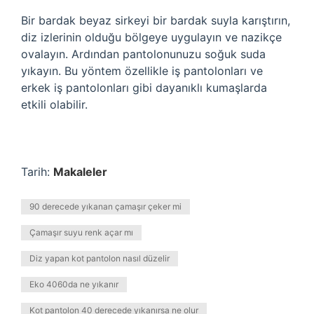
Bir bardak beyaz sirkeyi bir bardak suyla karıştırın,
diz izlerinin olduğu bölgeye uygulayın ve nazikçe
ovalayın. Ardından pantolonunuzu soğuk suda
yıkayın. Bu yöntem özellikle iş pantolonları ve
erkek iş pantolonları gibi dayanıklı kumaşlarda
etkili olabilir.
Tarih:
Makaleler
90 derecede yıkanan çamaşır çeker mi
Çamaşır suyu renk açar mı
Diz yapan kot pantolon nasıl düzelir
Eko 4060da ne yıkanır
Kot pantolon 40 derecede yıkanırsa ne olur