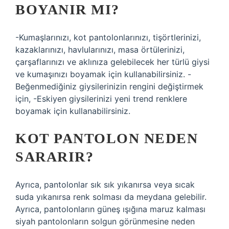
BOYANIR MI?
-Kumaşlarınızı, kot pantolonlarınızı, tişörtlerinizi,
kazaklarınızı, havlularınızı, masa örtülerinizi,
çarşaflarınızı ve aklınıza gelebilecek her türlü giysi
ve kumaşınızı boyamak için kullanabilirsiniz. -
Beğenmediğiniz giysilerinizin rengini değiştirmek
için, -Eskiyen giysilerinizi yeni trend renklere
boyamak için kullanabilirsiniz.
KOT PANTOLON NEDEN
SARARIR?
Ayrıca, pantolonlar sık ​​sık yıkanırsa veya sıcak
suda yıkanırsa renk solması da meydana gelebilir.
Ayrıca, pantolonların güneş ışığına maruz kalması
siyah pantolonların solgun görünmesine neden