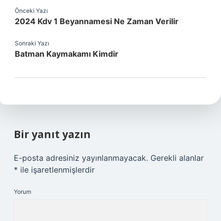
Önceki Yazı
2024 Kdv 1 Beyannamesi Ne Zaman Verilir
Sonraki Yazı
Batman Kaymakamı Kimdir
Bir yanıt yazın
E-posta adresiniz yayınlanmayacak.
Gerekli alanlar
*
ile işaretlenmişlerdir
Yorum