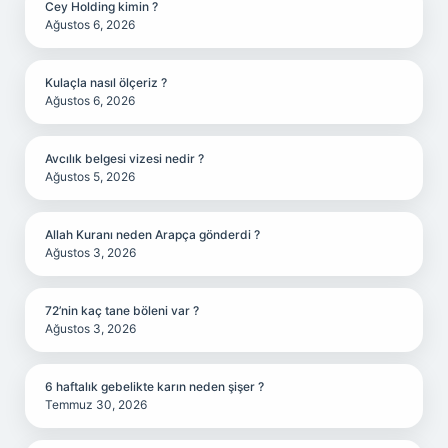
Cey Holding kimin ?
Ağustos 6, 2026
Kulaçla nasıl ölçeriz ?
Ağustos 6, 2026
Avcılık belgesi vizesi nedir ?
Ağustos 5, 2026
Allah Kuranı neden Arapça gönderdi ?
Ağustos 3, 2026
72’nin kaç tane böleni var ?
Ağustos 3, 2026
6 haftalık gebelikte karın neden şişer ?
Temmuz 30, 2026