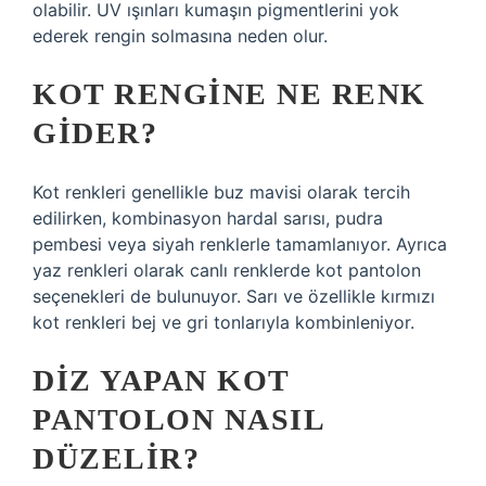
olabilir. UV ışınları kumaşın pigmentlerini yok
ederek rengin solmasına neden olur.
KOT RENGINE NE RENK
GIDER?
Kot renkleri genellikle buz mavisi olarak tercih
edilirken, kombinasyon hardal sarısı, pudra
pembesi veya siyah renklerle tamamlanıyor. Ayrıca
yaz renkleri olarak canlı renklerde kot pantolon
seçenekleri de bulunuyor. Sarı ve özellikle kırmızı
kot renkleri bej ve gri tonlarıyla kombinleniyor.
DIZ YAPAN KOT
PANTOLON NASIL
DÜZELIR?