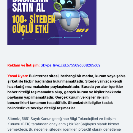
Reklam ve İletişim:
Skype: live:.cid.575569c608265c69
Yasal Uyarı:
Bu internet sitesi, herhangi bir marka, kurum veya şahıs
şirketi ile hiçbir bağlantısı bulunmamaktadır. Sitede yalnızca kendi
hazırladığımız makaleler paylaşılmaktadır. Burada yer alan içerikler
haber niteliği taşımamakta olup, gerçek kurum ve kişiler hakkında
paylaşım yapılmamaktadır. Gerçek kurum ve kişiler ile isim
benzerlikleri tamamen tesadüfidir. Sitemizdeki bilgiler taslak
halindedir ve tavsiye niteliği taşımazlar.
Sitemiz, 5651 Sayılı Kanun gereğince Bilgi Teknolojileri ve İletişim
Kurumu (BTK) tarafından onaylanmış bir Yer Sağlayıcı olarak hizmet
vermektedir. Bu nedenle, sitedeki içerikleri proaktif olarak denetleme