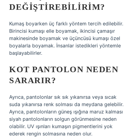
DEĞIŞTIREBILIRIM?
Kumaş boyarken üç farklı yöntem tercih edilebilir.
Birincisi kumaşı elle boyamak, ikincisi çamaşır
makinesinde boyamak ve üçüncüsü kumaşı özel
boyalarla boyamak. İnsanlar istedikleri yöntemle
başlayabilirler.
KOT PANTOLON NEDEN
SARARIR?
Ayrıca, pantolonlar sık ​​sık yıkanırsa veya sıcak
suda yıkanırsa renk solması da meydana gelebilir.
Ayrıca, pantolonların güneş ışığına maruz kalması
siyah pantolonların solgun görünmesine neden
olabilir. UV ışınları kumaşın pigmentlerini yok
ederek rengin solmasına neden olur.