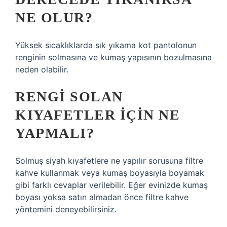
NE OLUR?
Yüksek sıcaklıklarda sık yıkama kot pantolonun
renginin solmasına ve kumaş yapısının bozulmasına
neden olabilir.
RENGI SOLAN
KIYAFETLER IÇIN NE
YAPMALI?
Solmuş siyah kıyafetlere ne yapılır sorusuna filtre
kahve kullanmak veya kumaş boyasıyla boyamak
gibi farklı cevaplar verilebilir. Eğer evinizde kumaş
boyası yoksa satın almadan önce filtre kahve
yöntemini deneyebilirsiniz.