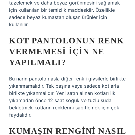
tazelemek ve daha beyaz görünmesini sağlamak
için kullanılan bir temizlik maddesidir. Özellikle
sadece beyaz kumaştan oluşan ürünler için
kullanılır.
KOT PANTOLONUN RENK
VERMEMESI IÇIN NE
YAPILMALI?
Bu narin pantolon asla diğer renkli giysilerle birlikte
yıkanmamalıdır. Tek başına veya sadece kotlarla
birlikte yıkanmalıdır. Yeni satın alınan kotları ilk
yıkamadan önce 12 saat soğuk ve tuzlu suda
bekletmek kotların renklerini sabitlemek için çok
faydalıdır.
KUMAŞIN RENGINI NASIL