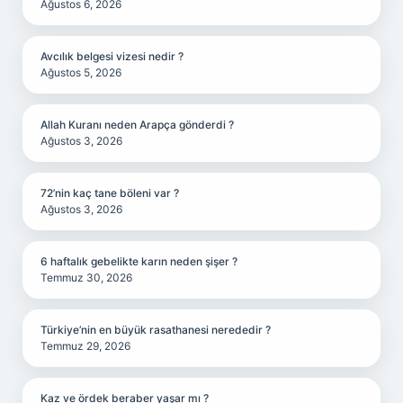
Ağustos 6, 2026
Avcılık belgesi vizesi nedir ?
Ağustos 5, 2026
Allah Kuranı neden Arapça gönderdi ?
Ağustos 3, 2026
72’nin kaç tane böleni var ?
Ağustos 3, 2026
6 haftalık gebelikte karın neden şişer ?
Temmuz 30, 2026
Türkiye’nin en büyük rasathanesi nerededir ?
Temmuz 29, 2026
Kaz ve ördek beraber yaşar mı ?