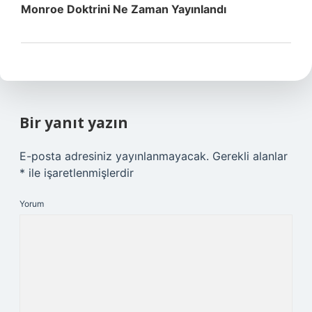
Monroe Doktrini Ne Zaman Yayınlandı
Bir yanıt yazın
E-posta adresiniz yayınlanmayacak.
Gerekli alanlar
*
ile işaretlenmişlerdir
Yorum