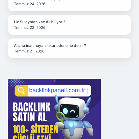
Temmuz 24, 2026
Hz Süleyman kaç dil biliyor ?
Temmuz 23, 2026
Allah’a inanmayan inkar edene ne denir ?
Temmuz 21, 2026