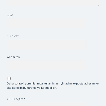
İsim*
E-Posta*
Web Sitesi
Daha sonraki yorumlarımda kullanılması için adım, e-posta adresim ve
site adresim bu tarayıcıya kaydedilsin.
7 + 8 kaçtır?
*