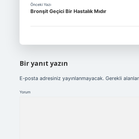
Önceki Yazı
Bronşit Geçici Bir Hastalık Mıdır
Bir yanıt yazın
E-posta adresiniz yayınlanmayacak.
Gerekli alanla
Yorum