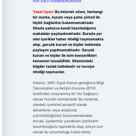
live:.cid.575569c608265c69
Yasal Uyarı:
Bu internet sitesi, herhangi
bir marka, kurum veya şahıs şirketi ile
hiçbir bağlantısı bulunmamaktadır.
Sitede yalnızca kendi hazırladığımız
makaleler paylaşılmaktadır. Burada yer
alan içerikler haber niteliği taşımamakta
olup, gerçek kurum ve kişiler hakkında
paylaşım yapılmamaktadır. Gerçek
kurum ve kişiler ile isim benzerlikleri
tamamen tesadüfidir. Sitemizdeki
bilgiler taslak halindedir ve tavsiye
niteliği taşımazlar.
Sitemiz, 5651 Sayılı Kanun gereğince Bilgi
Teknolojileri ve İletişim Kurumu (BTK)
tarafından onaylanmış bir Yer Sağlayıcı
olarak hizmet vermektedir. Bu nedenle,
sitedeki içerikleri proaktif olarak
denetleme veya araştırma
yükümlülüğümüz bulunmamaktadır.
Ancak, üyelerimiz yazdıkları içeriklerin
sorumluluğunu taşımakta olup, siteye üye
olarak bu sorumluluğu kabul etmiş