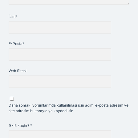
İsim*
E-Posta*
Web Sitesi
Daha sonraki yorumlarımda kullanılması için adım, e-posta adresim ve
site adresim bu tarayıcıya kaydedilsin.
9 - 5 kaçtır?
*