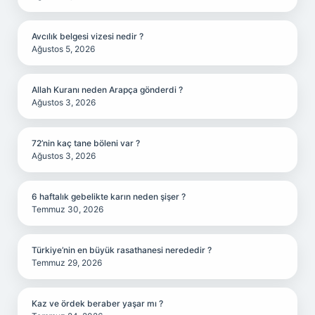
Avcılık belgesi vizesi nedir ?
Ağustos 5, 2026
Allah Kuranı neden Arapça gönderdi ?
Ağustos 3, 2026
72’nin kaç tane böleni var ?
Ağustos 3, 2026
6 haftalık gebelikte karın neden şişer ?
Temmuz 30, 2026
Türkiye’nin en büyük rasathanesi nerededir ?
Temmuz 29, 2026
Kaz ve ördek beraber yaşar mı ?