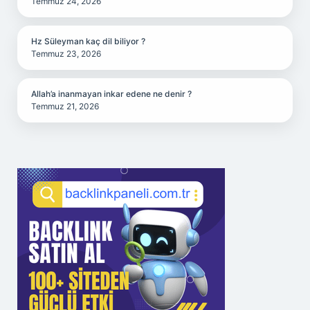
Temmuz 24, 2026
Hz Süleyman kaç dil biliyor ?
Temmuz 23, 2026
Allah’a inanmayan inkar edene ne denir ?
Temmuz 21, 2026