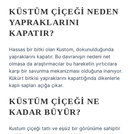
KÜSTÜM ÇIÇEĞI NEDEN
YAPRAKLARINI
KAPATIR?
Hassas bir bitki olan Kustom, dokunulduğunda
yapraklarını kapatır. Bu davranışın nedeni net
olmasa da araştırmacılar bu hareketin yırtıcılara
karşı bir savunma mekanizması olduğuna inanıyor.
Kükürt bitkisi yapraklarını kapattığında dikenlerle
kaplı sapları açığa çıkar.
KÜSTÜM ÇIÇEĞI NE
KADAR BÜYÜR?
Kustum çiçeği tatlı ve eşsiz bir görünüme sahiptir