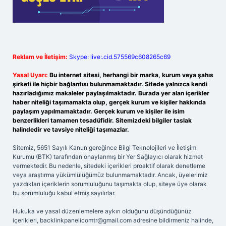
Reklam ve İletişim:
Skype: live:.cid.575569c608265c69
Yasal Uyarı:
Bu internet sitesi, herhangi bir marka, kurum veya şahıs
şirketi ile hiçbir bağlantısı bulunmamaktadır. Sitede yalnızca kendi
hazırladığımız makaleler paylaşılmaktadır. Burada yer alan içerikler
haber niteliği taşımamakta olup, gerçek kurum ve kişiler hakkında
paylaşım yapılmamaktadır. Gerçek kurum ve kişiler ile isim
benzerlikleri tamamen tesadüfidir. Sitemizdeki bilgiler taslak
halindedir ve tavsiye niteliği taşımazlar.
Sitemiz, 5651 Sayılı Kanun gereğince Bilgi Teknolojileri ve İletişim
Kurumu (BTK) tarafından onaylanmış bir Yer Sağlayıcı olarak hizmet
vermektedir. Bu nedenle, sitedeki içerikleri proaktif olarak denetleme
veya araştırma yükümlülüğümüz bulunmamaktadır. Ancak, üyelerimiz
yazdıkları içeriklerin sorumluluğunu taşımakta olup, siteye üye olarak
bu sorumluluğu kabul etmiş sayılırlar.
Hukuka ve yasal düzenlemelere aykırı olduğunu düşündüğünüz
içerikleri,
backlinkpanelicomtr@gmail.com
adresine bildirmeniz halinde,